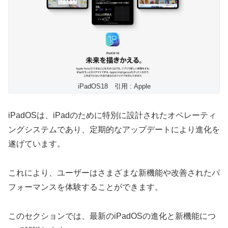
iPadOS18 引用 : Apple
iPadOSは、iPadのために特別に設計されたオペレーティ
ングシステムであり、定期的なアップデートにより進化を
遂げています。
これにより、ユーザーはさまざまな新機能や改善されたパ
フォーマンスを体験することができます。
このセクションでは、最新のiPadOSの進化と新機能につ