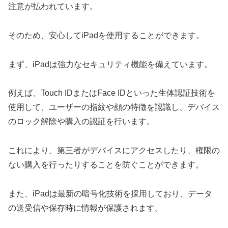
注意が払われています。
そのため、安心してiPadを使用することができます。
まず、iPadは強力なセキュリティ機能を備えています。
例えば、Touch IDまたはFace IDといった生体認証技術を
使用して、ユーザーの指紋や顔の特徴を認識し、デバイス
のロック解除や購入の認証を行います。
これにより、第三者がデバイスにアクセスしたり、権限の
ない購入を行ったりすることを防ぐことができます。
また、iPadは最新の暗号化技術を採用しており、データ
の送受信や保存時に情報が保護されます。