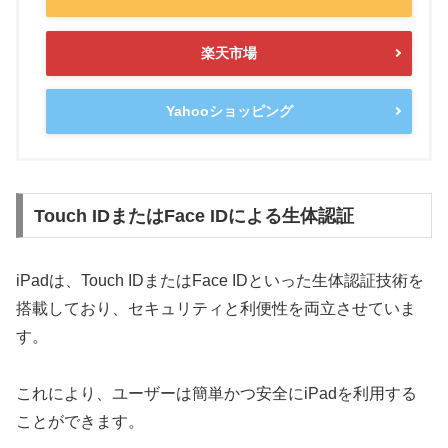
楽天市場
Yahooショッピング
Touch IDまたはFace IDによる生体認証
iPadは、Touch IDまたはFace IDといった生体認証技術を
搭載しており、セキュリティと利便性を両立させていま
す。
これにより、ユーザーは簡単かつ安全にiPadを利用する
ことができます。