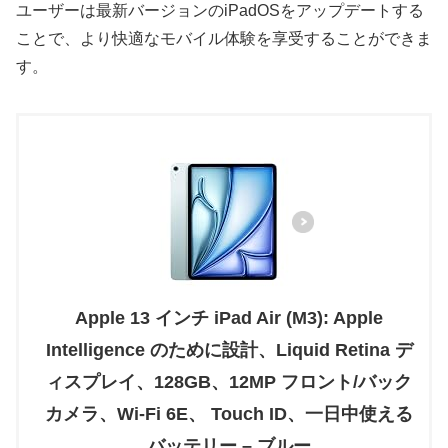
ユーザーは最新バージョンのiPadOSをアップデートする
ことで、より快適なモバイル体験を享受することができま
す。
Apple 13 インチ iPad Air (M3): Apple
Intelligence のために設計、Liquid Retina デ
ィスプレイ、128GB、12MP フロント/バック
カメラ、Wi-Fi 6E、 Touch ID、一日中使える
バッテリー – ブルー