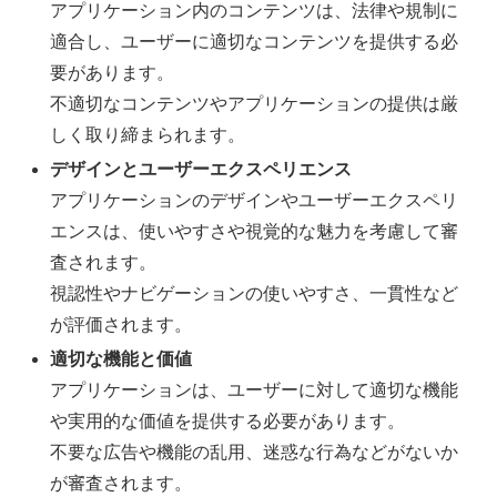
アプリケーション内のコンテンツは、法律や規制に
適合し、ユーザーに適切なコンテンツを提供する必
要があります。
不適切なコンテンツやアプリケーションの提供は厳
しく取り締まられます。
デザインとユーザーエクスペリエンス
アプリケーションのデザインやユーザーエクスペリ
エンスは、使いやすさや視覚的な魅力を考慮して審
査されます。
視認性やナビゲーションの使いやすさ、一貫性など
が評価されます。
適切な機能と価値
アプリケーションは、ユーザーに対して適切な機能
や実用的な価値を提供する必要があります。
不要な広告や機能の乱用、迷惑な行為などがないか
が審査されます。