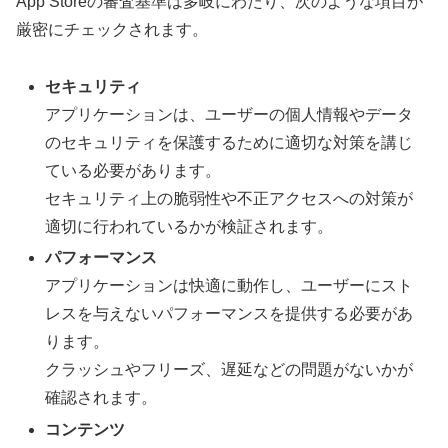
App Storeの審査基準は多岐にわたり、次のような項目が
厳密にチェックされます。
セキュリティ
アプリケーションは、ユーザーの個人情報やデータ
のセキュリティを保護するために適切な対策を講じ
ている必要があります。
セキュリティ上の脆弱性や不正アクセスへの対策が
適切に行われているかが検証されます。
パフォーマンス
アプリケーションは快適に動作し、ユーザーにスト
レスを与えないパフォーマンスを提供する必要があ
ります。
クラッシュやフリーズ、遅延などの問題がないかが
確認されます。
コンテンツ