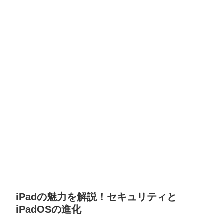
iPadの魅力を解説！セキュリティと
iPadOSの進化