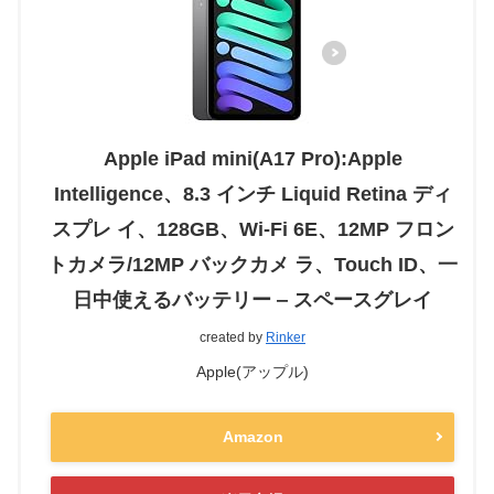
Apple iPad mini(A17 Pro):Apple
Intelligence、8.3 インチ Liquid Retina ディ
スプレ イ、128GB、Wi-Fi 6E、12MP フロン
トカメラ/12MP バックカメ ラ、Touch ID、一
日中使えるバッテリー ‒ スペースグレイ
created by
Rinker
Apple(アップル)
Amazon