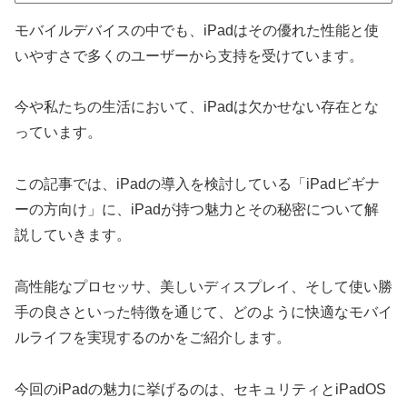
モバイルデバイスの中でも、iPadはその優れた性能と使
いやすさで多くのユーザーから支持を受けています。
今や私たちの生活において、iPadは欠かせない存在とな
っています。
この記事では、iPadの導入を検討している「iPadビギナ
ーの方向け」に、iPadが持つ魅力とその秘密について解
説していきます。
高性能なプロセッサ、美しいディスプレイ、そして使い勝
手の良さといった特徴を通じて、どのように快適なモバイ
ルライフを実現するのかをご紹介します。
今回のiPadの魅力に挙げるのは、セキュリティとiPadOS