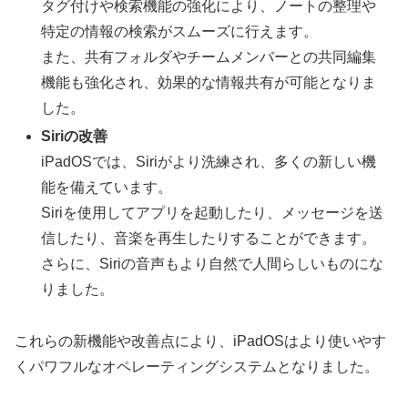
タグ付けや検索機能の強化により、ノートの整理や
特定の情報の検索がスムーズに行えます。
また、共有フォルダやチームメンバーとの共同編集
機能も強化され、効果的な情報共有が可能となりま
した。
Siriの改善
iPadOSでは、Siriがより洗練され、多くの新しい機
能を備えています。
Siriを使用してアプリを起動したり、メッセージを送
信したり、音楽を再生したりすることができます。
さらに、Siriの音声もより自然で人間らしいものにな
りました。
これらの新機能や改善点により、iPadOSはより使いやす
くパワフルなオペレーティングシステムとなりました。