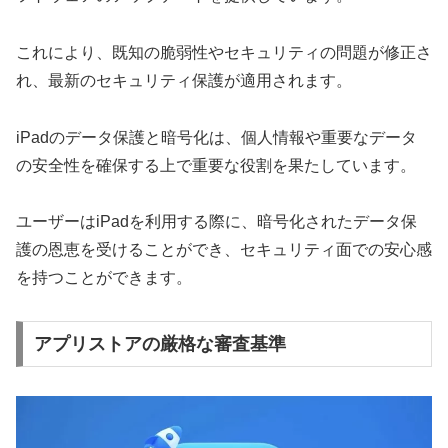
これにより、既知の脆弱性やセキュリティの問題が修正さ
れ、最新のセキュリティ保護が適用されます。
iPadのデータ保護と暗号化は、個人情報や重要なデータ
の安全性を確保する上で重要な役割を果たしています。
ユーザーはiPadを利用する際に、暗号化されたデータ保
護の恩恵を受けることができ、セキュリティ面での安心感
を持つことができます。
アプリストアの厳格な審査基準