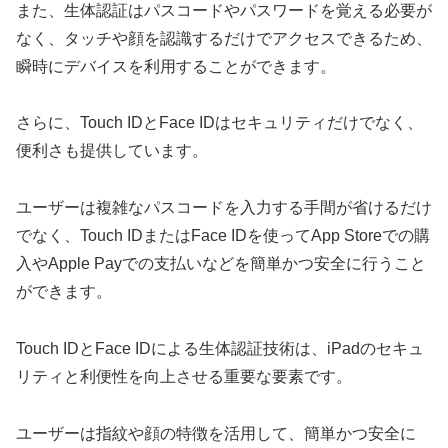
また、生体認証はパスコードやパスワードを覚える必要が
なく、タッチや顔を認識するだけでアクセスできるため、
瞬時にデバイスを利用することができます。
さらに、Touch IDとFace IDはセキュリティだけでなく、
便利さも提供しています。
ユーザーは複雑なパスコードを入力する手間が省けるだけ
でなく、Touch IDまたはFace IDを使ってApp Storeでの購
入やApple Payでの支払いなどを簡単かつ安全に行うこと
ができます。
Touch IDとFace IDによる生体認証技術は、iPadのセキュ
リティと利便性を向上させる重要な要素です。
ユーザーは指紋や顔の特徴を活用して、簡単かつ安全に