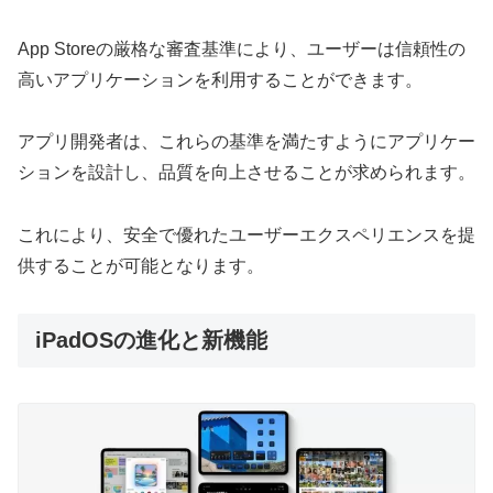
App Storeの厳格な審査基準により、ユーザーは信頼性の
高いアプリケーションを利用することができます。
アプリ開発者は、これらの基準を満たすようにアプリケー
ションを設計し、品質を向上させることが求められます。
これにより、安全で優れたユーザーエクスペリエンスを提
供することが可能となります。
iPadOSの進化と新機能