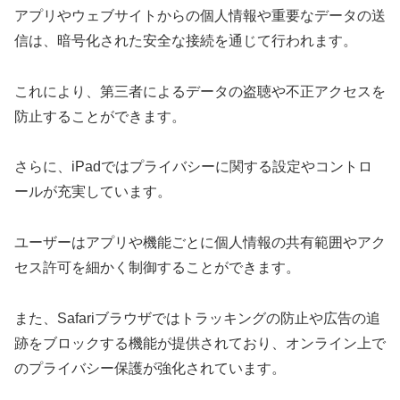
アプリやウェブサイトからの個人情報や重要なデータの送
信は、暗号化された安全な接続を通じて行われます。
これにより、第三者によるデータの盗聴や不正アクセスを
防止することができます。
さらに、iPadではプライバシーに関する設定やコントロ
ールが充実しています。
ユーザーはアプリや機能ごとに個人情報の共有範囲やアク
セス許可を細かく制御することができます。
また、Safariブラウザではトラッキングの防止や広告の追
跡をブロックする機能が提供されており、オンライン上で
のプライバシー保護が強化されています。