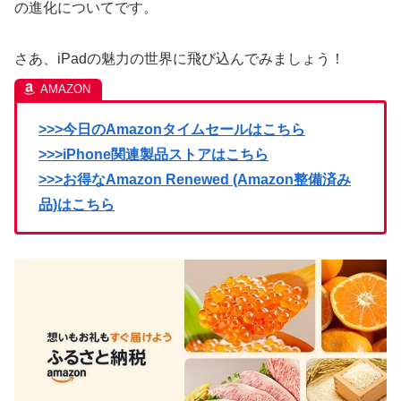
の進化についてです。
さあ、iPadの魅力の世界に飛び込んでみましょう！
>>>今日のAmazonタイムセールはこちら
>>>iPhone関連製品ストアはこちら
>>>お得なAmazon Renewed (Amazon整備済み
品)はこちら