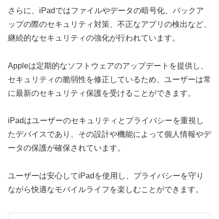
さらに、iPadではファイルやデータの暗号化、バックア
ップの際のセキュリティ対策、不正なアプリの検出など、
継続的なセキュリティの強化が行われています。
Appleは定期的なソフトウェアのアップデートを提供し、
セキュリティの脆弱性を修正しているため、ユーザーは常
に最新のセキュリティ保護を受けることができます。
iPadはユーザーのセキュリティとプライバシーを重視し
たデバイスであり、その設計や機能によって個人情報やデ
ータの保護が確保されています。
ユーザーは安心してiPadを使用し、プライバシーを守り
ながら快適なモバイルライフを楽しむことができます。