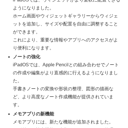
ようになりました。
ホーム画面やウィジェットギャラリーからウィジェ
ットを追加し、サイズや配置を自由に調整すること
ができます。
これにより、重要な情報やアプリへのアクセスがよ
り便利になります。
ノートの強化
iPadOSでは、Apple Pencilとの組み合わせでノート
の作成や編集がより直感的に行えるようになりまし
た。
手書きノートの変換や形状の整理、図形の描画な
ど、より高度なノート作成機能が提供されていま
す。
メモアプリの新機能
メモアプリには、新たな機能が追加されました。