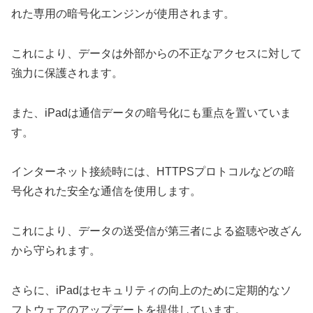
れた専用の暗号化エンジンが使用されます。
これにより、データは外部からの不正なアクセスに対して
強力に保護されます。
また、iPadは通信データの暗号化にも重点を置いていま
す。
インターネット接続時には、HTTPSプロトコルなどの暗
号化された安全な通信を使用します。
これにより、データの送受信が第三者による盗聴や改ざん
から守られます。
さらに、iPadはセキュリティの向上のために定期的なソ
フトウェアのアップデートを提供しています。