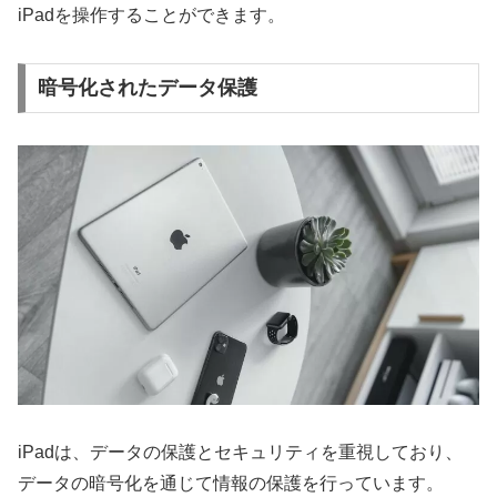
iPadを操作することができます。
暗号化されたデータ保護
iPadは、データの保護とセキュリティを重視しており、
データの暗号化を通じて情報の保護を行っています。