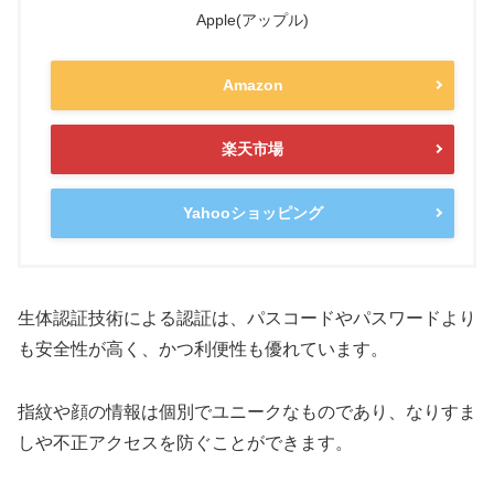
Apple(アップル)
Amazon
楽天市場
Yahooショッピング
生体認証技術による認証は、パスコードやパスワードより
も安全性が高く、かつ利便性も優れています。
指紋や顔の情報は個別でユニークなものであり、なりすま
しや不正アクセスを防ぐことができます。