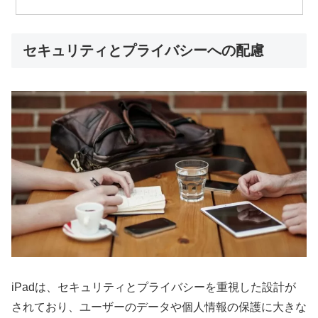
セキュリティとプライバシーへの配慮
iPadは、セキュリティとプライバシーを重視した設計が
されており、ユーザーのデータや個人情報の保護に大きな