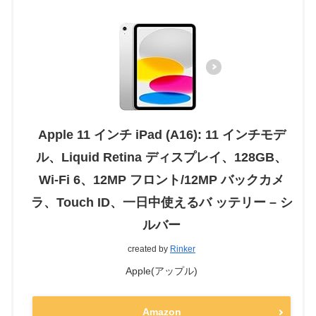
Apple 11 インチ iPad (A16): 11 インチモデ
ル、Liquid Retina ディスプレイ、128GB、
Wi-Fi 6、12MP フロント/12MP バックカメ
ラ、Touch ID、一日中使えるバ ッテリー – シ
ルバー
created by
Rinker
Apple(アップル)
Amazon