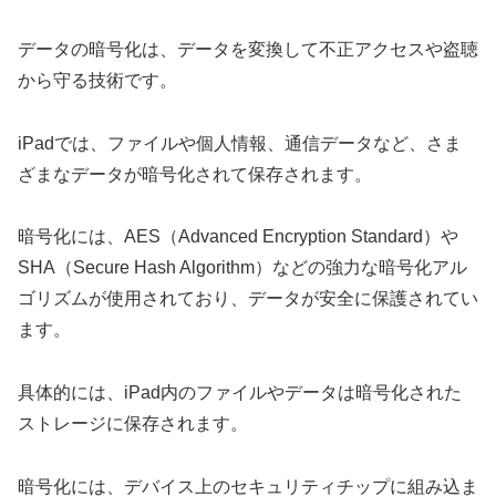
データの暗号化は、データを変換して不正アクセスや盗聴
から守る技術です。
iPadでは、ファイルや個人情報、通信データなど、さま
ざまなデータが暗号化されて保存されます。
暗号化には、AES（Advanced Encryption Standard）や
SHA（Secure Hash Algorithm）などの強力な暗号化アル
ゴリズムが使用されており、データが安全に保護されてい
ます。
具体的には、iPad内のファイルやデータは暗号化された
ストレージに保存されます。
暗号化には、デバイス上のセキュリティチップに組み込ま