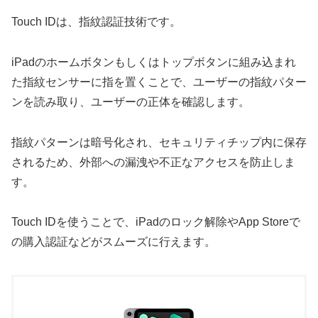
Touch IDは、指紋認証技術です。
iPadのホームボタンもしくはトップボタンに組み込まれ
た指紋センサーに指を置くことで、ユーザーの指紋パター
ンを読み取り、ユーザーの正体を確認します。
指紋パターンは暗号化され、セキュリティチップ内に保存
されるため、外部への漏洩や不正なアクセスを防止しま
す。
Touch IDを使うことで、iPadのロック解除やApp Storeで
の購入認証などがスムーズに行えます。