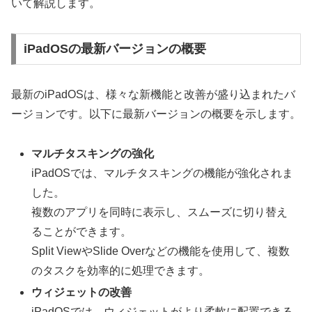
いて解説します。
iPadOSの最新バージョンの概要
最新のiPadOSは、様々な新機能と改善が盛り込まれたバ
ージョンです。以下に最新バージョンの概要を示します。
マルチタスキングの強化
iPadOSでは、マルチタスキングの機能が強化されま
した。
複数のアプリを同時に表示し、スムーズに切り替え
ることができます。
Split ViewやSlide Overなどの機能を使用して、複数
のタスクを効率的に処理できます。
ウィジェットの改善
iPadOSでは、ウィジェットがより柔軟に配置できる