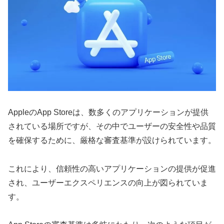
AppleのApp Storeは、数多くのアプリケーションが提供
されている場所ですが、その中でユーザーの安全性や品質
を確保するために、厳格な審査基準が設けられています。
これにより、信頼性の高いアプリケーションの提供が促進
され、ユーザーエクスペリエンスの向上が図られていま
す。