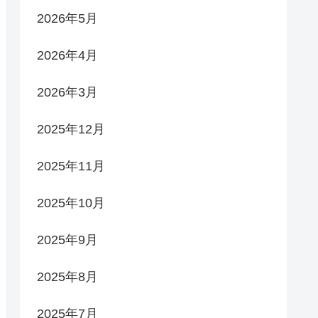
2026年5月
2026年4月
2026年3月
2025年12月
2025年11月
2025年10月
2025年9月
2025年8月
2025年7月