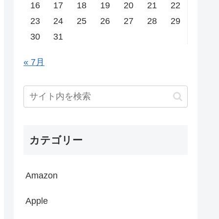
16
17
18
19
20
21
22
23
24
25
26
27
28
29
30
31
« 7月
カテゴリー
Amazon
Apple