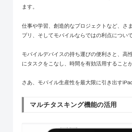
ます。
仕事や学習、創造的なプロジェクトなど、さま
プリ、そしてモバイルならではの利点につい
モバイルデバイスの持ち運びの便利さと、高
にタスクをこなし、時間を有効活用すること
さあ、モバイル生産性を最大限に引き出すiP
マルチタスキング機能の活用