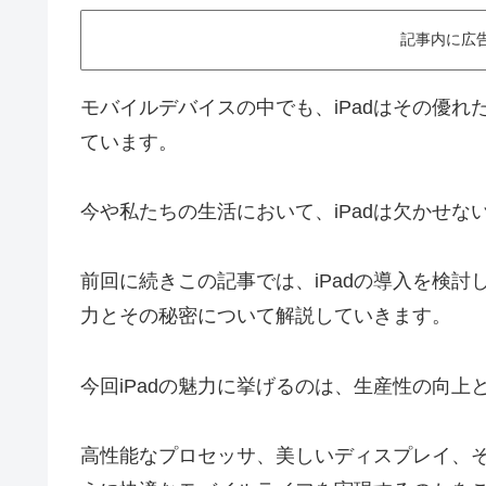
記事内に広
モバイルデバイスの中でも、iPadはその優
ています。
今や私たちの生活において、iPadは欠かせな
前回に続きこの記事では、iPadの導入を検討し
力とその秘密について解説していきます。
今回iPadの魅力に挙げるのは、生産性の向
高性能なプロセッサ、美しいディスプレイ、