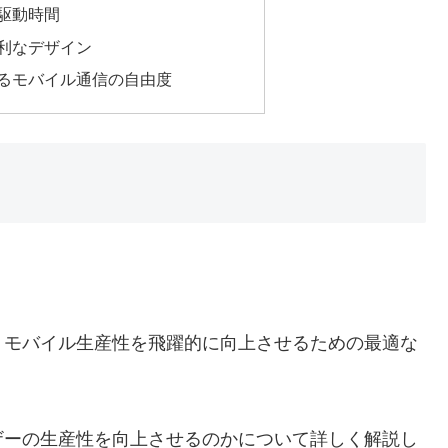
駆動時間
利なデザイン
るモバイル通信の自由度
り、モバイル生産性を飛躍的に向上させるための最適な
ーザーの生産性を向上させるのかについて詳しく解説し