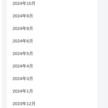
2024年10月
2024年9月
2024年8月
2024年6月
2024年5月
2024年4月
2024年3月
2024年1月
2023年12月