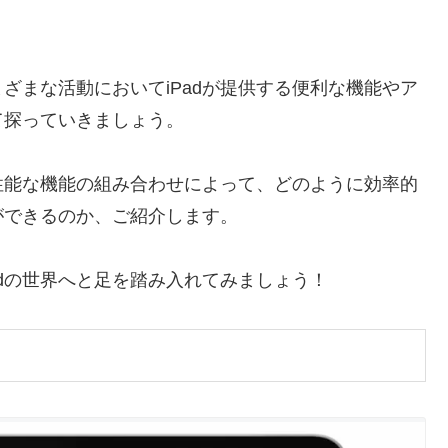
ざまな活動においてiPadが提供する便利な機能やア
て探っていきましょう。
性能な機能の組み合わせによって、どのように効率的
ができるのか、ご紹介します。
adの世界へと足を踏み入れてみましょう！