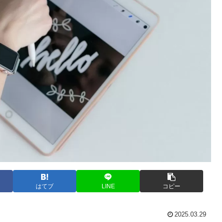
はてブ
LINE
コピー
2025.03.29