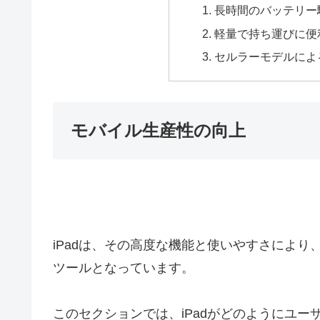
長時間のバッテリー
軽量で持ち運びに便
セルラーモデルによ
モバイル生産性の向上
iPadは、その高度な機能と使いやすさによ
ツールとなっています。
このセクションでは、iPadがどのようにユ