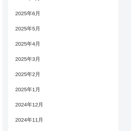
2025年6月
2025年5月
2025年4月
2025年3月
2025年2月
2025年1月
2024年12月
2024年11月