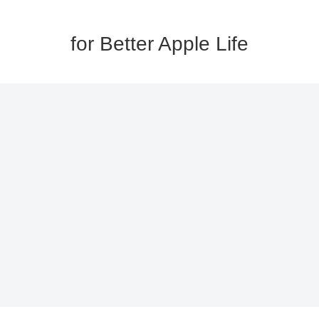
for Better Apple Life