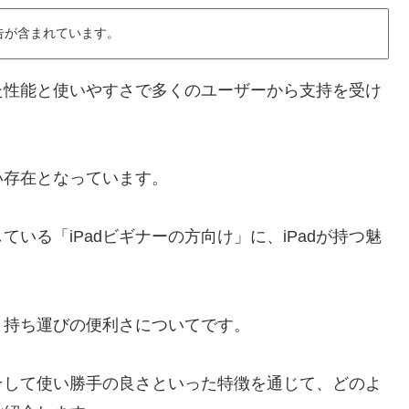
告が含まれています。
れた性能と使いやすさで多くのユーザーから支持を受け
い存在となっています。
ている「iPadビギナーの方向け」に、iPadが持つ魅
上と持ち運びの便利さについてです。
そして使い勝手の良さといった特徴を通じて、どのよ