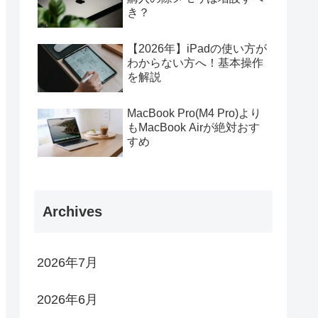
き？
【2026年】iPadの使い方が
わからない方へ！基本操作
を解説
MacBook Pro(M4 Pro)より
もMacBook Airが絶対おす
すめ
Archives
2026年7月
2026年6月