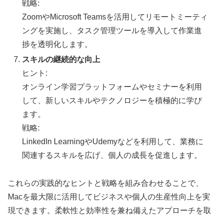
戦略:
ZoomやMicrosoft Teamsを活用してリモートミーティ
ングを実施し、タスク管理ツールを導入して作業進
捗を透明化します。
スキルの継続的な向上
ヒント:
オンライン学習プラットフォームやセミナーを利用
して、新しいスキルやテクノロジーを積極的に学び
ます。
戦略:
LinkedIn LearningやUdemyなどを利用して、業務に
関連するスキルを広げ、個人の成長を促進します。
これらの実践的なヒントと戦略を組み合わせることで、
Macを最大限に活用してビジネスや個人の生産性向上を実
現できます。柔軟性と効率性を兼ね備えたアプローチを取