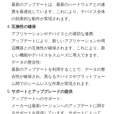
最新のアップデートは、最新のハードウェアとの連
携を最適化しています。これにより、デバイス全体
の効果的な動作が実現されます。
互換性の確保
アプリケーションやデバイスとの適切な連携:
アップデートにより、新しいアプリケーションや周
辺機器との互換性が確保されます。これにより、新
しい機能やデバイスをスムーズに導入できます。
データの整合性:
最新のアップデートを利用することで、データの整
合性が確保され、異なるデバイスやプラットフォー
ム間でのシームレスな作業が実現されます。
サポートとアップグレードの提供
アップデートへのサポート:
メーカーは最新バージョンへのアップデートに関す
るサポートを提供しています。サポートによって、