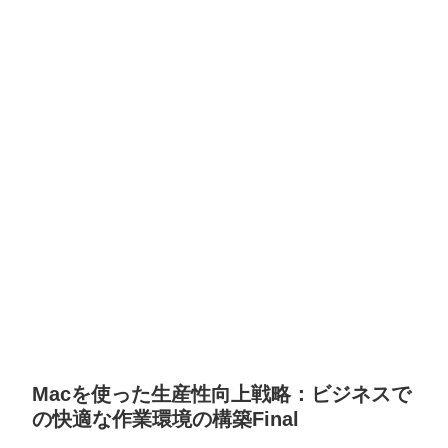
Macを使った生産性向上戦略：ビジネスで
の快適な作業環境の構築Final