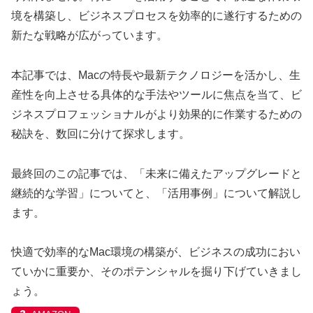
境を構築し、ビジネスプロセスを効率的に遂行するための
新たな戦略が広がっています。
本記事では、Macの特長や最新テクノロジーを活かし、生
産性を向上させる具体的な手法やツールに焦点を当て、ビ
ジネスプロフェッショナルがより効果的に作業するための
秘訣を、数回に分けて探求します。
最終回のこの記事では、「未来に備えたアップグレードと
継続的な学習」についてと、「活用事例」について解説し
ます。
快適で効率的なMac環境の構築が、ビジネスの成功におい
ていかに重要か、そのポテンシャルを掘り下げていきまし
ょう。