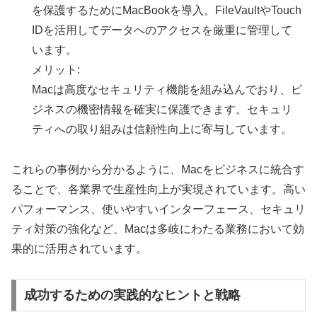
を保護するためにMacBookを導入。FileVaultやTouch
IDを活用してデータへのアクセスを厳重に管理して
います。
メリット:
Macは高度なセキュリティ機能を組み込んでおり、ビ
ジネスの機密情報を確実に保護できます。セキュリ
ティへの取り組みは信頼性向上に寄与しています。
これらの事例から分かるように、Macをビジネスに統合す
ることで、各業界で生産性向上が実現されています。高い
パフォーマンス、使いやすいインターフェース、セキュリ
ティ対策の強化など、Macは多岐にわたる業務において効
果的に活用されています。
成功するための実践的なヒントと戦略