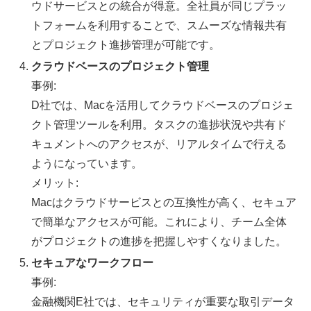
ウドサービスとの統合が得意。全社員が同じプラッ
トフォームを利用することで、スムーズな情報共有
とプロジェクト進捗管理が可能です。
クラウドベースのプロジェクト管理
事例:
D社では、Macを活用してクラウドベースのプロジェ
クト管理ツールを利用。タスクの進捗状況や共有ド
キュメントへのアクセスが、リアルタイムで行える
ようになっています。
メリット:
Macはクラウドサービスとの互換性が高く、セキュア
で簡単なアクセスが可能。これにより、チーム全体
がプロジェクトの進捗を把握しやすくなりました。
セキュアなワークフロー
事例:
金融機関E社では、セキュリティが重要な取引データ