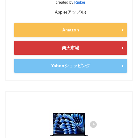
created by
Rinker
Apple(アップル)
Amazon
楽天市場
Yahooショッピング