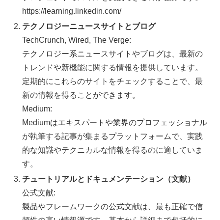
https://learning.linkedin.com/
テクノロジーニュースサイトとブログ
TechCrunch, Wired, The Verge:
テクノロジー系ニュースサイトやブログは、最新の
トレンドや新機能に関する情報を提供しています。
定期的にこれらのサイトをチェックすることで、最
新の情報を得ることができます。
Medium:
Mediumはエキスパートや業界のプロフェッショナル
が執筆する記事が集まるプラットフォームで、実践
的な知識やテクニカルな情報を得るのに適していま
す。
チュートリアルとドキュメンテーション（文献）
公式文献:
製品やフレームワークの公式文献は、最も正確で信