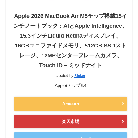
Apple 2026 MacBook Air M5チップ搭載15イ
ンチノートブック：AIとApple Intelligence、
15.3インチLiquid Retinaディスプレイ、
16GBユニファイドメモリ、512GB SSDスト
レージ、12MPセンターフレームカメラ、
Touch ID – ミッドナイト
created by
Rinker
Apple(アップル)
Amazon
楽天市場