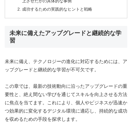
上させたかの具体的な事例
成功するための実践的なヒントと戦略
未来に備えたアップグレードと継続的な学
習
未来に備え、テクノロジーの進化に対応するためには、ア
ップグレードと継続的な学習が不可欠です。
この章では、最新の技術動向に沿ったアップグレードの重
要性と、絶え間ない学びを通じてスキルを向上させる方法
に焦点を当てます。これにより、個人やビジネスが迅速か
つ効果的に変化するデジタル環境に適応し、持続的な成功
を収めるための手段を探求します。