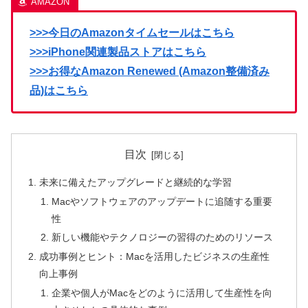
>>>今日のAmazonタイムセールはこちら
>>>iPhone関連製品ストアはこちら
>>>お得なAmazon Renewed (Amazon整備済み
品)はこちら
目次
未来に備えたアップグレードと継続的な学習
Macやソフトウェアのアップデートに追随する重要
性
新しい機能やテクノロジーの習得のためのリソース
成功事例とヒント：Macを活用したビジネスの生産性
向上事例
企業や個人がMacをどのように活用して生産性を向