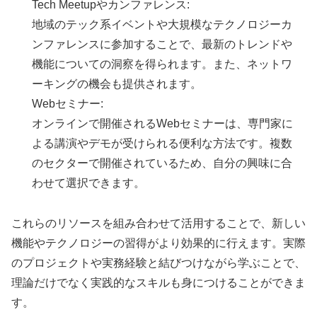
Tech Meetupやカンファレンス:
地域のテック系イベントや大規模なテクノロジーカ
ンファレンスに参加することで、最新のトレンドや
機能についての洞察を得られます。また、ネットワ
ーキングの機会も提供されます。
Webセミナー:
オンラインで開催されるWebセミナーは、専門家に
よる講演やデモが受けられる便利な方法です。複数
のセクターで開催されているため、自分の興味に合
わせて選択できます。
これらのリソースを組み合わせて活用することで、新しい
機能やテクノロジーの習得がより効果的に行えます。実際
のプロジェクトや実務経験と結びつけながら学ぶことで、
理論だけでなく実践的なスキルも身につけることができま
す。