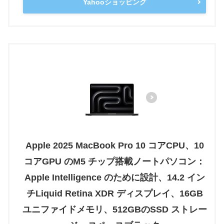
Yahooショッピング
Apple 2025 MacBook Pro 10 コアCPU、10
コアGPU のM5 チップ搭載ノートパソコン：
Apple Intelligence のために設計、14.2 イン
チLiquid Retina XDR ディスプレイ、16GB
ユニファイドメモリ、512GBのSSD ストレー