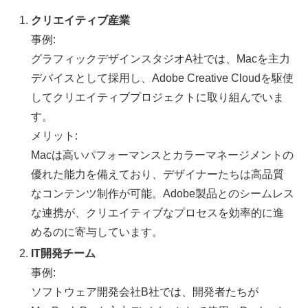
クリエイティブ産業
事例:
グラフィックデザインスタジオA社では、Macを主力
デバイスとして採用し、Adobe Creative Cloudを駆使
してクリエイティブプロジェクトに取り組んでいま
す。
メリット:
Macは高いパフォーマンスとカラーマネージメントの
優れた能力を備えており、デザイナーたちは高品質
なコンテンツ制作が可能。Adobe製品とのシームレス
な連携が、クリエイティブなプロセスを効率的に進
めるのに寄与しています。
IT開発チーム
事例:
ソフトウェア開発会社B社では、開発者たちが