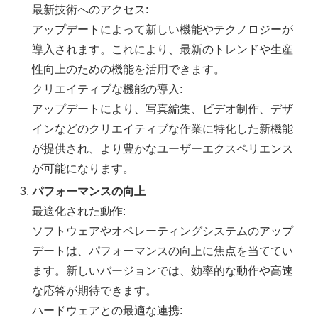
最新技術へのアクセス:
アップデートによって新しい機能やテクノロジーが
導入されます。これにより、最新のトレンドや生産
性向上のための機能を活用できます。
クリエイティブな機能の導入:
アップデートにより、写真編集、ビデオ制作、デザ
インなどのクリエイティブな作業に特化した新機能
が提供され、より豊かなユーザーエクスペリエンス
が可能になります。
パフォーマンスの向上
最適化された動作:
ソフトウェアやオペレーティングシステムのアップ
デートは、パフォーマンスの向上に焦点を当ててい
ます。新しいバージョンでは、効率的な動作や高速
な応答が期待できます。
ハードウェアとの最適な連携: