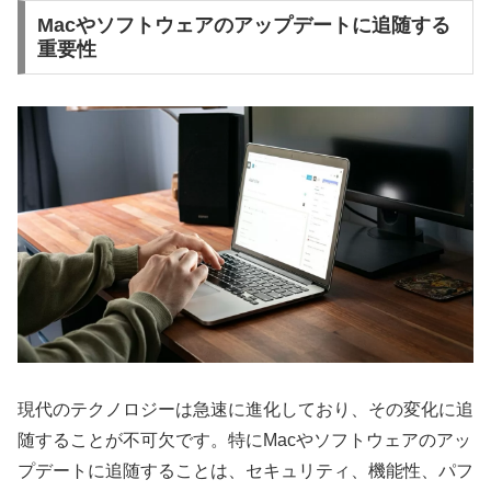
Macやソフトウェアのアップデートに追随する
重要性
現代のテクノロジーは急速に進化しており、その変化に追
随することが不可欠です。特にMacやソフトウェアのアッ
プデートに追随することは、セキュリティ、機能性、パフ