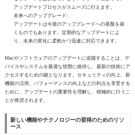
アップデートプロセスがスムーズに行えます。
未来へのアップグレード:
アップデートは今後のアップグレードへの基盤を築
くものでもあります。定期的なアップデートによ
り、未来の変化に柔軟かつ迅速に対応できます。
Macやソフトウェアのアップデートに追随することは、デ
バイスやシステムを最適な状態に維持し、最新の技術にア
クセスするための鍵となります。セキュリティの向上、新
機能の活用、パフォーマンスの向上などの利点を享受する
ために、アップデートの重要性を理解し、積極的に行うこ
とが推奨されます。
新しい機能やテクノロジーの習得のためのリソ
ース