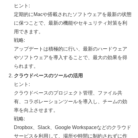
ヒント:
定期的にMacや搭載されたソフトウェアを最新の状態
に保つことで、最新の機能やセキュリティ対策を利
用できます。
戦略:
アップデートは積極的に行い、最新のハードウェア
やソフトウェアを導入することで、最大の効果を得
られます。
クラウドベースのツールの活用
ヒント:
クラウドベースのプロジェクト管理、ファイル共
有、コラボレーションツールを導入し、チームの効
率を向上させます。
戦略:
Dropbox、Slack、Google Workspaceなどのクラウド
サービスを利用して、場所や時間に制約されずに作