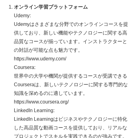
オンライン学習プラットフォーム
Udemy:
Udemyはさまざまな分野でのオンラインコースを提
供しており、新しい機能やテクノロジーに関する高
品質なコースが揃っています。インストラクターと
の対話が可能な点も魅力です。
https://www.udemy.com/
Coursera:
世界中の大学や機関が提供するコースが受講できる
Courseraは、新しいテクノロジーに関する専門的な
知識を深めるのに適しています。
https://www.coursera.org/
LinkedIn Learning:
LinkedIn Learningはビジネスやテクノロジーに特化
した高品質な動画コースを提供しており、リアルな
プロジェクトでスキルを実践できるのが強みです。