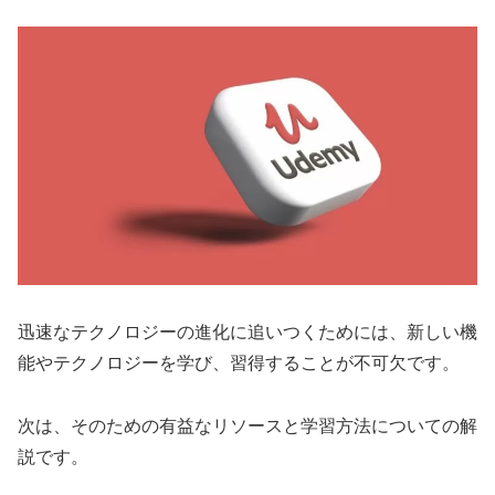
迅速なテクノロジーの進化に追いつくためには、新しい機
能やテクノロジーを学び、習得することが不可欠です。
次は、そのための有益なリソースと学習方法についての解
説です。