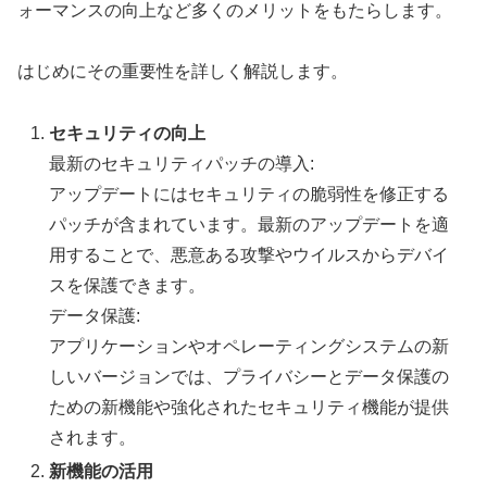
ォーマンスの向上など多くのメリットをもたらします。
はじめにその重要性を詳しく解説します。
セキュリティの向上
最新のセキュリティパッチの導入:
アップデートにはセキュリティの脆弱性を修正する
パッチが含まれています。最新のアップデートを適
用することで、悪意ある攻撃やウイルスからデバイ
スを保護できます。
データ保護:
アプリケーションやオペレーティングシステムの新
しいバージョンでは、プライバシーとデータ保護の
ための新機能や強化されたセキュリティ機能が提供
されます。
新機能の活用