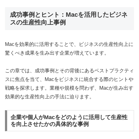
成功事例とヒント：Macを活用したビジネ
スの生産性向上事例
Macを効果的に活用することで、ビジネスの生産性向上に
驚くべき成果を生み出す企業が増えています。
この章では、成功事例とその背後にあるベストプラクティ
スに焦点を当て、Macをビジネスに統合する際のヒントや
戦略を探求します。業種や規模を問わず、Macが生み出す
効果的な生産性向上の手法に迫ります。
企業や個人がMacをどのように活用して生産性
を向上させたかの具体的な事例