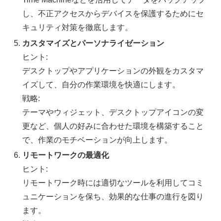
し、不正アクセスからデバイスを保護するためにセ
キュリティ対策を徹底します。
カスタマイズとパーソナライゼーション
ヒント:
デスクトップやアプリケーションの外観をカスタマ
イズして、自分の作業環境を快適にします。
戦略:
テーマやウィジェット、デスクトップアイコンの変
更など、個人の好みに合わせた環境を構築すること
で、作業のモチベーションが向上します。
リモートワークの最適化
ヒント:
リモートワーク時には適切なツールを利用してコミ
ュニケーションを保ち、効果的な仕事の進行を図り
ます。