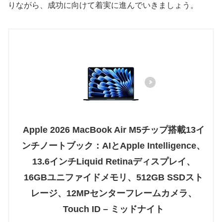
りながら、成功に向けて着実に進んでいきましょう。
Apple 2026 MacBook Air M5チップ搭載13イ
ンチノートブック：AIとApple Intelligence、
13.6インチLiquid Retinaディスプレイ、
16GBユニファイドメモリ、512GB SSDスト
レージ、12MPセンターフレームカメラ、
Touch ID – ミッドナイト