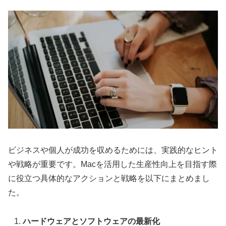
ビジネスや個人が成功を収めるためには、実践的なヒント
や戦略が重要です。Macを活用した生産性向上を目指す際
に役立つ具体的なアクションと戦略を以下にまとめまし
た。
ハードウェアとソフトウェアの最新化