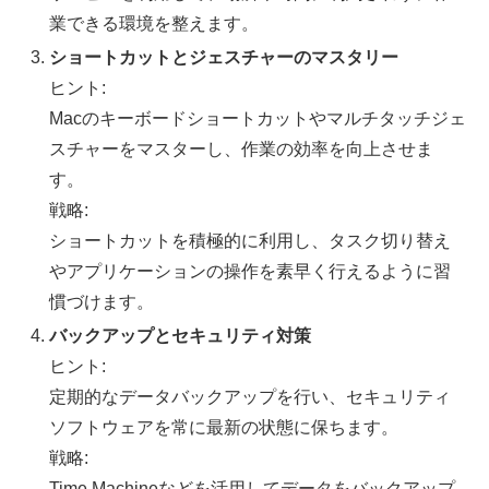
業できる環境を整えます。
ショートカットとジェスチャーのマスタリー
ヒント:
Macのキーボードショートカットやマルチタッチジェ
スチャーをマスターし、作業の効率を向上させま
す。
戦略:
ショートカットを積極的に利用し、タスク切り替え
やアプリケーションの操作を素早く行えるように習
慣づけます。
バックアップとセキュリティ対策
ヒント:
定期的なデータバックアップを行い、セキュリティ
ソフトウェアを常に最新の状態に保ちます。
戦略:
Time Machineなどを活用してデータをバックアップ