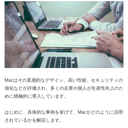
Macはその直感的なデザイン、高い性能、セキュリティの
強化などが評価され、多くの企業や個人が生産性向上のた
めに積極的に導入しています。
はじめに、具体的な事例を挙げて、Macがどのように活用
されているかを解説します。