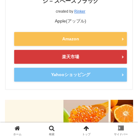
ジ – スペースブラック
created by
Rinker
Apple(アップル)
Amazon
楽天市場
Yahooショッピング
ホーム
検索
トップ
サイドバー