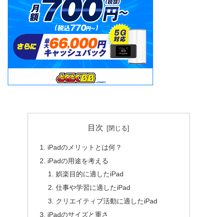
目次
iPadのメリットとは何？
iPadの用途を考える
娯楽目的に適したiPad
仕事や学習に適したiPad
クリエイティブ活動に適したiPad
iPadのサイズと重さ