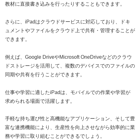
教材に直接書き込みを行ったりすることもできます。
さらに、iPadはクラウドサービスに対応しており、ドキ
ュメントやファイルをクラウド上で共有・管理することが
できます。
例えば、Google DriveやMicrosoft OneDriveなどのクラウ
ドストレージを活用して、複数のデバイスでのファイルの
同期や共有を行うことができます。
仕事や学習に適したiPadは、モバイルでの作業や学習が
求められる場面で活躍します。
手軽な持ち運び性と高機能なアプリケーション、そして豊
富な連携機能により、生産性を向上させながら効率的に業
務や学習に取り組むことができるでしょう。