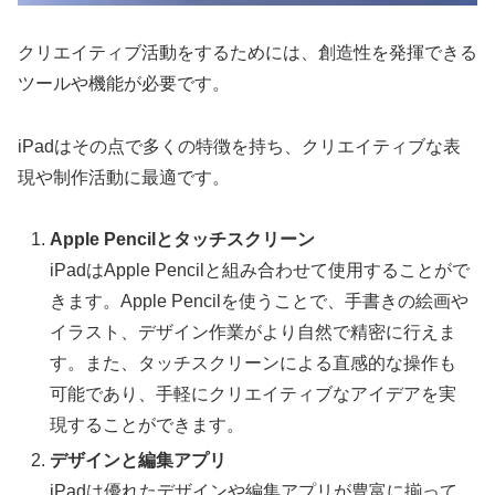
クリエイティブ活動をするためには、創造性を発揮できる
ツールや機能が必要です。
iPadはその点で多くの特徴を持ち、クリエイティブな表
現や制作活動に最適です。
Apple Pencilとタッチスクリーン
iPadはApple Pencilと組み合わせて使用することがで
きます。Apple Pencilを使うことで、手書きの絵画や
イラスト、デザイン作業がより自然で精密に行えま
す。また、タッチスクリーンによる直感的な操作も
可能であり、手軽にクリエイティブなアイデアを実
現することができます。
デザインと編集アプリ
iPadは優れたデザインや編集アプリが豊富に揃って