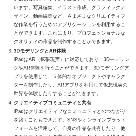
います。写真編集、イラスト作成、グラフィックデ
ザイン、動画編集など、さまざまなクリエイティブ
な作業を行うためのアプリケーションを利用するこ
とができます。これにより、プロフェッショナルな
クオリティの作品を制作することができます。
3DモデリングとAR体験
iPadはAR（拡張現実）に対応しており、3Dモデリン
グやAR体験を行うことができます。3Dモデリングア
プリを使用して、立体的なオブジェクトやキャラク
ターを制作したり、ARアプリを利用して仮想現実の
世界を体験したりすることができます。
クリエイティブコミュニティと共有
iPadはクリエイティブなコミュニティとのつながり
を築くこともできます。SNSやオンラインプラット
フォームを活用して、自身の作品を共有したり、他