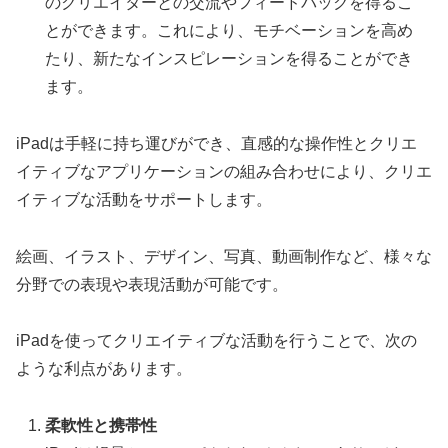
のクリエイターとの交流やフィードバックを得るこ
とができます。これにより、モチベーションを高め
たり、新たなインスピレーションを得ることができ
ます。
iPadは手軽に持ち運びができ、直感的な操作性とクリエ
イティブなアプリケーションの組み合わせにより、クリエ
イティブな活動をサポートします。
絵画、イラスト、デザイン、写真、動画制作など、様々な
分野での表現や表現活動が可能です。
iPadを使ってクリエイティブな活動を行うことで、次の
ような利点があります。
柔軟性と携帯性