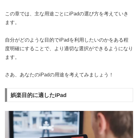
この章では、主な用途ごとにiPadの選び方を考えていき
ます。
自分がどのような目的でiPadを利用したいのかをある程
度明確にすることで、より適切な選択ができるようになり
ます。
さあ、あなたのiPadの用途を考えてみましょう！
娯楽目的に適したiPad