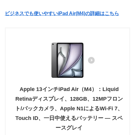
ビジネスでも使いやすいiPad Air(M4)の詳細はこちら
Apple 13インチiPad Air（M4）：Liquid
Retinaディスプレイ、128GB、12MPフロン
ト/バックカメラ、Apple N1によるWi-Fi 7、
Touch ID、一日中使えるバッテリー — スペ
ースグレイ