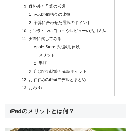
価格帯と予算の考慮
iPadの価格帯の比較
予算に合わせた選択のポイント
オンラインの口コミやレビューの活用方法
実際に試してみる
Apple Storeでの試用体験
メリット
手順
店頭での比較と確認ポイント
おすすめのiPadモデルとまとめ
おわりに
iPadのメリットとは何？