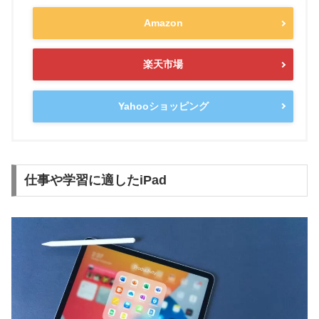
Amazon
楽天市場
Yahooショッピング
仕事や学習に適したiPad