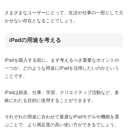
さまざまなユーザーにとって、生活や仕事の一部として欠
かせない存在となることでしょう。
iPadの用途を考える
iPadを購入する前に、まず考えるべき重要なポイントの
一つが、どのような用途にiPadを活用したいのかという
ことです。
iPadは娯楽、仕事、学習、クリエイティブ活動など、多
岐にわたる目的に使用することができます。
それぞれの用途に合わせて最適なiPadモデルや機能を選
ぶことで、より満足度の高い使い方ができるでしょう。