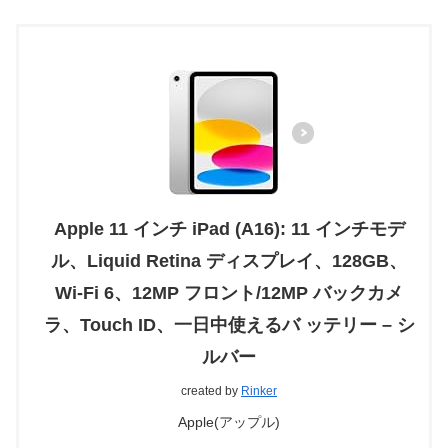
Apple 11 インチ iPad (A16): 11 インチモデ
ル、Liquid Retina ディスプレイ、128GB、
Wi-Fi 6、12MP フロント/12MP バックカメ
ラ、Touch ID、一日中使えるバ ッテリー – シ
ルバー
created by
Rinker
Apple(アップル)