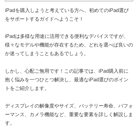
iPadを購入しようと考えている方へ、初めてのiPad選び
をサポートするガイドへようこそ！
iPadは多様な用途に活用できる便利なデバイスですが、
様々なモデルや機能が存在するため、どれを選べば良いの
か迷ってしまうこともあるでしょう。
しかし、心配ご無用です！この記事では、iPad購入前に
抱く悩みを一つひとつ解決し、最適なiPad選びのポイン
トをご紹介します。
ディスプレイの解像度やサイズ、バッテリー寿命、パフォ
ーマンス、カメラ機能など、重要な要素を詳しく解説しま
す。