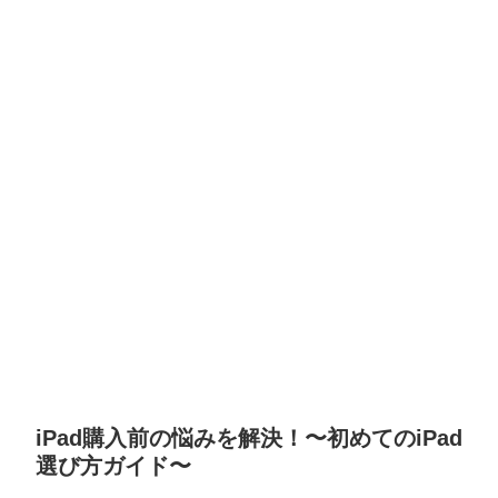
iPad購入前の悩みを解決！〜初めてのiPad
選び方ガイド〜