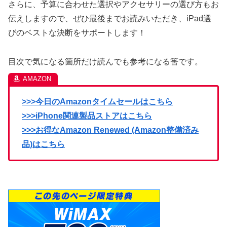
さらに、予算に合わせた選択やアクセサリーの選び方もお
伝えしますので、ぜひ最後までお読みいただき、iPad選
びのベストな決断をサポートします！
目次で気になる箇所だけ読んでも参考になる筈です。
>>>今日のAmazonタイムセールはこちら
>>>iPhone関連製品ストアはこちら
>>>お得なAmazon Renewed (Amazon整備済み
品)はこちら