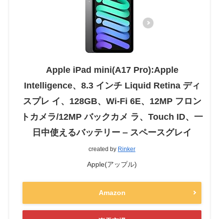
Apple iPad mini(A17 Pro):Apple
Intelligence、8.3 インチ Liquid Retina ディ
スプレ イ、128GB、Wi-Fi 6E、12MP フロン
トカメラ/12MP バックカメ ラ、Touch ID、一
日中使えるバッテリー ‒ スペースグレイ
created by
Rinker
Apple(アップル)
Amazon