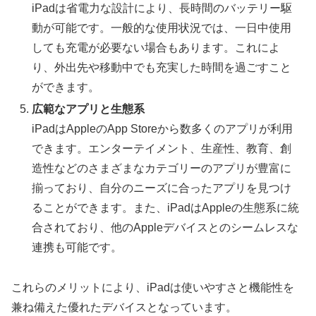
iPadは省電力な設計により、長時間のバッテリー駆
動が可能です。一般的な使用状況では、一日中使用
しても充電が必要ない場合もあります。これによ
り、外出先や移動中でも充実した時間を過ごすこと
ができます。
広範なアプリと生態系
iPadはAppleのApp Storeから数多くのアプリが利用
できます。エンターテイメント、生産性、教育、創
造性などのさまざまなカテゴリーのアプリが豊富に
揃っており、自分のニーズに合ったアプリを見つけ
ることができます。また、iPadはAppleの生態系に統
合されており、他のAppleデバイスとのシームレスな
連携も可能です。
これらのメリットにより、iPadは使いやすさと機能性を
兼ね備えた優れたデバイスとなっています。