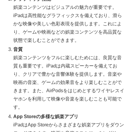
娯楽コンテンツはビジュアルの魅力が重要です。
iPadは高性能なグラフィックスを備えており、滑ら
かな映像や美しい色彩表現を提供します。これによ
り、ゲームや映画などの娯楽コンテンツを高品質な
状態で楽しむことができます。
音質
娯楽コンテンツをフルに楽しむためには、良質な音
質も重要です。iPadは内蔵スピーカーを備えてお
り、クリアで豊かな音響体験を提供します。音楽や
映画の音楽、ゲームの効果音をより楽しむことがで
きます。また、AirPodsをはじめとするワイヤレスイ
ヤホンを利用して映像や音楽を楽しむことも可能で
す。
App Storeの多様な娯楽アプリ
iPadはApp Storeからさまざまな娯楽アプリをダウン