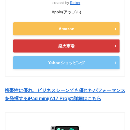
created by
Rinker
Apple(アップル)
Amazon
楽天市場
Yahooショッピング
携帯性に優れ、ビジネスシーンでも優れたパフォーマンス
を発揮するiPad mini(A17 Pro)の詳細はこちら