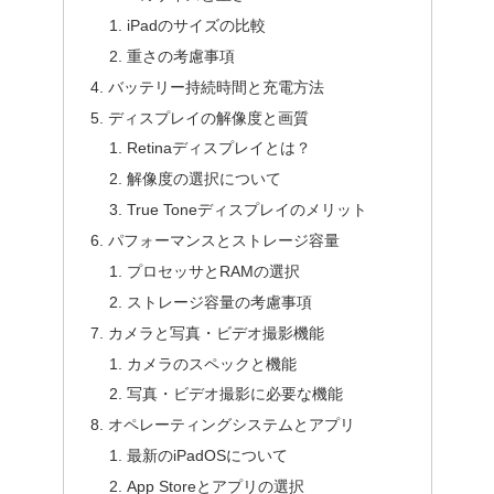
iPadのサイズの比較
重さの考慮事項
バッテリー持続時間と充電方法
ディスプレイの解像度と画質
Retinaディスプレイとは？
解像度の選択について
True Toneディスプレイのメリット
パフォーマンスとストレージ容量
プロセッサとRAMの選択
ストレージ容量の考慮事項
カメラと写真・ビデオ撮影機能
カメラのスペックと機能
写真・ビデオ撮影に必要な機能
オペレーティングシステムとアプリ
最新のiPadOSについて
App Storeとアプリの選択