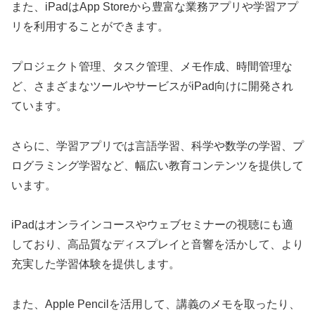
また、iPadはApp Storeから豊富な業務アプリや学習アプ
リを利用することができます。
プロジェクト管理、タスク管理、メモ作成、時間管理な
ど、さまざまなツールやサービスがiPad向けに開発され
ています。
さらに、学習アプリでは言語学習、科学や数学の学習、プ
ログラミング学習など、幅広い教育コンテンツを提供して
います。
iPadはオンラインコースやウェブセミナーの視聴にも適
しており、高品質なディスプレイと音響を活かして、より
充実した学習体験を提供します。
また、Apple Pencilを活用して、講義のメモを取ったり、