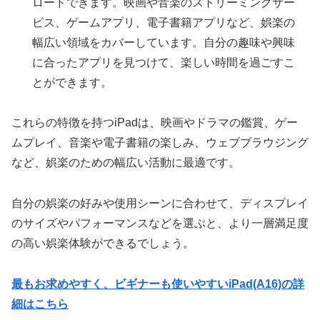
ロードできます。映画や音楽のストリーミングサー
ビス、ゲームアプリ、電子書籍アプリなど、娯楽の
幅広い領域をカバーしています。自分の趣味や興味
に合ったアプリを見つけて、楽しい時間を過ごすこ
とができます。
これらの特徴を持つiPadは、映画やドラマの鑑賞、ゲー
ムプレイ、音楽や電子書籍の楽しみ、ウェブブラウジング
など、娯楽のための幅広い活動に最適です。
自分の娯楽の好みや使用シーンに合わせて、ディスプレイ
のサイズやパフォーマンスなどを選ぶと、より一層満足度
の高い娯楽体験ができるでしょう。
最もお求めやすく、ビギナーも使いやすいiPad(A16)の詳
細はこちら