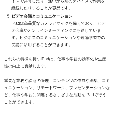
イスで共有したり、途中から別のデバイスで作業を
継続したりすることが容易です。
ビデオ会議とコミュニケーション
iPadは高品質なカメラとマイクを備えており、ビデ
オ会議やオンラインミーティングにも適していま
す。ビジネスのコミュニケーションや遠隔学習での
受講に活用することができます。
これらの特徴を持つiPadは、仕事や学習の効率化や生産
性の向上に貢献します。
重要な業務や課題の管理、コンテンツの作成や編集、コミ
ュニケーション、リモートワーク、プレゼンテーションな
ど、仕事や学習に関連するさまざまな活動をiPadで行う
ことができます。