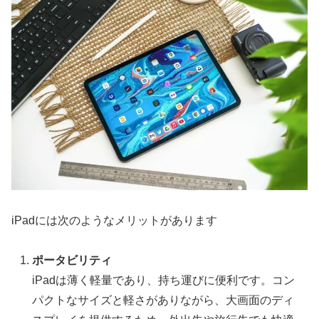
iPadには次のようなメリットがあります
ポータビリティ
iPadは薄く軽量であり、持ち運びに便利です。コン
パクトなサイズと軽さがありながら、大画面のディ