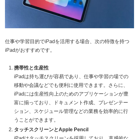
仕事や学習目的でiPadを活用する場合、次の特徴を持つ
iPadがおすすめです。
携帯性と生産性
iPadは持ち運びが容易であり、仕事や学習の場での
移動や会議などでも便利に使用できます。さらに、
iPadには生産性向上のためのアプリケーションが豊
富に揃っており、ドキュメント作成、プレゼンテー
ション、スケジュール管理などの業務を効率的に行
うことができます。
タッチスクリーンとApple Pencil
iPadはタッチスクリーンを採用しており、直感的な