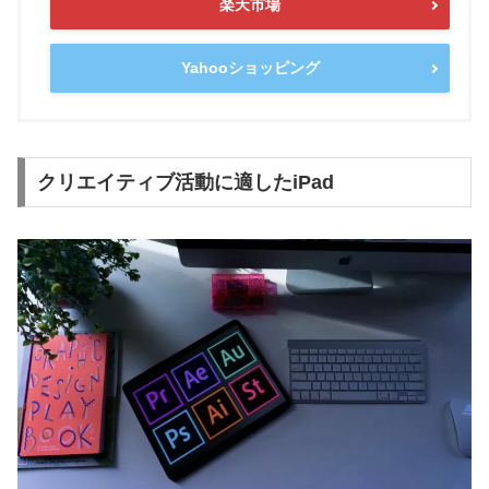
楽天市場
Yahooショッピング
クリエイティブ活動に適したiPad