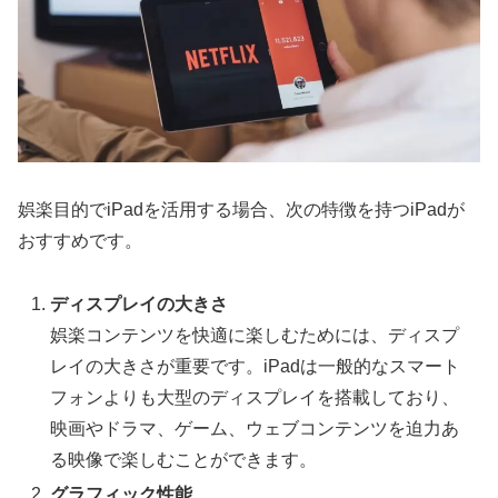
娯楽目的でiPadを活用する場合、次の特徴を持つiPadが
おすすめです。
ディスプレイの大きさ
娯楽コンテンツを快適に楽しむためには、ディスプ
レイの大きさが重要です。iPadは一般的なスマート
フォンよりも大型のディスプレイを搭載しており、
映画やドラマ、ゲーム、ウェブコンテンツを迫力あ
る映像で楽しむことができます。
グラフィック性能