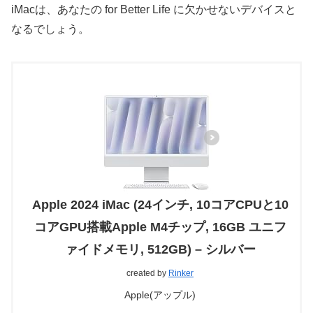
iMacは、あなたの for Better Life に欠かせないデバイスと
なるでしょう。
Apple 2024 iMac (24インチ, 10コアCPUと10
コアGPU搭載Apple M4チップ, 16GB ユニフ
ァイドメモリ, 512GB) – シルバー
created by
Rinker
Apple(アップル)