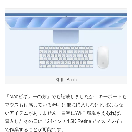
引用 : Apple
「Macビギナーの方」でも記載しましたが、キーボードも
マウスも付属しているiMacは他に購入しなければならな
いアイテムがありません。自宅にWi-Fi環境さえあれば、
購入したその日に「24インチ4.5K Retinaディスプレイ」
で作業することが可能です。