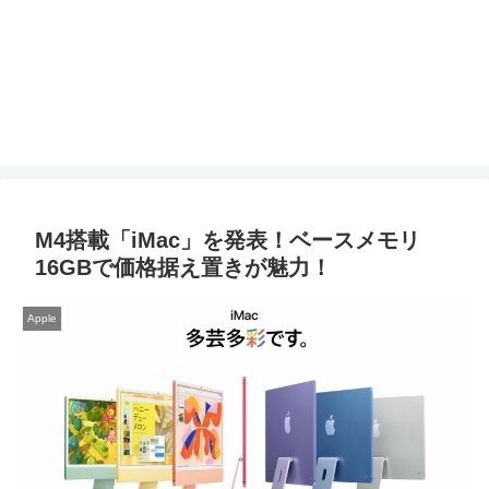
M4搭載「iMac」を発表！ベースメモリ
16GBで価格据え置きが魅力！
Apple