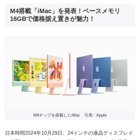
M4搭載「iMac」を発表！ベースメモリ
16GBで価格据え置きが魅力！
M4チップを搭載したiMac 引用 : Apple
日本時間2024年10月29日、24インチの液晶ディスプレイ