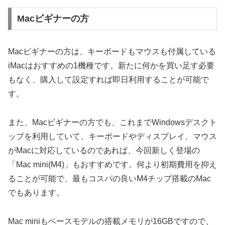
Macビギナーの方
Macビギナーの方は、キーボードもマウスも付属している
iMacはおすすめの1機種です。新たに何かを買い足す必要
もなく、購入して設定すれば即日利用することが可能で
す。
また、Macビギナーの方でも、これまでWindowsデスクト
ップを利用していて、キーボードやディスプレイ、マウス
がMacに対応しているのであれば、今回新しく登場の
「Mac mini(M4)」もおすすめです。何より初期費用を抑え
ることが可能で、最もコスパの良いM4チップ搭載のMac
でもあります。
Mac miniもベースモデルの搭載メモリが16GBですので、