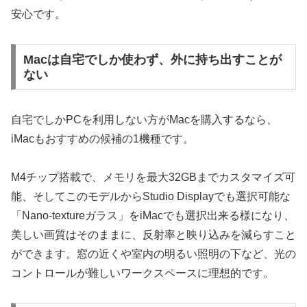
安心です。
Macは自宅でしか使わず、外に持ち出すことが
ない
自宅でしかPCを利用しない方がMacを購入するなら、
iMacもおすすめの候補の1機種です。
M4チップ搭載で、メモリを最大32GBまでカスタマイズ可
能、そしてこのモデルからStudio Displayでも選択可能な
「Nano-textureガラス」をiMacでも選択出来る様になり、
美しい画質はそのままに、反射率と映り込みを減らすこと
ができます。窓の近くや室内の明るい照明の下など、光の
コントロールが難しいワークスペースに理想的です。