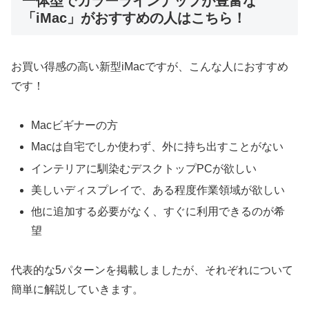
一体型でカラーラインナップが豊富な
「iMac」がおすすめの人はこちら！
お買い得感の高い新型iMacですが、こんな人におすすめ
です！
Macビギナーの方
Macは自宅でしか使わず、外に持ち出すことがない
インテリアに馴染むデスクトップPCが欲しい
美しいディスプレイで、ある程度作業領域が欲しい
他に追加する必要がなく、すぐに利用できるのが希
望
代表的な5パターンを掲載しましたが、それぞれについて
簡単に解説していきます。