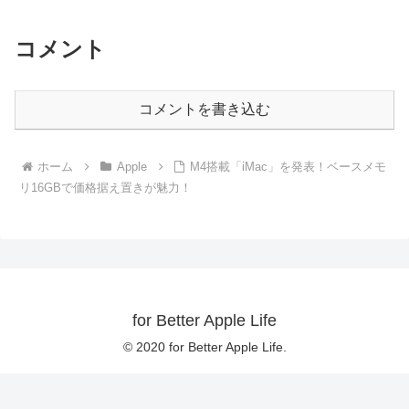
コメント
コメントを書き込む
ホーム
Apple
M4搭載「iMac」を発表！ベースメモ
リ16GBで価格据え置きが魅力！
for Better Apple Life
© 2020 for Better Apple Life.