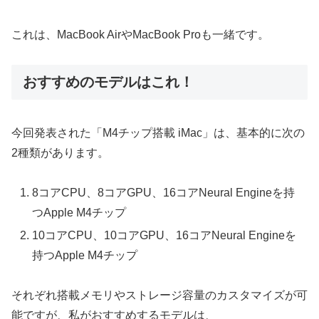
これは、MacBook AirやMacBook Proも一緒です。
おすすめのモデルはこれ！
今回発表された「M4チップ搭載 iMac」は、基本的に次の
2種類があります。
8コアCPU、8コアGPU、16コアNeural Engineを持
つApple M4チップ
10コアCPU、10コアGPU、16コアNeural Engineを
持つApple M4チップ
それぞれ搭載メモリやストレージ容量のカスタマイズが可
能ですが、私がおすすめするモデルは、