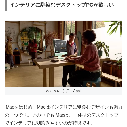
インテリアに馴染むデスクトップPCが欲しい
iMac M4 引用 : Apple
iMacをはじめ、Macはインテリアに馴染むデザインも魅力
の一つです。その中でもiMacは、一体型のデスクトップ
でインテリアに馴染みやすいのが特徴です。