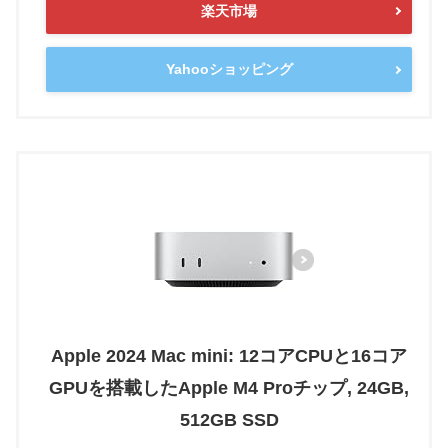
楽天市場
Yahooショッピング
Apple 2024 Mac mini: 12コアCPUと16コア
GPUを搭載したApple M4 Proチップ, 24GB,
512GB SSD