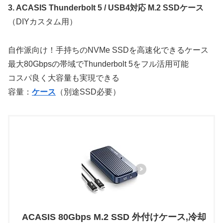
3. ACASIS Thunderbolt 5 / USB4対応 M.2 SSDケース
（DIYカスタム用）
自作派向け！手持ちのNVMe SSDを高速化できるケース
最大80Gbpsの帯域でThunderbolt 5をフル活用可能
コスパ良く大容量も実現できる
容量：
ケース
（別途SSD必要）
ACASIS 80Gbps M.2 SSD 外付けケース,冷却