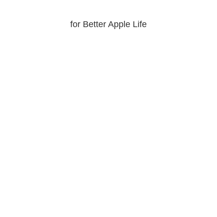
for Better Apple Life