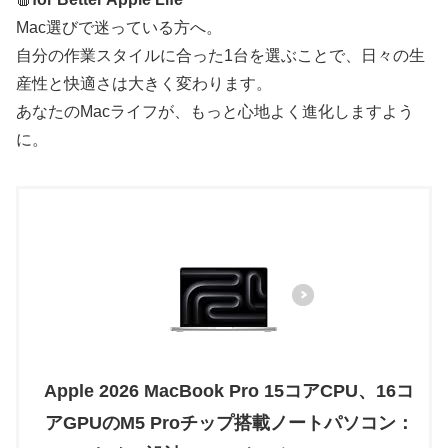
Mac選びで迷っている方へ。
自分の作業スタイルに合った1台を選ぶことで、日々の生
産性と快適さは大きく変わります。
あなたのMacライフが、もっと心地よく進化しますよう
に。
Apple 2026 MacBook Pro 15コアCPU、16コ
アGPUのM5 Proチップ搭載ノートパソコン：