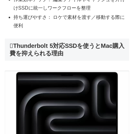
けSSDに統一しワークフローを整理
持ち運びやすさ： ロケで素材を渡す／移動する際に
便利
Thunderbolt 5対応SSDを使うとMac購入
費を抑えられる理由