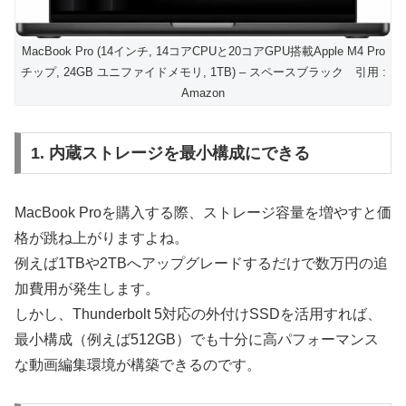
MacBook Pro (14インチ, 14コアCPUと20コアGPU搭載Apple M4 Pro
チップ, 24GB ユニファイドメモリ, 1TB) – スペースブラック 引用 :
Amazon
1. 内蔵ストレージを最小構成にできる
MacBook Proを購入する際、ストレージ容量を増やすと価
格が跳ね上がりますよね。
例えば1TBや2TBへアップグレードするだけで数万円の追
加費用が発生します。
しかし、Thunderbolt 5対応の外付けSSDを活用すれば、
最小構成（例えば512GB）でも十分に高パフォーマンス
な動画編集環境が構築できるのです。