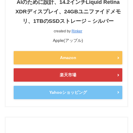
AIのために設計、14.2インチLiquid Retina
XDRディスプレイ、24GBユニファイドメモ
リ、1TBのSSDストレージ – シルバー
created by
Rinker
Apple(アップル)
Amazon
楽天市場
Yahooショッピング