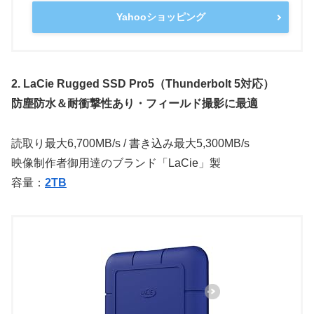
Yahooショッピング
2. LaCie Rugged SSD Pro5（Thunderbolt 5対応）
防塵防水＆耐衝撃性あり・フィールド撮影に最適
読取り最大6,700MB/s / 書き込み最大5,300MB/s
映像制作者御用達のブランド「LaCie」製
容量：
2TB