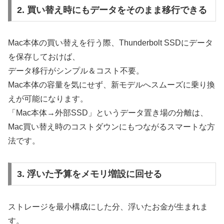
2. 買い替え時にもデータをそのまま移行できる
Mac本体の買い替えを行う際、Thunderbolt SSDにデータ
を保存しておけば、
データ移行がシンプル＆コスト不要。
Mac本体の容量を気にせず、新モデルへスムーズに乗り換
えが可能になります。
「Mac本体→外部SSD」というデータ置き場の分離は、
Mac買い替え時のコストダウンにもつながるスマートな方
法です。
3. 浮いた予算をメモリ増設に回せる
ストレージを最小構成にした分、浮いたお金が生まれま
す。