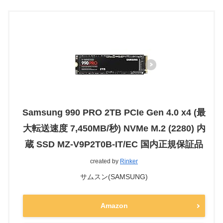
Samsung 990 PRO 2TB PCIe Gen 4.0 x4 (最
大転送速度 7,450MB/秒) NVMe M.2 (2280) 内
蔵 SSD MZ-V9P2T0B-IT/EC 国内正規保証品
created by
Rinker
サムスン(SAMSUNG)
Amazon