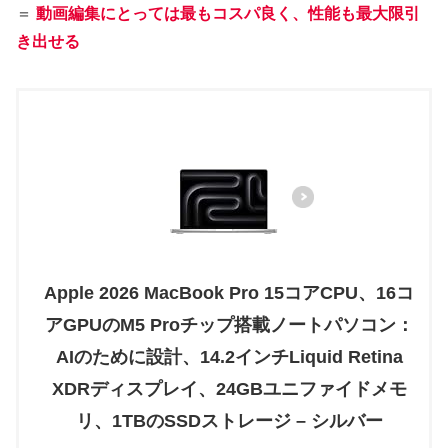
＝
動画編集にとっては最もコスパ良く、性能も最大限引
き出せる
Apple 2026 MacBook Pro 15コアCPU、16コ
アGPUのM5 Proチップ搭載ノートパソコン：
AIのために設計、14.2インチLiquid Retina
XDRディスプレイ、24GBユニファイドメモ
リ、1TBのSSDストレージ – シルバー