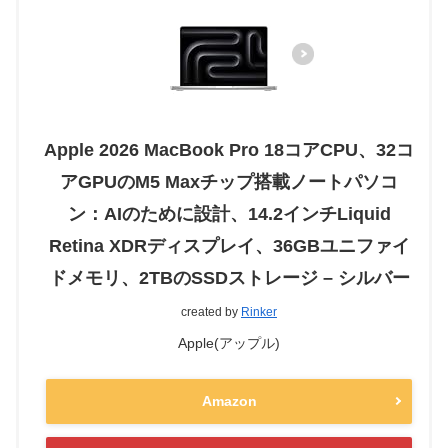
Apple 2026 MacBook Pro 18コアCPU、32コ
アGPUのM5 Maxチップ搭載ノートパソコ
ン：AIのために設計、14.2インチLiquid
Retina XDRディスプレイ、36GBユニファイ
ドメモリ、2TBのSSDストレージ – シルバー
created by
Rinker
Apple(アップル)
Amazon