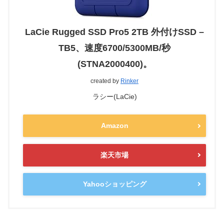
LaCie Rugged SSD Pro5 2TB 外付けSSD –
TB5、速度6700/5300MB/秒
(STNA2000400)。
created by
Rinker
ラシー(LaCie)
Amazon
楽天市場
Yahooショッピング