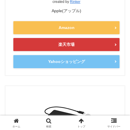
created by
Rinker
Apple(アップル)
Amazon
楽天市場
Yahooショッピング
ホーム
検索
トップ
サイドバー