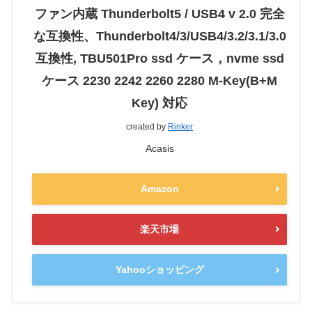
ファン内蔵 Thunderbolt5 / USB4 v 2.0 完全
な互換性、Thunderbolt4/3/USB4/3.2/3.1/3.0
互換性, TBU501Pro ssd ケース，nvme ssd
ケース 2230 2242 2260 2280 M-Key(B+M
Key) 対応
created by
Rinker
Acasis
Amazon
楽天市場
Yahooショッピング