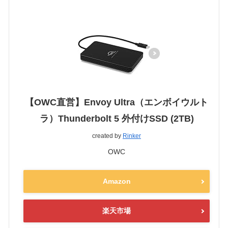
【OWC直営】Envoy Ultra（エンボイウルト
ラ）Thunderbolt 5 外付けSSD (2TB)
created by
Rinker
OWC
Amazon
楽天市場