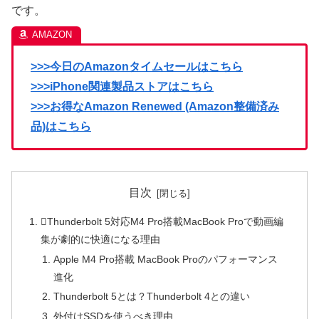
です。
>>>今日のAmazonタイムセールはこちら
>>>iPhone関連製品ストアはこちら
>>>お得なAmazon Renewed (Amazon整備済み
品)はこちら
目次
Thunderbolt 5対応M4 Pro搭載MacBook Proで動画編
集が劇的に快適になる理由
Apple M4 Pro搭載 MacBook Proのパフォーマンス
進化
Thunderbolt 5とは？Thunderbolt 4との違い
外付けSSDを使うべき理由