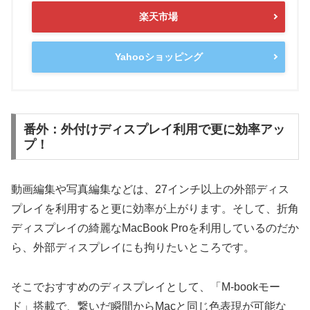
楽天市場
Yahooショッピング
番外：外付けディスプレイ利用で更に効率アッ
プ！
動画編集や写真編集などは、27インチ以上の外部ディス
プレイを利用すると更に効率が上がります。そして、折角
ディスプレイの綺麗なMacBook Proを利用しているのだか
ら、外部ディスプレイにも拘りたいところです。
そこでおすすめのディスプレイとして、「M-bookモー
ド」搭載で、繋いだ瞬間からMacと同じ色表現が可能な