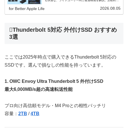
も快適な、ライトユーザー向け最適構成を解説。お勧めの
外付けSSDも！
2026.08.05
for Better Apple Life
Thunderbolt 5対応 外付けSSD おすすめ
3選
ここでは2025年時点で購入できるThunderbolt 5対応の
SSDです。選んで損なしの性能を持っています。
1. OWC Envoy Ultra Thunderbolt 5 外付けSSD
最大6,000MB/s超の高速転送性能
プロ向け高信頼モデル・M4 Proとの相性バッチリ
容量：
2TB
/
4TB