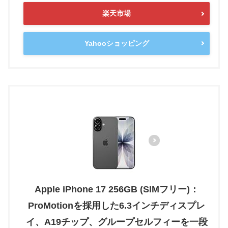
楽天市場
Yahooショッピング
Apple iPhone 17 256GB (SIMフリー)：
ProMotionを採用した6.3インチディスプレ
イ、A19チップ、グループセルフィーを一段