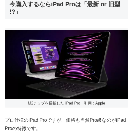
今購入するならiPad Proは「最新 or 旧型
!?」
M2チップを搭載した iPad Pro 引用 : Apple
プロ仕様のiPad Proですが、価格も当然Pro級なのがiPad
Proの特徴です。