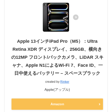
Apple 13インチiPad Pro（M5）：Ultra
Retina XDR ディスプレイ、256GB、横向き
の12MP フロント/バックカメラ、LiDAR スキ
ャナ、Apple N1によるWi-Fi 7、Face ID、一
日中使えるバッテリー – スペースブラック
created by
Rinker
Apple(アップル)
Amazon