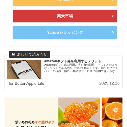
楽天市場
Yahooショッピング
amazonギフト券を利用するメリット
Amazonギフト券の利用方法や有効期限、そしてどのよう
なメリットがあるのかについて解説します。割引やプライ
バシーの保護、幅広い商品やサービスに利用できる点な
ど、Amazonギフト券を利用する上でのメリットを詳しく
ご紹介します。
2025.12.28
for Better Apple Life