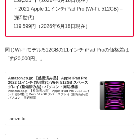
139,325円（2026年6月18日現在）
・2021 Apple 11インチiPad Pro (Wi-Fi, 512GB) –
(第5世代)
119,599円（2026年6月18日現在）
同じWi-Fiモデル/512GBの11インチ iPad Proの価格差は
「約20,000円」。
Amazon.co.jp: 【整備済み品】 Apple iPad Pro
2022 11インチ (第4世代) Wi-Fi 512GB スペース
グレイ (整備済み品) : パソコン・周辺機器
Amazon.co.jp: 【整備済み品】 Apple iPad Pro 2022 11イ
ンチ (第4世代) Wi-Fi 512GB スペースグレイ (整備済み品) :
パソコン・周辺機器
amzn.to