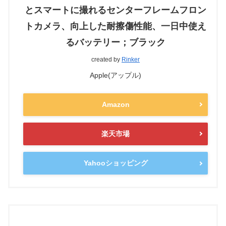
とスマートに撮れるセンターフレームフロン
トカメラ、向上した耐擦傷性能、一日中使え
るバッテリー；ブラック
created by
Rinker
Apple(アップル)
Amazon
楽天市場
Yahooショッピング