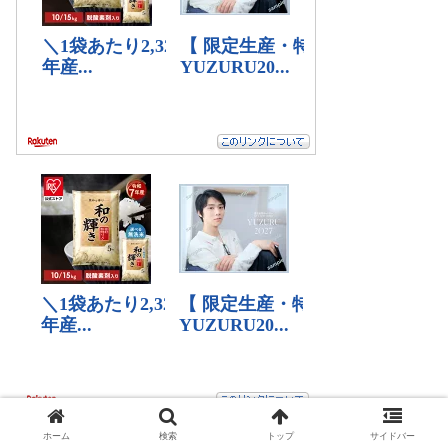
ホーム
検索
トップ
サイドバー