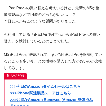
「iPad Proへの買い替えを考えいるけど、最新のM5か整
備済製品などで旧型のどっちがいい…！？」
昨日友人からこのような質問がありました。
今利用している「iPad Air 第4世代から iPad Proへの買い
替え」を検討しているとのことでした。
M5 iPad Proが発売されて、まだM4 iPad Proを販売してい
るところも多い今、どの機種を購入した方が良いのか比較
してみます。
>>>今日のAmazonタイムセールはこちら
>>>iPhone関連製品ストアはこちら
>>>お得なAmazon Renewed (Amazon整備済み