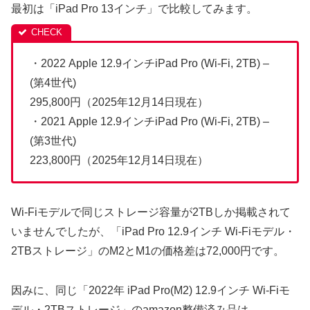
最初は「iPad Pro 13インチ」で比較してみます。
・2022 Apple 12.9インチiPad Pro (Wi-Fi, 2TB) –
(第4世代)
295,800円（2025年12月14日現在）
・2021 Apple 12.9インチiPad Pro (Wi-Fi, 2TB) –
(第3世代)
223,800円（2025年12月14日現在）
Wi-Fiモデルで同じストレージ容量が2TBしか掲載されて
いませんでしたが、「iPad Pro 12.9インチ Wi-Fiモデル・
2TBストレージ」のM2とM1の価格差は72,000円です。
因みに、同じ「2022年 iPad Pro(M2) 12.9インチ Wi-Fiモ
デル・2TBストレージ」のamazon整備済み品は、