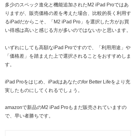
多少のスペック進化と機能追加されたM2 iPad Proではあ
りますが、販売価格の差を考えた場合、比較的長く利用す
るiPadだからこそ、「M2 iPad Pro」を選択した方がお買
い得感は高いと感じる方が多いのではないかと思います。
いずれにしても高額なiPad Proですので、「利用用途」や
「価格差」を踏まえた上で選択されることをおすすめしま
す。
iPad Proをはじめ、iPadはあなたのfor Better Lifeをより充
実したものにしてくれるでしょう。
amazonで新品のM2 iPad Proもまだ販売されていますの
で、早い者勝ちです。