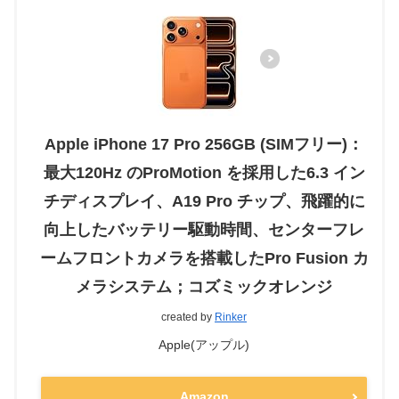
Apple iPhone 17 Pro 256GB (SIMフリー)：
最大120Hz のProMotion を採用した6.3 イン
チディスプレイ、A19 Pro チップ、飛躍的に
向上したバッテリー駆動時間、センターフレ
ームフロントカメラを搭載したPro Fusion カ
メラシステム；コズミックオレンジ
created by
Rinker
Apple(アップル)
Amazon