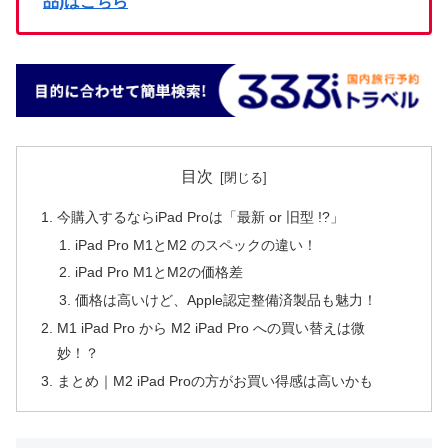
品)はこちら
目次
今購入するならiPad Proは「最新 or 旧型 !?」
iPad Pro M1とM2 のスペックの違い！
iPad Pro M1とM2の価格差
価格は高いけど、Apple認定整備済製品も魅力！
M1 iPad Pro から M2 iPad Pro への買い替えは微
妙！？
まとめ｜M2 iPad Proの方がお買い得感は高いかも