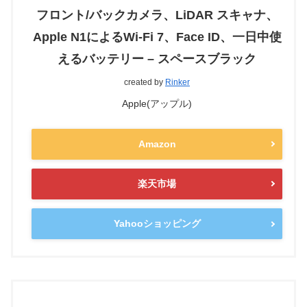
フロント/バックカメラ、LiDAR スキャナ、
Apple N1によるWi-Fi 7、Face ID、一日中使
えるバッテリー – スペースブラック
created by
Rinker
Apple(アップル)
Amazon
楽天市場
Yahooショッピング