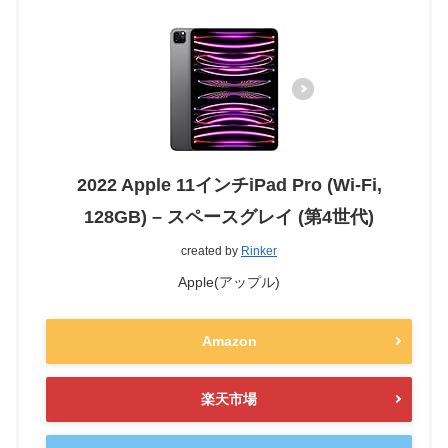
2022 Apple 11インチiPad Pro (Wi-Fi,
128GB) – スペースグレイ (第4世代)
created by
Rinker
Apple(アップル)
Amazon
楽天市場