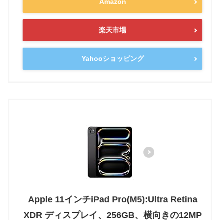
Amazon
楽天市場
Yahooショッピング
Apple 11インチiPad Pro(M5):Ultra Retina
XDR ディスプレイ、256GB、横向きの12MP