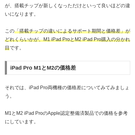
が、搭載チップが新しくなっただけといって良いほどの違
いになります。
この
「搭載チップの違いによるサポート期間と価格差」が
どれくらいかが、M1 iPad ProとM2 iPad Pro購入の分かれ
目
です。
iPad Pro M1とM2の価格差
それでは、iPad Pro両機種の価格差についてみてみましょ
う。
M1とM2 iPad ProのApple認定整備済製品での価格を参考
にしています。