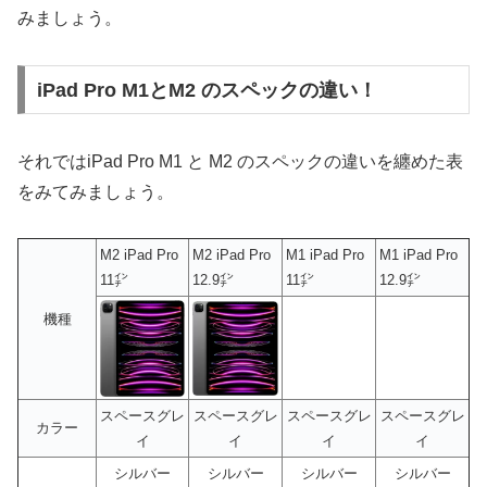
みましょう。
iPad Pro M1とM2 のスペックの違い！
それではiPad Pro M1 と M2 のスペックの違いを纏めた表
をみてみましょう。
M2 iPad Pro
M2 iPad Pro
M1 iPad Pro
M1 iPad Pro
11㌅
12.9㌅
11㌅
12.9㌅
機種
スペースグレ
スペースグレ
スペースグレ
スペースグレ
カラー
イ
イ
イ
イ
シルバー
シルバー
シルバー
シルバー