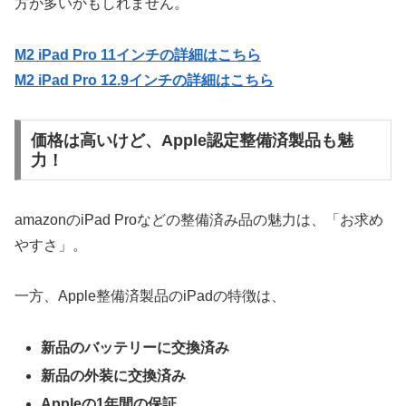
方が多いかもしれません。
M2 iPad Pro 11インチの詳細はこちら
M2 iPad Pro 12.9インチの詳細はこちら
価格は高いけど、Apple認定整備済製品も魅
力！
amazonのiPad Proなどの整備済み品の魅力は、「お求め
やすさ」。
一方、Apple整備済製品のiPadの特徴は、
新品のバッテリーに交換済み
新品の外装に交換済み
Appleの1年間の保証