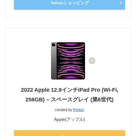
Yahooショッピング
2022 Apple 12.9インチiPad Pro (Wi-Fi,
256GB) – スペースグレイ (第6世代)
created by
Rinker
Apple(アップル)