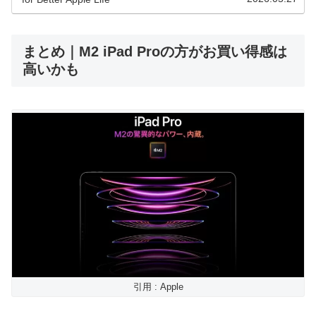
まとめ｜M2 iPad Proの方がお買い得感は
高いかも
引用 : Apple