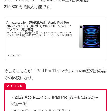
219,800円で購入可能です。
Amazon.co.jp: 【整備済み品】Apple iPad Pro
2022 12.9インチ (第6世代) Wi-Fi 1TB シルバー :
パソコン・周辺機器
Amazon.co.jp: 【整備済み品】Apple iPad Pro 2022 12.9
インチ (第6世代) Wi-Fi 1TB シルバー : パソコン・周辺機器
amzn.to
そしてこちらが「iPad Pro 11インチ」amazon整備済み品
での比較になり、
・2022 Apple 11インチiPad Pro (Wi-Fi, 512GB) –
(第6世代)