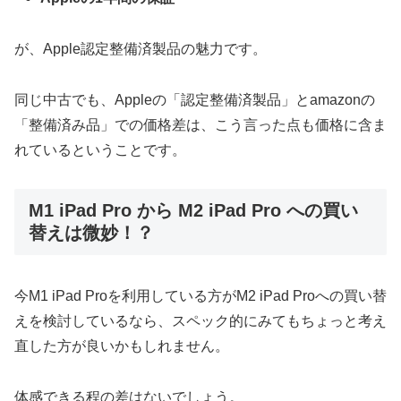
が、Apple認定整備済製品の魅力です。
同じ中古でも、Appleの「認定整備済製品」とamazonの
「整備済み品」での価格差は、こう言った点も価格に含ま
れているということです。
M1 iPad Pro から M2 iPad Pro への買い
替えは微妙！？
今M1 iPad Proを利用している方がM2 iPad Proへの買い替
えを検討しているなら、スペック的にみてもちょっと考え
直した方が良いかもしれません。
体感できる程の差はないでしょう。