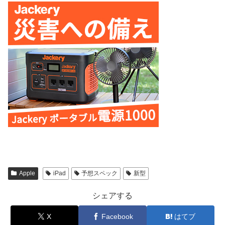
Apple
iPad
予想スペック
新型
シェアする
X
Facebook
はてブ