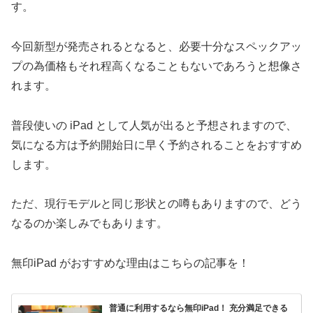
す。
今回新型が発売されるとなると、必要十分なスペックアッ
プの為価格もそれ程高くなることもないであろうと想像さ
れます。
普段使いの iPad として人気が出ると予想されますので、
気になる方は予約開始日に早く予約されることをおすすめ
します。
ただ、現行モデルと同じ形状との噂もありますので、どう
なるのか楽しみでもあります。
無印iPad がおすすめな理由はこちらの記事を！
普通に利用するなら無印iPad！ 充分満足できる