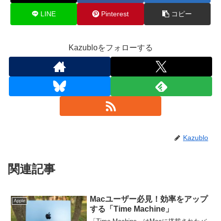
LINE
Pinterest
コピー
Kazubloをフォローする
Kazublo
関連記事
Macユーザー必見！効率をアップ
Apple
する「Time Machine」