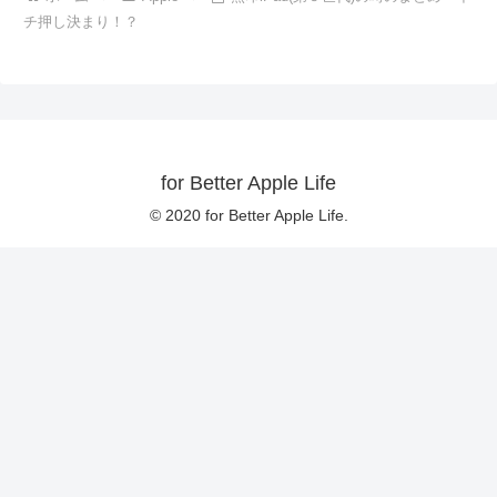
チ押し決まり！？
for Better Apple Life
© 2020 for Better Apple Life.