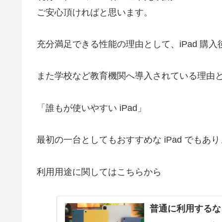
ご安心頂ければと思います。
充分満足できる性能の理由として、iPad 購
また学校など教育機関へ導入されている理由
「誰もが使いやすい iPad」
最初の一台としてもおすすめな iPad でもあ
利用用途に関してはこちらから
普通に利用するな