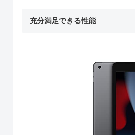
充分満足できる性能