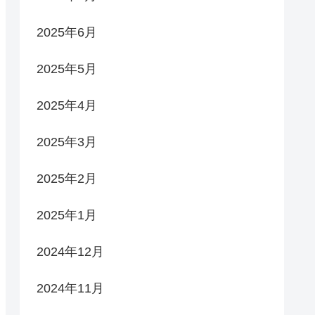
2025年6月
2025年5月
2025年4月
2025年3月
2025年2月
2025年1月
2024年12月
2024年11月