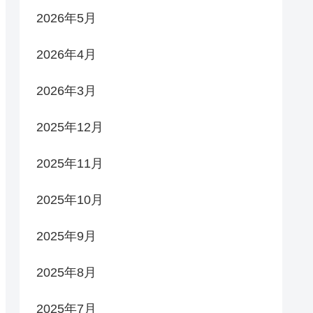
2026年5月
2026年4月
2026年3月
2025年12月
2025年11月
2025年10月
2025年9月
2025年8月
2025年7月