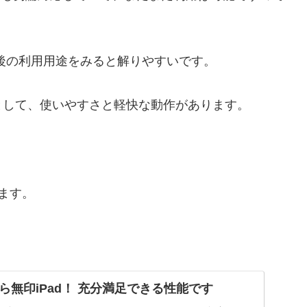
入後の利用用途をみると解りやすいです。
として、使いやすさと軽快な動作があります。
ります。
ら無印iPad！ 充分満足できる性能です