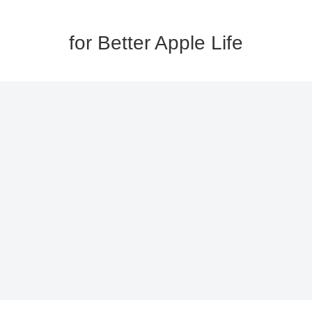
for Better Apple Life