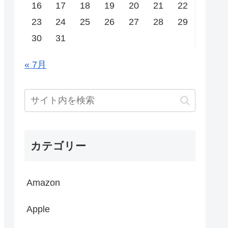
16
17
18
19
20
21
22
23
24
25
26
27
28
29
30
31
« 7月
カテゴリー
Amazon
Apple