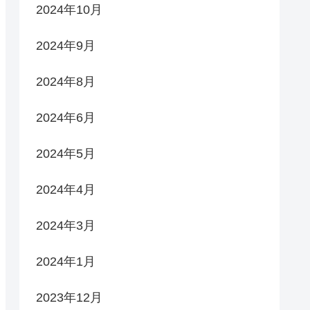
2024年10月
2024年9月
2024年8月
2024年6月
2024年5月
2024年4月
2024年3月
2024年1月
2023年12月