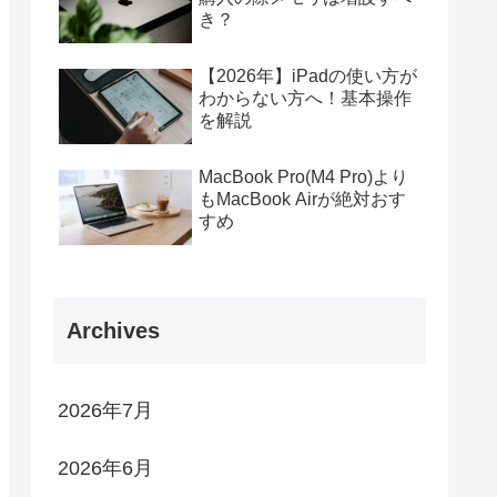
き？
【2026年】iPadの使い方が
わからない方へ！基本操作
を解説
MacBook Pro(M4 Pro)より
もMacBook Airが絶対おす
すめ
Archives
2026年7月
2026年6月