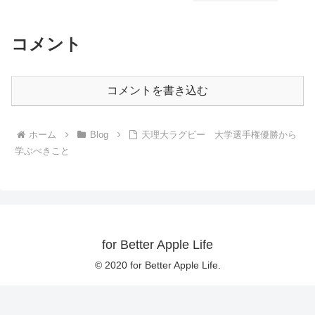
コメント
コメントを書き込む
ホーム
Blog
天理大ラグビー 大学選手権優勝から
学ぶべきこと
for Better Apple Life
© 2020 for Better Apple Life.