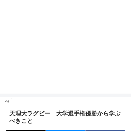
PR
天理大ラグビー 大学選手権優勝から学ぶ
べきこと