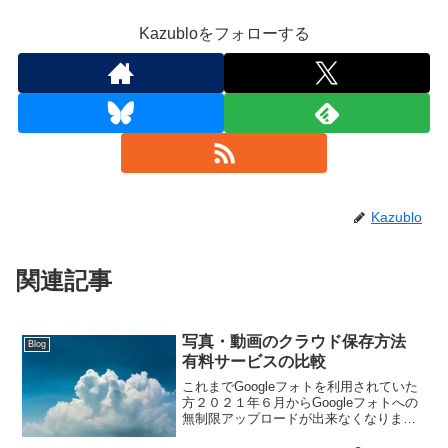
Kazubloをフォローする
Kazublo
関連記事
写真・動画のクラウド保存方法
Blog
有料サービスの比較
これまでGoogleフォトを利用されていた
方２０２１年６月からGoogleフォトへの
無制限アップロードが出来なくなりま
す。６月１日より前に高画質でバックア