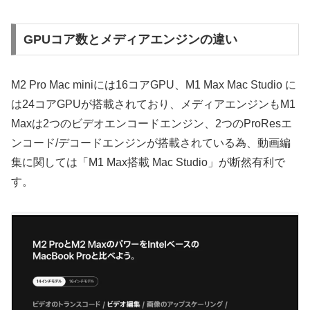
GPUコア数とメディアエンジンの違い
M2 Pro Mac miniには16コアGPU、M1 Max Mac Studio に
は24コアGPUが搭載されており、メディアエンジンもM1
Maxは
2つのビデオエンコードエンジン、2つのProResエ
ンコード/デコードエンジンが
搭載されている為、動画編
集に関しては「M1 Max搭載 Mac Studio」が断然有利で
す。