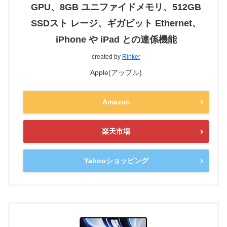
GPU、8GB ユニファイドメモリ、512GB
SSDスト レージ、ギガビット Ethernet、
iPhone や iPad との連係機能
created by
Rinker
Apple(アップル)
Amazon
楽天市場
Yahooショッピング