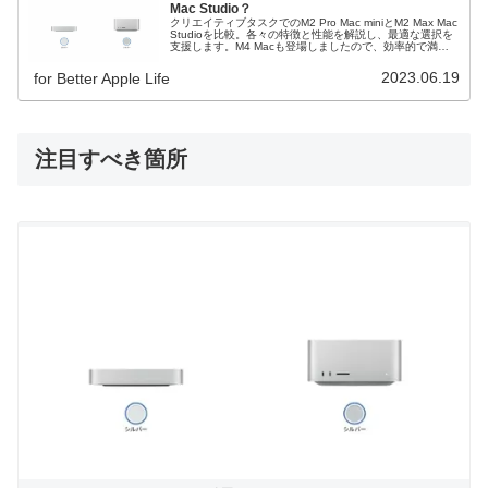
Mac Studio？
クリエイティブタスクでのM2 Pro Mac miniとM2 Max Mac
Studioを比較。各々の特徴と性能を解説し、最適な選択を
支援します。M4 Macも登場しましたので、効率的で満足
のいく環境構築の為の参考に！
2023.06.19
for Better Apple Life
注目すべき箇所