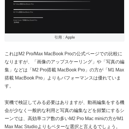
引用 : Apple
これはM2 Pro/Max MacBook Proの公式ページでの比較に
なりますが、「画像のアップスケーリング」や「写真の編
集」などは「M2 Pro搭載 MacBook Pro」の方が「M1 Max
搭載 MacBook Pro」よりもパフォーマンスは優れていま
す。
実機で検証してみる必要はありますが、動画編集をする機
会が少なく一般的な利用と写真の編集などを頻繁にするシ
ーンでは、高効率コア数の多いM2 Pro Mac miniの方がM1
Max Mac Studioよりもベターな選択と言えるでしょう。