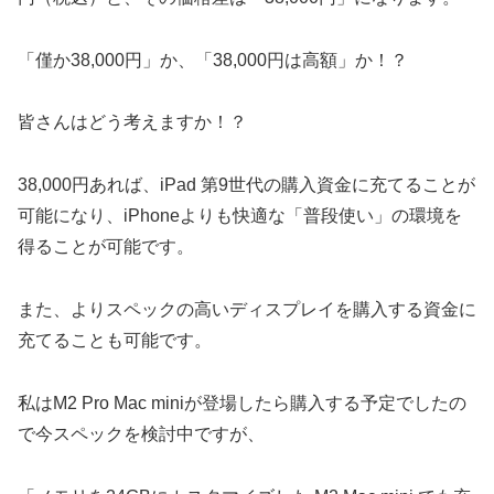
「僅か38,000円」か、「38,000円は高額」か！？
皆さんはどう考えますか！？
38,000円あれば、iPad 第9世代の購入資金に充てることが
可能になり、iPhoneよりも快適な「普段使い」の環境を
得ることが可能です。
また、よりスペックの高いディスプレイを購入する資金に
充てることも可能です。
私はM2 Pro Mac miniが登場したら購入する予定でしたの
で今スペックを検討中ですが、