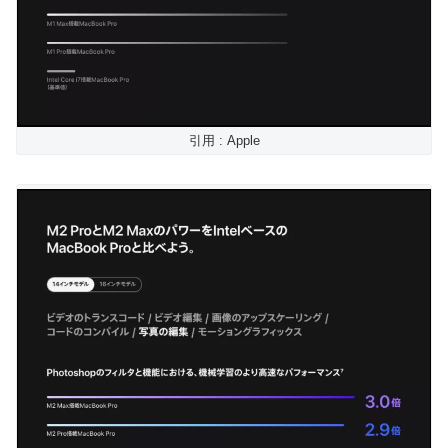
引用 : Apple