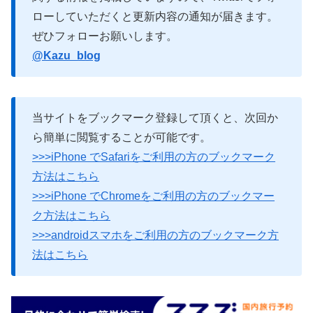
ローしていただくと更新内容の通知が届きます。
ぜひフォローお願いします。
@Kazu_blog
当サイトをブックマーク登録して頂くと、次回か
ら簡単に閲覧することが可能です。
>>>iPhone でSafariをご利用の方のブックマーク
方法はこちら
>>>iPhone でChromeをご利用の方のブックマー
ク方法はこちら
>>>androidスマホをご利用の方のブックマーク方
法はこちら