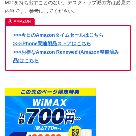
Macを持ち出すことのない、デスクトップ派の方は必見の
内容です。参考にしてください。
>>>今日のAmazonタイムセールはこちら
>>>iPhone関連製品ストアはこちら
>>>お得なAmazon Renewed (Amazon整備済み
品)はこちら