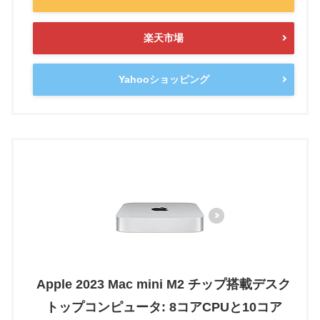
楽天市場
Yahooショッピング
Apple 2023 Mac mini M2 チップ搭載デスク
トップコンピュータ: 8コアCPUと10コア