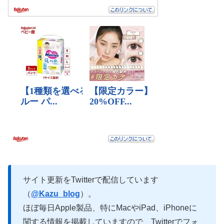
サイト更新をTwitterで配信しています
（
@Kazu_blog
）。
ほぼ毎日Apple製品、特にMacやiPad、iPhoneに
関する情報を掲載していますので、Twitterでフォ