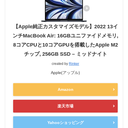
【Apple純正カスタマイズモデル】2022 13イ
ンチMacBook Air: 16GBユニファイドメモリ,
8コアCPUと10コアGPUを搭載したApple M2
チップ, 256GB SSD – ミッドナイト
created by
Rinker
Apple(アップル)
Amazon
楽天市場
Yahooショッピング