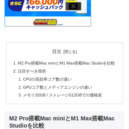
目次
M2 Pro搭載Mac miniとM1 Max搭載Mac Studioを比較
注目すべき箇所
CPUの高効率コア数の違い
GPUコア数とメディアエンジンの違い
メモリ32GB / ストレージ512GBでの価格差
M2 Pro搭載Mac miniとM1 Max搭載Mac
Studioを比較