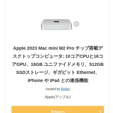
Apple 2023 Mac mini M2 Pro チップ搭載デ
スクトップコンピュータ: 10コアCPUと16コ
アGPU、16GB ユニファイドメモリ、512GB
SSDストレージ、ギガビット Ethernet、
iPhone や iPad との連係機能
created by
Rinker
Apple(アップル)
Amazon