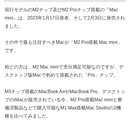
現行モデルのM2チップ及びM2 Proチップ搭載の『Mac
mini』は、2023年1月17日発表、そして2月3日に発売され
ました。
その中で最も注目すべきMacが「M2 Pro搭載 Mac mini」
です。
殆どの方は、M2 Mac miniで充分満足可能なのですが、デ
スクトップ版Macで初めて搭載された「Pro」チップ。
M3チップ搭載のMacBook AirやMacBook Pro、デスクトッ
プのiMacが販売されている今、M2 Pro搭載Mac miniと整
備済製品などで購入可能なM1 Max搭載Mac Studioの2機
種を比べてみました。