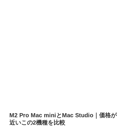
M2 Pro Mac miniとMac Studio｜価格が
近いこの2機種を比較