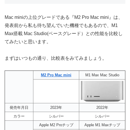
Mac miniの上位グレードである『M2 Pro Mac mini』は、
発表前から私も待ち望んでいた機種でもあるので、M1
Max搭載 Mac Studio(ベースグレード）との性能を比較し
てみたいと思います。
まずはいつもの通り、比較表をみてみましょう。
M2 Pro Mac mini
M1 Max Mac Studio
発売年月日
2023年
2022年
カラー
シルバー
シルバー
Apple M2 Proチップ
Apple M1 Maxチップ