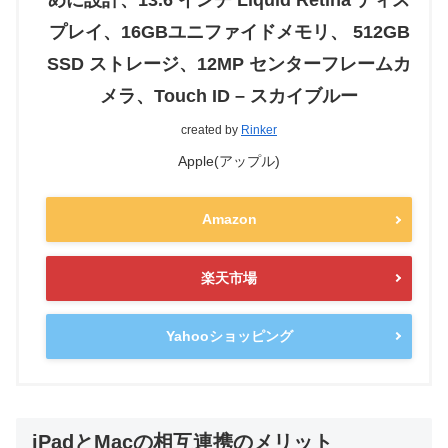
めに設計、13.6 インチ Liquid Retina ディス
プレイ、16GBユニファイドメモリ、 512GB
SSD ストレージ、12MP センターフレームカ
メラ、Touch ID – スカイブルー
created by
Rinker
Apple(アップル)
Amazon
楽天市場
Yahooショッピング
iPadとMacの相互連携のメリット