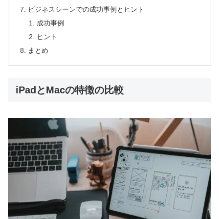
ビジネスシーンでの成功事例とヒント
成功事例
ヒント
まとめ
iPadとMacの特徴の比較