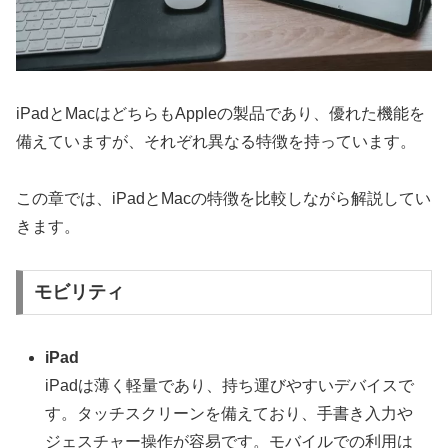
iPadとMacはどちらもAppleの製品であり、優れた機能を
備えていますが、それぞれ異なる特徴を持っています。
この章では、iPadとMacの特徴を比較しながら解説してい
きます。
モビリティ
iPad
iPadは薄く軽量であり、持ち運びやすいデバイスで
す。タッチスクリーンを備えており、手書き入力や
ジェスチャー操作が容易です。モバイルでの利用は