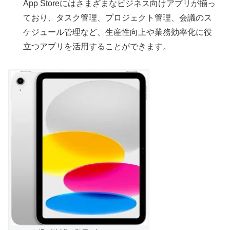
App Storeにはさまざまなビジネス向けアプリが揃っ
ており、タスク管理、プロジェクト管理、会議のス
ケジュール管理など、生産性向上や業務効率化に役
立つアプリを活用することができます。