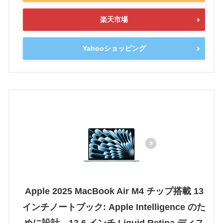
楽天市場
Yahooショッピング
Apple 2025 MacBook Air M4 チップ搭載 13
インチノートブック: Apple Intelligence のた