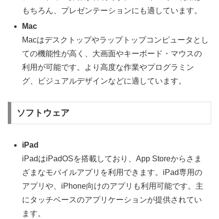
もちろん、プレゼンテーションにも適しています。
Mac
Macはデスクトップやラップトップコンピュータとし
ての機能性が高く、大画面やキーボード・マウスの
利用が可能です。より高度な作業やプログラミン
グ、ビジュアルデザインなどに適しています。
ソフトウェア
iPad
iPadはiPadOSを搭載しており、App Storeからさま
ざまなモバイルアプリを利用できます。iPad専用の
アプリや、iPhone向けのアプリも利用可能です。主
にタッチベースのアプリケーションが提供されてい
ます。