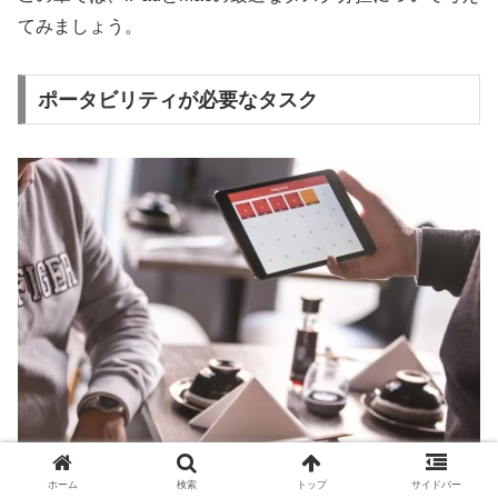
てみましょう。
ポータビリティが必要なタスク
ホーム
検索
トップ
サイドバー