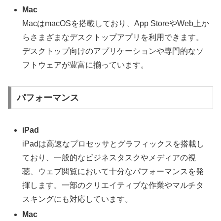
Mac
MacはmacOSを搭載しており、App StoreやWeb上か
らさまざまなデスクトップアプリを利用できます。
デスクトップ向けのアプリケーションや専門的なソ
フトウェアが豊富に揃っています。
パフォーマンス
iPad
iPadは高速なプロセッサとグラフィックスを搭載し
ており、一般的なビジネスタスクやメディアの視
聴、ウェブ閲覧において十分なパフォーマンスを発
揮します。一部のクリエイティブな作業やマルチタ
スキングにも対応しています。
Mac