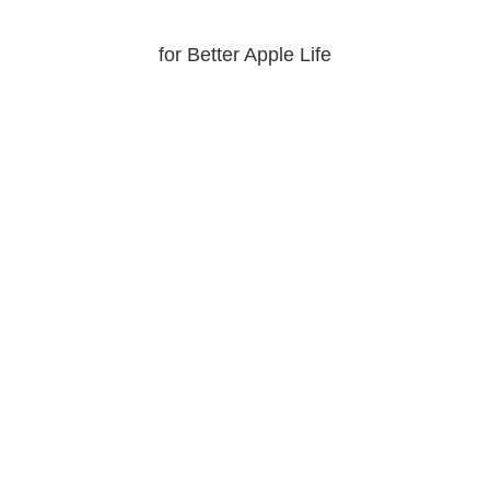
for Better Apple Life