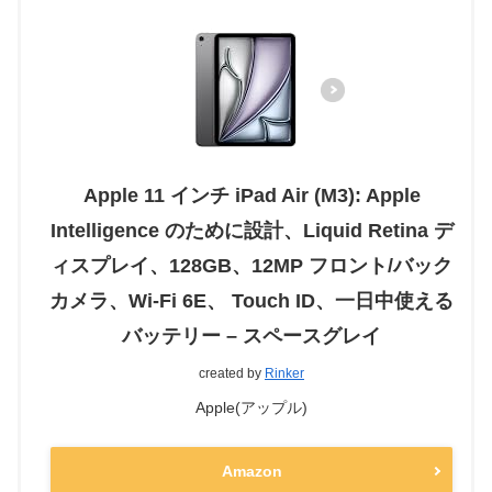
Apple 11 インチ iPad Air (M3): Apple
Intelligence のために設計、Liquid Retina デ
ィスプレイ、128GB、12MP フロント/バック
カメラ、Wi-Fi 6E、 Touch ID、一日中使える
バッテリー – スペースグレイ
created by
Rinker
Apple(アップル)
Amazon