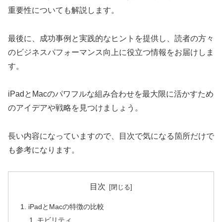
重要性についても解説します。
最後に、成功事例と実践的なヒントを提供し、読者の方々
のビジネスパフォーマンス向上に役立つ情報をお届けしま
す。
iPadとMacのパワフルな組み合わせを最大限に活かすため
のアイデアや戦略を見つけましょう。
長い内容になっていますので、目次で気になる箇所だけで
も参考になります。
目次
iPadとMacの特徴の比較
モビリティ