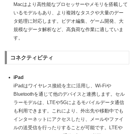
Macはより高性能なプロセッサーやメモリを搭載して
いるモデルもあり、より複雑なタスクや大量のデー
タ処理に対応します。ビデオ編集、ゲーム開発、大
規模なデータ解析など、高負荷な作業に適していま
す。
コネクティビティ
iPad
iPadはワイヤレス接続を主に活用し、Wi-Fiや
Bluetoothを通じて他のデバイスと連携します。セル
ラーモデルは、LTEや5Gによるモバイルデータ通信
も利用できます。これにより、外出先や移動中でも
インターネットにアクセスしたり、メールやファイ
ルの送受信を行ったりすることが可能です。LTEや