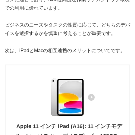
での利用に優れています。
ビジネスのニーズやタスクの性質に応じて、どちらのデバ
イスを選択するかを慎重に考えることが重要です。
次は、iPadとMacの相互連携のメリットについてです。
Apple 11 インチ iPad (A16): 11 インチモデ