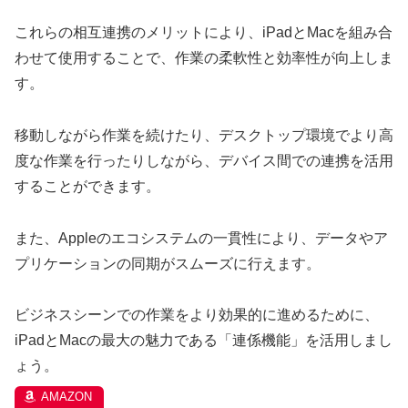
これらの相互連携のメリットにより、iPadとMacを組み合
わせて使用することで、作業の柔軟性と効率性が向上しま
す。
移動しながら作業を続けたり、デスクトップ環境でより高
度な作業を行ったりしながら、デバイス間での連携を活用
することができます。
また、Appleのエコシステムの一貫性により、データやア
プリケーションの同期がスムーズに行えます。
ビジネスシーンでの作業をより効果的に進めるために、
iPadとMacの最大の魅力である「連係機能」を活用しまし
ょう。