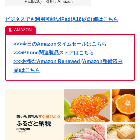
iPad(A16) 引用 : Amazon
ビジネスでも利用可能なiPad(A16)の詳細はこちら
>>>今日のAmazonタイムセールはこちら
>>>iPhone関連製品ストアはこちら
>>>お得なAmazon Renewed (Amazon整備済み
品)はこちら