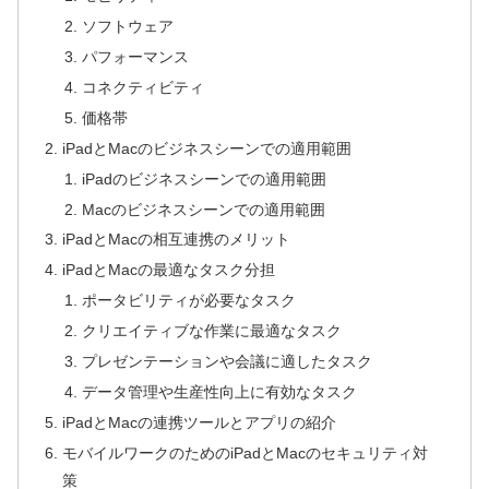
ソフトウェア
パフォーマンス
コネクティビティ
価格帯
iPadとMacのビジネスシーンでの適用範囲
iPadのビジネスシーンでの適用範囲
Macのビジネスシーンでの適用範囲
iPadとMacの相互連携のメリット
iPadとMacの最適なタスク分担
ポータビリティが必要なタスク
クリエイティブな作業に最適なタスク
プレゼンテーションや会議に適したタスク
データ管理や生産性向上に有効なタスク
iPadとMacの連携ツールとアプリの紹介
モバイルワークのためのiPadとMacのセキュリティ対
策