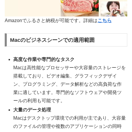
Amazonでふるさと納税が可能です。詳細は
こちら
Macのビジネスシーンでの適用範囲
高度な作業や専門的なタスク
Macは高性能なプロセッサーや大容量のストレージを
搭載しており、ビデオ編集、グラフィックデザイ
ン、プログラミング、データ解析などの高負荷な作
業に適しています。専門的なソフトウェアや開発ツ
ールの利用も可能です。
大量のデータ処理
Macはデスクトップ環境での利用が主であり、大容量
のファイルの管理や複数のアプリケーションの同時