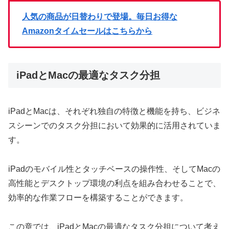
人気の商品が日替わりで登場。毎日お得な
Amazonタイムセールはこちらから
iPadとMacの最適なタスク分担
iPadとMacは、それぞれ独自の特徴と機能を持ち、ビジネ
スシーンでのタスク分担において効果的に活用されていま
す。
iPadのモバイル性とタッチベースの操作性、そしてMacの
高性能とデスクトップ環境の利点を組み合わせることで、
効率的な作業フローを構築することができます。
この章では、iPadとMacの最適なタスク分担について考え