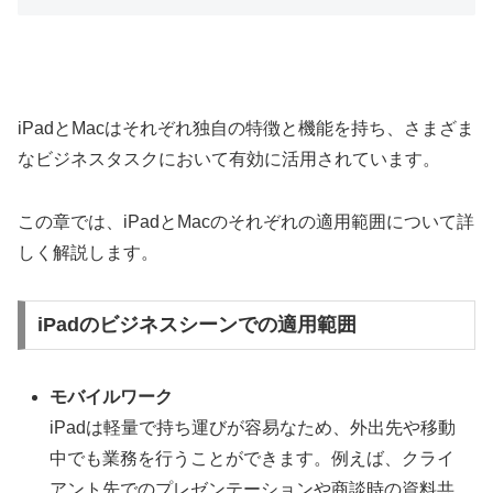
iPadとMacはそれぞれ独自の特徴と機能を持ち、さまざま
なビジネスタスクにおいて有効に活用されています。
この章では、iPadとMacのそれぞれの適用範囲について詳
しく解説します。
iPadのビジネスシーンでの適用範囲
モバイルワーク
iPadは軽量で持ち運びが容易なため、外出先や移動
中でも業務を行うことができます。例えば、クライ
アント先でのプレゼンテーションや商談時の資料共