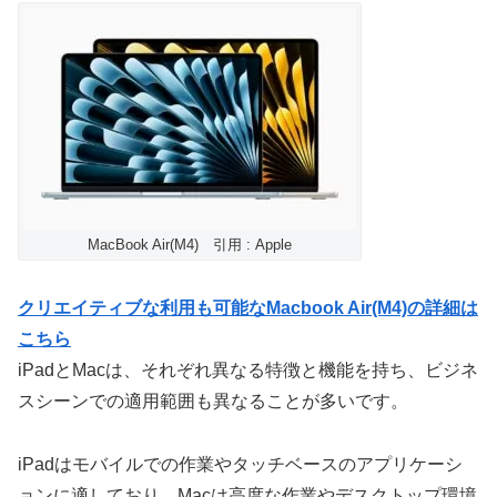
MacBook Air(M4) 引用 : Apple
クリエイティブな利用も可能なMacbook Air(M4)の詳細は
こちら
iPadとMacは、それぞれ異なる特徴と機能を持ち、ビジネ
スシーンでの適用範囲も異なることが多いです。
iPadはモバイルでの作業やタッチベースのアプリケーシ
ョンに適しており、Macは高度な作業やデスクトップ環境