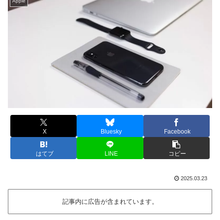
Apple
X
Bluesky
Facebook
はてブ
LINE
コピー
2025.03.23
記事内に広告が含まれています。