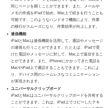
同じページを開くことができます。また、メールや
メモの作成をiPadで始め、Mac上で続きを行うことも
可能です。このようなハンドオフ機能により、作業
の移行がスムーズになり、作業効率が向上します。
連係機能
iPadとMacは連係機能を活用して、通話やメッセージ
の連係も行うことができます。たとえば、iPadで受
けた電話やメッセージに対して、Mac上で返信するこ
とができます。また、iPhoneにかかってきた電話を
MacやiPad上で通話することもできます。これによ
り、デバイス間のシームレスなコミュニケーション
が実現されます。
ユニバーサルクリップボード
iPadとMacはユニバーサルクリップボードを共有する
ことができます。これは、iPad上でコピーしたテキ