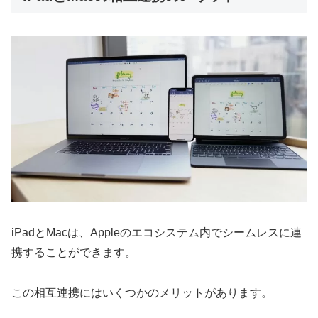
iPadとMacは、Appleのエコシステム内でシームレスに連
携することができます。
この相互連携にはいくつかのメリットがあります。