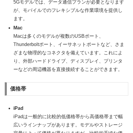
5Gモデルでは、データ通信プランが必要となります
が、モバイルでのフレキシブルな作業環境を提供し
ます。
Mac
Macは多くのモデルが複数のUSBポート、
Thunderboltポート、イーサネットポートなど、さま
ざまな物理的なコネクタを備えています。これによ
り、外部ハードドライブ、ディスプレイ、プリンタ
ーなどの周辺機器を直接接続することができます。
価格帯
iPad
iPadは一般的に比較的低価格帯から高価格帯まで幅
広いラインナップがあります。モデルやストレージ