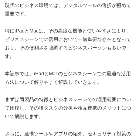
現代のビジネス環境では、デジタルツールの選択が極めて
重要です。
特にiPadとMacは、その高度な機能と使いやすさにより、
ビジネスシーンでの活用において一層重要な存在となって
おり、その便利さを強調するビジネスパーソンも多いで
す。
本記事では、iPadとMacのビジネスシーンでの最適な活用
方法について解りやすく解説していきます。
まずは両製品の特徴とビジネスシーンでの適用範囲につい
て比較し、その後タスクの分担や相互連携のメリットにつ
いて解説します。
さらに、連携ツールやアプリの紹介、セキュリティ対策の