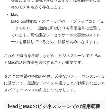
容量によって価格が異なりますが、比較的手頃な価
格のモデルも多く存在します。
Mac
Macは高性能なデスクトップやラップトップコンピュ
ータであり、一般的にiPadよりも高価格帯に位置し
ています。高性能なプロセッサーや大容量のストレ
ージを搭載しているため、価格が高めになります。
これらの特徴を考慮しながら、ビジネスシーンでのiPad
とMacの活用方法を選択することが重要です。
タスクの性質や移動の頻度、必要なパフォーマンスレベル
に基づいて、最適なデバイスを選ぶことが効果的なビジネ
スパフォーマンスの向上につながります。
iPadとMacのビジネスシーンでの適用範囲