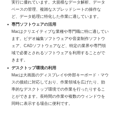
実行に優れています。大規模なデータ解析、データ
ベースの管理、複雑なスプレッドシートの操作な
ど、データ処理に特化した作業に適しています。
専門ソフトウェアの活用
Macはクリエイティブな業種や専門職に特に適してい
ます。ビデオ編集ソフトウェアや音楽制作ソフトウ
ェア、CADソフトウェアなど、特定の業界や専門領
域で必要とされるソフトウェアを利用することがで
きます。
デスクトップ環境の利用
Macは大画面のディスプレイや外部キーボード・マウ
スの接続に対応しており、作業領域を広げたり、効
率的なデスクトップ環境での作業を行ったりするこ
とができます。長時間の作業や複数のウィンドウを
同時に表示する場合に便利です。