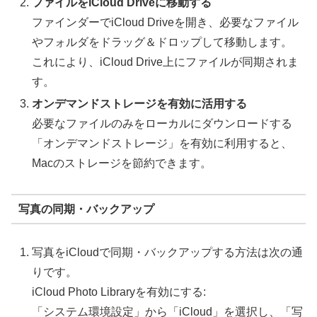
ファイルをiCloud Driveに移動する
ファインダーでiCloud Driveを開き、必要なファイル
やフォルダをドラッグ＆ドロップして移動します。
これにより、iCloud Drive上にファイルが同期されま
す。
オンデマンドストレージを有効に活用する
必要なファイルのみをローカルにダウンロードする
「オンデマンドストレージ」を有効に利用すると、
Macのストレージを節約できます。
写真の同期・バックアップ
写真をiCloudで同期・バックアップする方法は次の通
りです。
iCloud Photo Libraryを有効にする:
「システム環境設定」から「iCloud」を選択し、「写