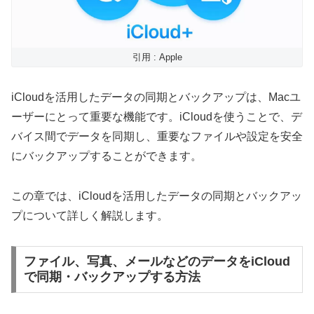
引用 : Apple
iCloudを活用したデータの同期とバックアップは、Macユ
ーザーにとって重要な機能です。iCloudを使うことで、デ
バイス間でデータを同期し、重要なファイルや設定を安全
にバックアップすることができます。
この章では、iCloudを活用したデータの同期とバックアッ
プについて詳しく解説します。
ファイル、写真、メールなどのデータをiCloud
で同期・バックアップする方法