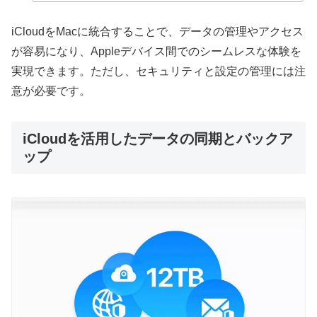
iCloudをMacに統合することで、データの管理やアクセス
が容易になり、Appleデバイス間でのシームレスな体験を
実現できます。ただし、セキュリティと設定の管理には注
意が必要です。
iCloudを活用したデータの同期とバックア
ップ