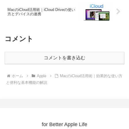
MacのiCloud活用術｜iCloud Driveの使い
方とデバイスの連携
コメント
コメントを書き込む
ホーム
Apple
MacのiCloud活用術｜効果的な使い方
と便利な基本機能の解説
for Better Apple Life