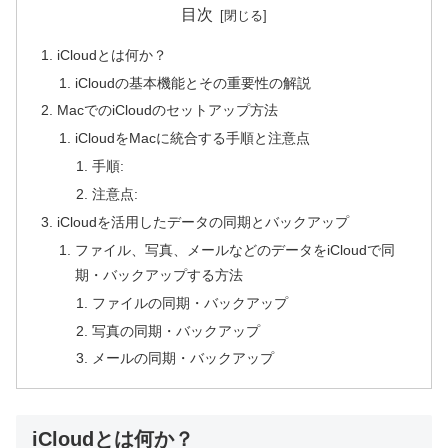
目次
iCloudとは何か？
iCloudの基本機能とその重要性の解説
MacでのiCloudのセットアップ方法
iCloudをMacに統合する手順と注意点
手順:
注意点:
iCloudを活用したデータの同期とバックアップ
ファイル、写真、メールなどのデータをiCloudで同
期・バックアップする方法
ファイルの同期・バックアップ
写真の同期・バックアップ
メールの同期・バックアップ
iCloudとは何か？