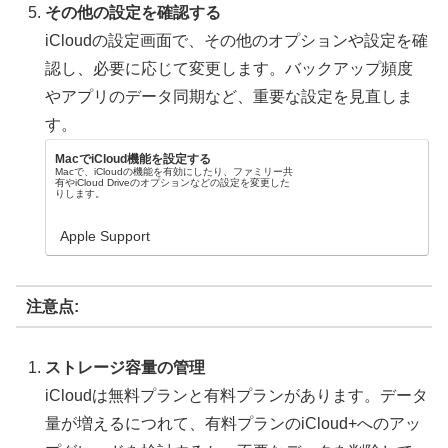
その他の設定を確認する
iCloudの設定画面で、その他のオプションや設定を確
認し、必要に応じて変更します。バックアップ頻度
やアプリのデータ同期など、重要な設定を見直しま
す。
MacでiCloud機能を設定する
Macで、iCloudの機能を有効にしたり、ファミリー共
有やiCloud Driveのオプションなどの設定を変更した
りします。
Apple Support
注意点:
ストレージ容量の管理
iCloudは無料プランと有料プランがあります。データ
量が増えるにつれて、有料プランのiCloud+へのアッ