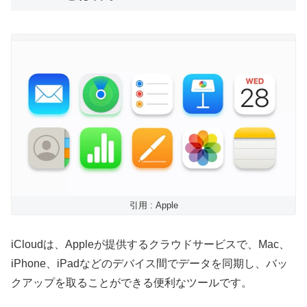
引用 : Apple
iCloudは、Appleが提供するクラウドサービスで、Mac、
iPhone、iPadなどのデバイス間でデータを同期し、バッ
クアップを取ることができる便利なツールです。