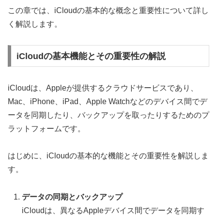
この章では、iCloudの基本的な概念と重要性について詳し
く解説します。
iCloudの基本機能とその重要性の解説
iCloudは、Appleが提供するクラウドサービスであり、
Mac、iPhone、iPad、Apple Watchなどのデバイス間でデ
ータを同期したり、バックアップを取ったりするためのプ
ラットフォームです。
はじめに、iCloudの基本的な機能とその重要性を解説しま
す。
データの同期とバックアップ
iCloudは、異なるAppleデバイス間でデータを同期す