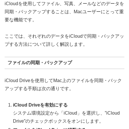
iCloudを使用してファイル、写真、メールなどのデータを
同期・バックアップすることは、Macユーザーにとって重
要な機能です。
ここでは、それぞれのデータをiCloudで同期・バックアッ
プする方法について詳しく解説します。
ファイルの同期・バックアップ
iCloud Driveを使用してMac上のファイルを同期・バック
アップする手順は次の通りです。
iCloud Driveを有効にする
システム環境設定から「iCloud」を選択し、”iCloud
Drive”のチェックボックスをオンにします。