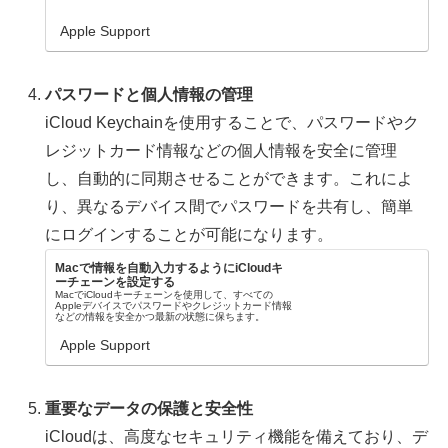
Apple Support
パスワードと個人情報の管理
iCloud Keychainを使用することで、パスワードやク
レジットカード情報などの個人情報を安全に管理
し、自動的に同期させることができます。これによ
り、異なるデバイス間でパスワードを共有し、簡単
にログインすることが可能になります。
Macで情報を自動入力するようにiCloudキ
ーチェーンを設定する
MacでiCloudキーチェーンを使用して、すべての
Appleデバイスでパスワードやクレジットカード情報
などの情報を安全かつ最新の状態に保ちます。
Apple Support
重要なデータの保護と安全性
iCloudは、高度なセキュリティ機能を備えており、デ