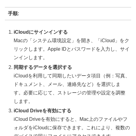
手順:
iCloudにサインインする
Macの「システム環境設定」を開き、「iCloud」をク
リックします。Apple IDとパスワードを入力し、サイ
ンインします。
同期するデータを選択する
iCloudを利用して同期したいデータ項目（例：写真、
ドキュメント、メール、連絡先など）を選択しま
す。必要に応じて、ストレージの管理や設定を調整
します。
iCloud Driveを有効にする
iCloud Driveを有効にすると、Mac上のファイルやフ
ォルダをiCloudに保存できます。これにより、複数の