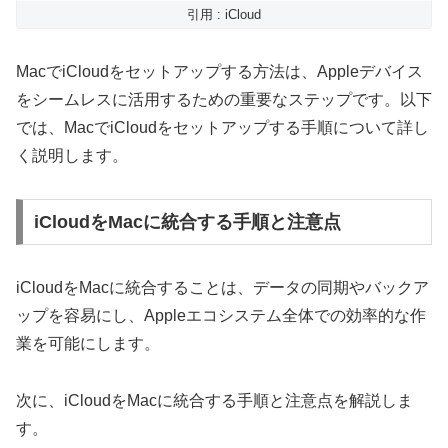
引用 : iCloud
MacでiCloudをセットアップする方法は、Appleデバイス
をシームレスに活用するための重要なステップです。以下
では、MacでiCloudをセットアップする手順について詳し
く説明します。
iCloudをMacに統合する手順と注意点
iCloudをMacに統合することは、データの同期やバックア
ップを容易にし、Appleエコシステム全体での効率的な作
業を可能にします。
次に、iCloudをMacに統合する手順と注意点を解説しま
す。