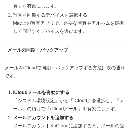
真」を有効にします。
写真を同期するデバイスを選択する:
Mac上の写真アプリで、必要な写真やアルバムを選択
して同期するデバイスを選びます。
メールの同期・バックアップ
メールをiCloudで同期・バックアップする方法は次の通り
です。
iCloudメールを有効にする
「システム環境設定」から「iCloud」を選択し、「メ
ール」の項目で「iCloudメール」を有効にします。
メールアカウントを追加する
メールアカウントをiCloudに追加すると、メールの受