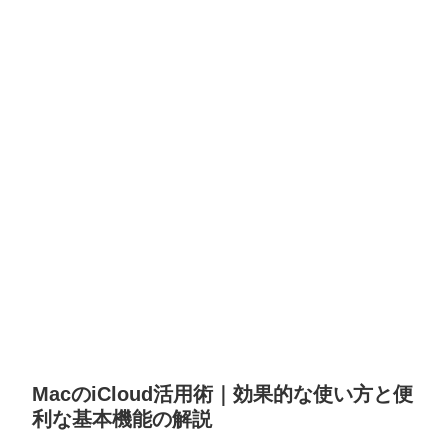
MacのiCloud活用術｜効果的な使い方と便
利な基本機能の解説