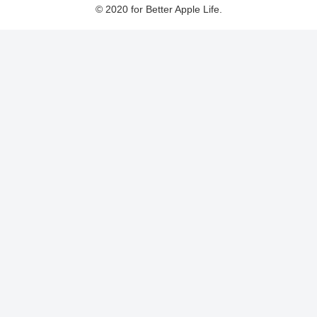
© 2020 for Better Apple Life.