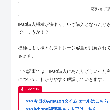
記事内に広
iPad購入機種が決まり、いざ購入となった
でしょうか！？
機種により様々なストレージ容量が用意されて
きます。
この記事では、iPad購入にあたりどういっ
について、わかりやすく解説していきます。
>>>今日のAmazonタイムセールはこちら
>>>iPhone関連製品ストアはこちら