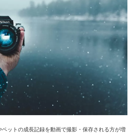
族やペットの成長記録を動画で撮影・保存される方が増