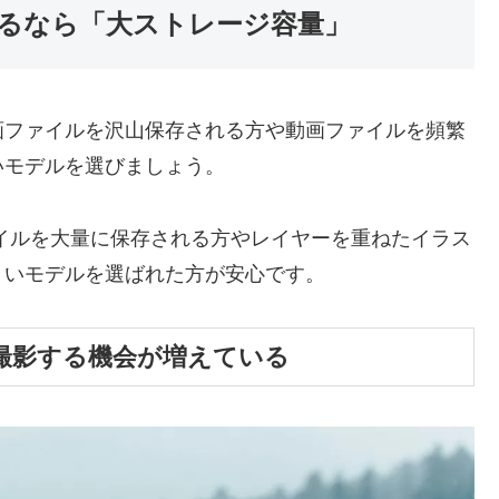
るなら「大ストレージ容量」
画ファイルを沢山保存される方や動画ファイルを頻繁
いモデルを選びましょう。
イルを大量に保存される方やレイヤーを重ねたイラス
きいモデルを選ばれた方が安心です。
撮影する機会が増えている