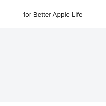
for Better Apple Life