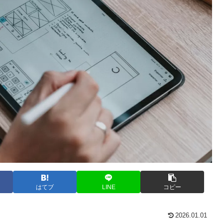
はてブ
LINE
コピー
2026.01.01