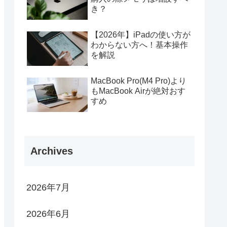
き？
【2026年】iPadの使い方が
わからない方へ！基本操作
を解説
MacBook Pro(M4 Pro)より
もMacBook Airが絶対おす
すめ
Archives
2026年7月
2026年6月