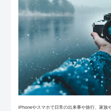
iPhoneやスマホで日常の出来事や旅行、家