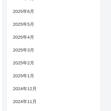
2025年6月
2025年5月
2025年4月
2025年3月
2025年2月
2025年1月
2024年12月
2024年11月