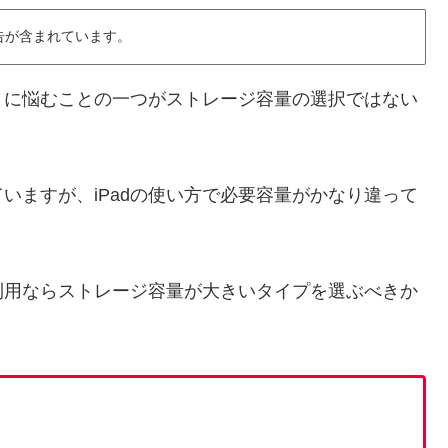
告が含まれています。
ときに悩むことの一つがストレージ容量の選択ではない
いますが、iPadの使い方で必要容量がかなり違って
た利用ならストレージ容量が大きいタイプを選ぶべきか