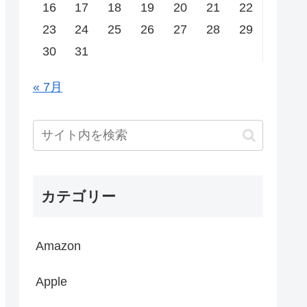
16
17
18
19
20
21
22
23
24
25
26
27
28
29
30
31
« 7月
カテゴリー
Amazon
Apple