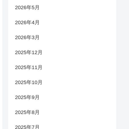
2026年5月
2026年4月
2026年3月
2025年12月
2025年11月
2025年10月
2025年9月
2025年8月
2025年7月