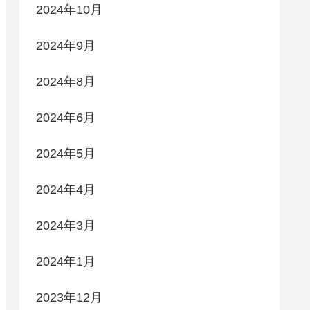
2024年10月
2024年9月
2024年8月
2024年6月
2024年5月
2024年4月
2024年3月
2024年1月
2023年12月