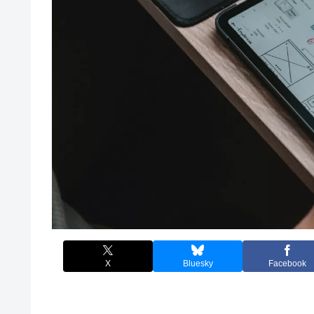
X
Bluesky
Facebook