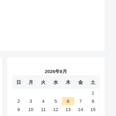
2026年8月
日
月
火
水
木
金
土
1
2
3
4
5
6
7
8
9
10
11
12
13
14
15