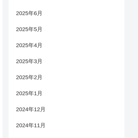
2025年6月
2025年5月
2025年4月
2025年3月
2025年2月
2025年1月
2024年12月
2024年11月