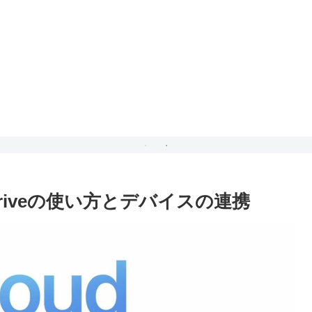
d Driveの使い方とデバイスの連携