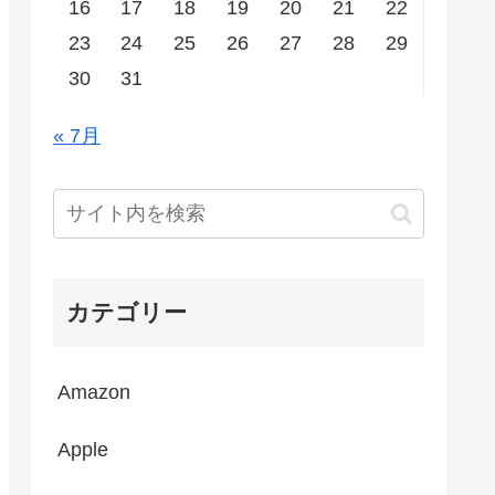
16
17
18
19
20
21
22
23
24
25
26
27
28
29
30
31
« 7月
カテゴリー
Amazon
Apple