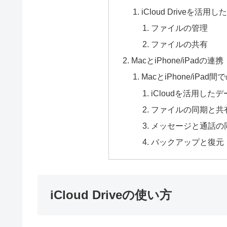
iCloud Driveを
ファイルの管理
ファイルの共有
MacとiPhone/iPadの連携
MacとiPhone/iP
iCloudを活用した
ファイルの同期と共
メッセージと通話の
バックアップと復元
iCloud Driveの使い方