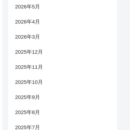
2026年5月
2026年4月
2026年3月
2025年12月
2025年11月
2025年10月
2025年9月
2025年8月
2025年7月