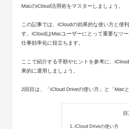
MacのiCloud活用術をマスターしましょう。
この記事では、iCloudの効果的な使い方と
す。iCloudはMacユーザーにとって重要
仕事効率化に役立ちます。
ここで紹介する手順やヒントを参考に、iClo
果的に運用しましょう。
2回目は、「iCloud Driveの使い方」と「Ma
目
iCloud Driveの使い方