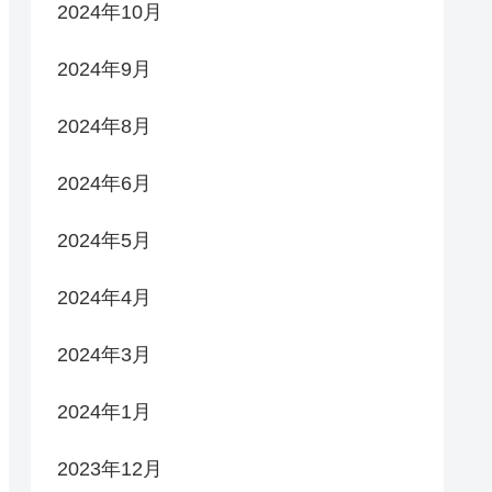
2024年10月
2024年9月
2024年8月
2024年6月
2024年5月
2024年4月
2024年3月
2024年1月
2023年12月