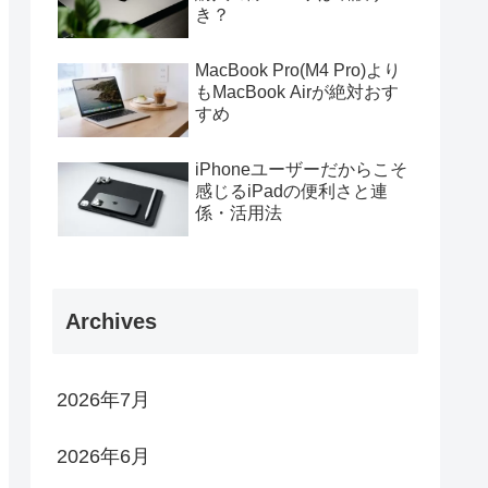
き？
MacBook Pro(M4 Pro)より
もMacBook Airが絶対おす
すめ
iPhoneユーザーだからこそ
感じるiPadの便利さと連
係・活用法
Archives
2026年7月
2026年6月