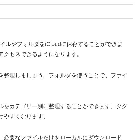
のファイルやフォルダをiCloudに保存することができま
アクセスできるようになります。
を整理しましょう。フォルダを使うことで、ファイ
ルをカテゴリー別に整理することができます。タグ
けやすくなります。
、必要なファイルだけをローカルにダウンロード