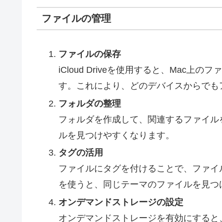
ファイルの管理
ファイルの保存
iCloud Driveを使用すると、Mac上
す。これにより、どのデバイスからでも
フォルダの整理
フォルダを作成して、関連するファイル
ルを見つけやすくなります。
タグの活用
ファイルにタグを付けることで、ファイ
を使うと、同じテーマのファイルを見つ
オンデマンドストレージの設定
オンデマンドストレージを有効にすると