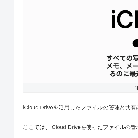
引
iCloud Driveを活用したファイルの管理
ここでは、iCloud Driveを使ったファイ