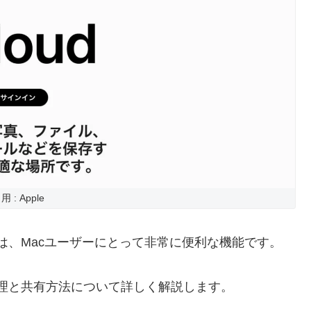
用 : Apple
と共有は、Macユーザーにとって非常に便利な機能です。
ルの管理と共有方法について詳しく解説します。