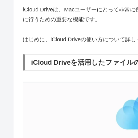
iCloud Driveは、Macユーザーにとっ
に行うための重要な機能です。
はじめに、iCloud Driveの使い方について
iCloud Driveを活用したファ