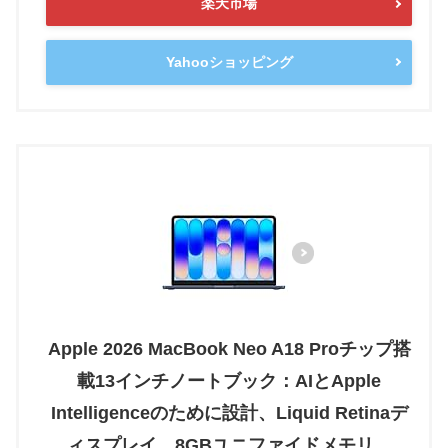
楽天市場
Yahooショッピング
Apple 2026 MacBook Neo A18 Proチップ搭
載13インチノートブック：AIとApple
Intelligenceのために設計、Liquid Retinaデ
ィスプレイ、8GBユニファイドメモリ、