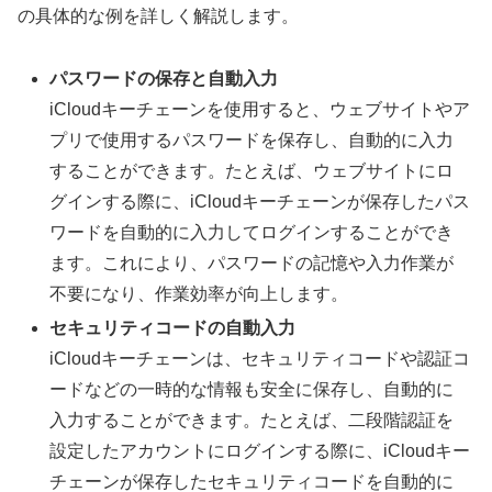
の具体的な例を詳しく解説します。
パスワードの保存と自動入力
iCloudキーチェーンを使用すると、ウェブサイトやア
プリで使用するパスワードを保存し、自動的に入力
することができます。たとえば、ウェブサイトにロ
グインする際に、iCloudキーチェーンが保存したパス
ワードを自動的に入力してログインすることができ
ます。これにより、パスワードの記憶や入力作業が
不要になり、作業効率が向上します。
セキュリティコードの自動入力
iCloudキーチェーンは、セキュリティコードや認証コ
ードなどの一時的な情報も安全に保存し、自動的に
入力することができます。たとえば、二段階認証を
設定したアカウントにログインする際に、iCloudキー
チェーンが保存したセキュリティコードを自動的に