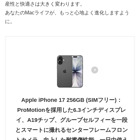
産性と快適さは大きく変わります。
あなたのMacライフが、もっと心地よく進化しますよう
に。
Apple iPhone 17 256GB (SIMフリー)：
ProMotionを採用した6.3インチディスプレ
イ、A19チップ、グループセルフィーを一段
とスマートに撮れるセンターフレームフロン
トカメラ、向上した耐擦傷性能、一日中使え