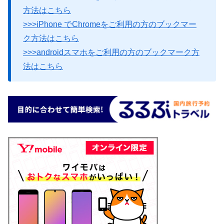
方法はこちら
>>>iPhone でChromeをご利用の方のブックマー
ク方法はこちら
>>>androidスマホをご利用の方のブックマーク方
法はこちら