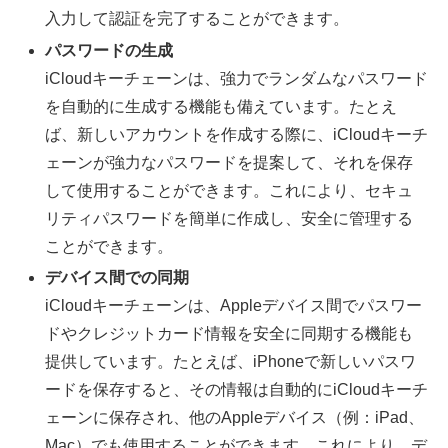
入力して認証を完了することができます。
パスワードの生成
iCloudキーチェーンは、強力でランダムなパスワード
を自動的に生成する機能も備えています。たとえ
ば、新しいアカウントを作成する際に、iCloudキーチ
ェーンが強力なパスワードを提案して、それを保存
して使用することができます。これにより、セキュ
リティパスワードを簡単に作成し、安全に管理する
ことができます。
デバイス間での同期
iCloudキーチェーンは、Appleデバイス間でパスワー
ドやクレジットカード情報を安全に同期する機能も
提供しています。たとえば、iPhoneで新しいパスワ
ードを保存すると、その情報は自動的にiCloudキーチ
ェーンに保存され、他のAppleデバイス（例：iPad、
Mac）でも使用することができます。これにより、デ