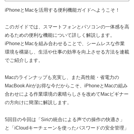
iPhoneとMacを活用する便利機能ガイドへようこそ！
このガイドでは、スマートフォンとパソコンの一体感を高
めるための便利な機能について詳しく解説します。
iPhoneとMacを組み合わせることで、シームレスな作業
環境を構築し、生活や仕事の効率を向上させる方法を連載
でご紹介します。
Macのラインナップも充実し、また高性能・省電力の
MacBook Airがお得な今だからこそ、iPhoneとMacの組み
合わせによる作業環境の素晴らしさを改めてMacビギナー
の方向けに簡潔に解説します。
5回目の今回は「Siriの統合による声での操作の快適さ」
と「iCloudキーチェーンを使ったパスワードの安全管理」