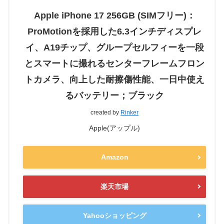
Apple iPhone 17 256GB (SIMフリー)：
ProMotionを採用した6.3インチディスプレ
イ、A19チップ、グループセルフィーを一段
とスマートに撮れるセンターフレームフロン
トカメラ、向上した耐擦傷性能、一日中使え
るバッテリー；ブラック
created by
Rinker
Apple(アップル)
Amazon
楽天市場
Yahooショッピング