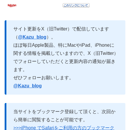
サイト更新をX（旧Twitter）で配信しています
（
@Kazu_blog
）。
ほぼ毎日Apple製品、特にMacやiPad、iPhoneに
関する情報を掲載していますので、X（旧Twitter）
でフォローしていただくと更新内容の通知が届き
ます。
ぜひフォローお願いします。
@Kazu_blog
当サイトをブックマーク登録して頂くと、次回か
ら簡単に閲覧することが可能です。
>>>iPhone でSafariをご利用の方のブックマーク