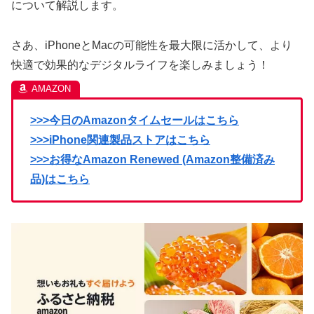
について解説します。
さあ、iPhoneとMacの可能性を最大限に活かして、より
快適で効果的なデジタルライフを楽しみましょう！
>>>今日のAmazonタイムセールはこちら
>>>iPhone関連製品ストアはこちら
>>>お得なAmazon Renewed (Amazon整備済み
品)はこちら