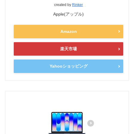
created by
Rinker
Apple(アップル)
Amazon
楽天市場
Yahooショッピング