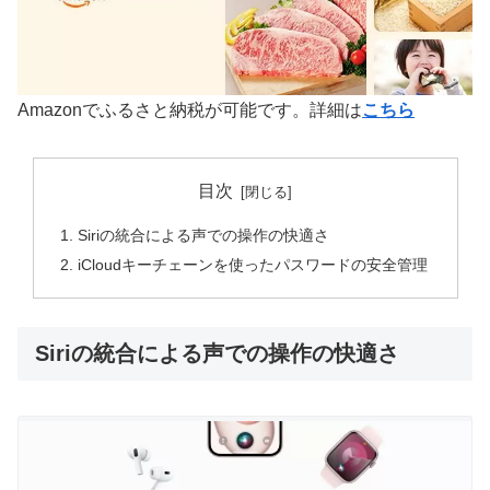
Amazonでふるさと納税が可能です。詳細は
こちら
目次
Siriの統合による声での操作の快適さ
iCloudキーチェーンを使ったパスワードの安全管理
Siriの統合による声での操作の快適さ