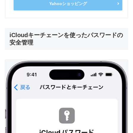
Yahooショッピング
iCloudキーチェーンを使ったパスワードの
安全管理