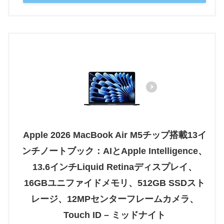
Apple 2026 MacBook Air M5チップ搭載13イ
ンチノートブック：AIとApple Intelligence、
13.6インチLiquid Retinaディスプレイ、
16GBユニファイドメモリ、512GB SSDスト
レージ、12MPセンターフレームカメラ、
Touch ID – ミッドナイト