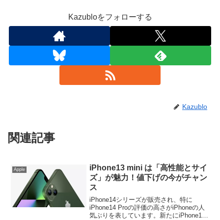
Kazubloをフォローする
Kazublo
関連記事
iPhone13 mini は「高性能とサイ
Apple
ズ」が魅力！値下げの今がチャン
ス
iPhone14シリーズが販売され、特に
iPhone14 Proの評価の高さがiPhoneの人
気ぶりを表しています。新たにiPhone14