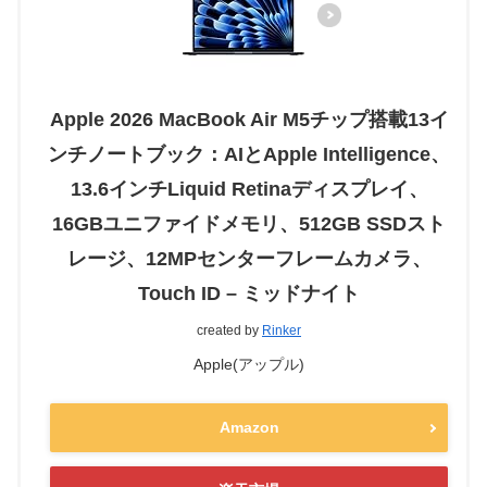
Apple 2026 MacBook Air M5チップ搭載13イ
ンチノートブック：AIとApple Intelligence、
13.6インチLiquid Retinaディスプレイ、
16GBユニファイドメモリ、512GB SSDスト
レージ、12MPセンターフレームカメラ、
Touch ID – ミッドナイト
created by
Rinker
Apple(アップル)
Amazon