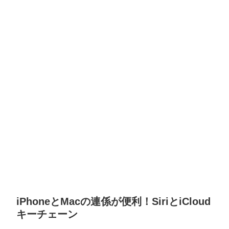
iPhoneとMacの連係が便利！SiriとiCloud
キーチェーン