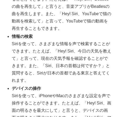
の曲を再生して」と言うと、音楽アプリがBeatlesの
曲を再生します。また、「Hey! Siri、YouTubeで猫の
動画を検索して」と言って、YouTubeで猫の動画を
再生することもできます。
情報の検索
Siriを使って、さまざまな情報を声で検索することが
できます。たとえば、「Hey! Siri、今日の天気を教え
て」と言って、現在の天気予報を確認することがで
きます。また、「Siri、日本の首都は何ですか？」と
質問すると、Siriが日本の首都である東京と答えてく
れます。
デバイスの操作
Siriを使って、iPhoneやMacのさまざまな設定を声で
操作することができます。たとえば、「Hey! Siri、画
面の明るさを最大にして」と言うと、デバイスの画