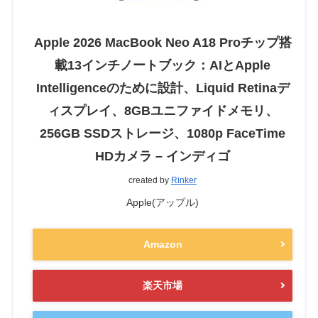
Apple 2026 MacBook Neo A18 Proチップ搭
載13インチノートブック：AIとApple
Intelligenceのために設計、Liquid Retinaデ
ィスプレイ、8GBユニファイドメモリ、
256GB SSDストレージ、1080p FaceTime
HDカメラ – インディゴ
created by
Rinker
Apple(アップル)
Amazon
楽天市場