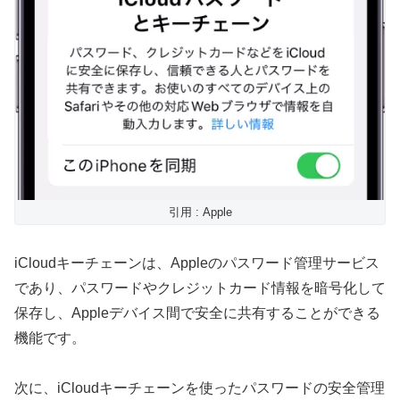
引用 : Apple
iCloudキーチェーンは、Appleのパスワード管理サービス
であり、パスワードやクレジットカード情報を暗号化して
保存し、Appleデバイス間で安全に共有することができる
機能です。
次に、iCloudキーチェーンを使ったパスワードの安全管理