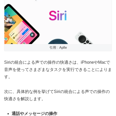
引用 : Aplle
Siriの統合による声での操作の快適さは、iPhoneやMacで
音声を使ってさまざまなタスクを実行できることによりま
す。
次に、具体的な例を挙げてSiriの統合による声での操作の
快適さを解説します。
通話やメッセージの操作