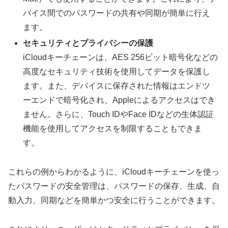
バイス間でのパスワードの共有や同期が簡単に行え
ます。
セキュリティとプライバシーの保護
iCloudキーチェーンは、AES 256ビット暗号化などの
高度なセキュリティ技術を使用してデータを保護し
ます。また、デバイスに保存された情報はエンドツ
ーエンドで暗号化され、Appleによるアクセスはでき
ません。さらに、Touch IDやFace IDなどの生体認証
機能を使用してアクセスを制限することもできま
す。
これらの例からわかるように、iCloudキーチェーンを使っ
たパスワードの安全管理は、パスワードの保存、生成、自
動入力、同期などを簡単かつ安全に行うことができます。