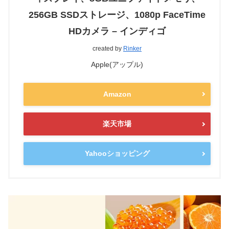
256GB SSDストレージ、1080p FaceTime
HDカメラ – インディゴ
created by
Rinker
Apple(アップル)
Amazon
楽天市場
Yahooショッピング