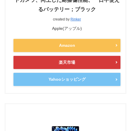
るバッテリー；ブラック
created by
Rinker
Apple(アップル)
Amazon
楽天市場
Yahooショッピング