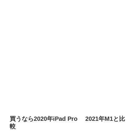
買うなら2020年iPad Pro 2021年M1と比
較