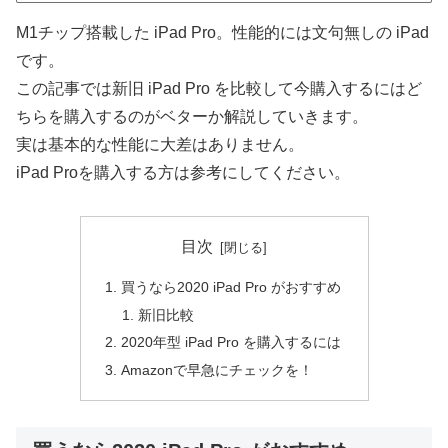
M1チップ搭載した iPad Pro。性能的には文句無しの iPad
です。
この記事では新旧 iPad Pro を比較して今購入するにはど
ちらを購入するのがベターか解説していきます。
実は基本的な性能に大差はありません。
iPad Proを購入する方は参考にしてください。
目次
買うなら2020 iPad Pro がおすすめ
新旧比較
2020年型 iPad Pro を購入するには
Amazonで早急にチェックを！