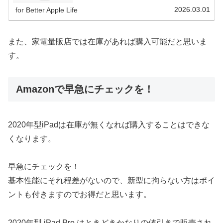
備済製品を選択すると初期費用を抑えることが可能です。
2026.03.01
for Better Apple Life
また、家電量販店では在庫があれば購入可能だと思いま
す。
Amazonで早急にチェックを！
2020年型iPadは在庫が無くなれば購入することはできな
くなります。
早急にチェックを！
基本性能にそれ程差がないので、新型に拘らない方はポイ
ントも付きますのでお得だと思います。
2020年型 iPad Pro はときどきかなりの値引きで販売され