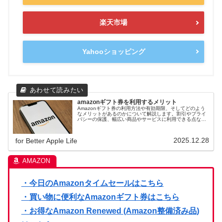
楽天市場
Yahooショッピング
amazonギフト券を利用するメリット
Amazonギフト券の利用方法や有効期限、そしてどのよう
なメリットがあるのかについて解説します。割引やプライ
バシーの保護、幅広い商品やサービスに利用できる点な
ど、Amazonギフト券を利用する上でのメリットを詳しく
ご紹介します。
2025.12.28
for Better Apple Life
・今日のAmazonタイムセールはこちら
・買い物に便利なAmazonギフト券はこちら
・お得なAmazon Renewed (Amazon整備済み品)