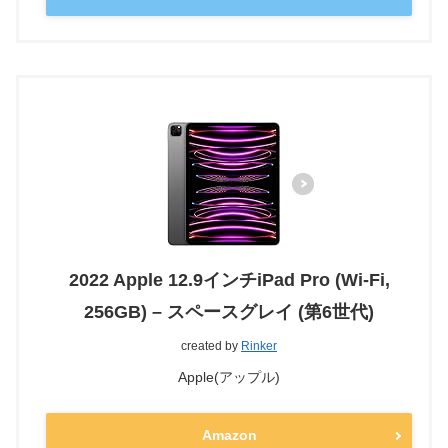
2022 Apple 12.9インチiPad Pro (Wi-Fi,
256GB) – スペースグレイ (第6世代)
created by
Rinker
Apple(アップル)
Amazon