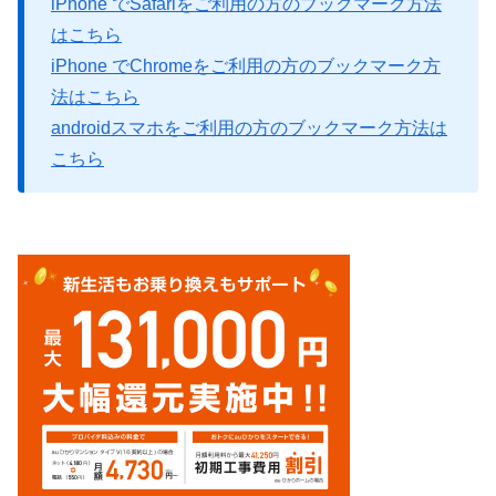
iPhone でSafariをご利用の方のブックマーク方法
はこちら
iPhone でChromeをご利用の方のブックマーク方
法はこちら
androidスマホをご利用の方のブックマーク方法は
こちら