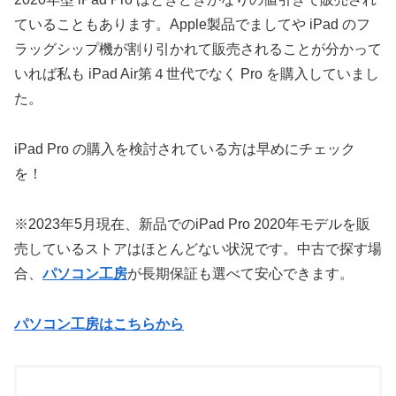
ていることもあります。Apple製品でましてや iPad のフ
ラッグシップ機が割り引かれて販売されることが分かって
いれば私も iPad Air第４世代でなく Pro を購入していまし
た。
iPad Pro の購入を検討されている方は早めにチェック
を！
※2023年5月現在、新品でのiPad Pro 2020年モデルを販
売しているストアはほとんどない状況です。中古で探す場
合、
パソコン工房
が長期保証も選べて安心できます。
パソコン工房はこちらから