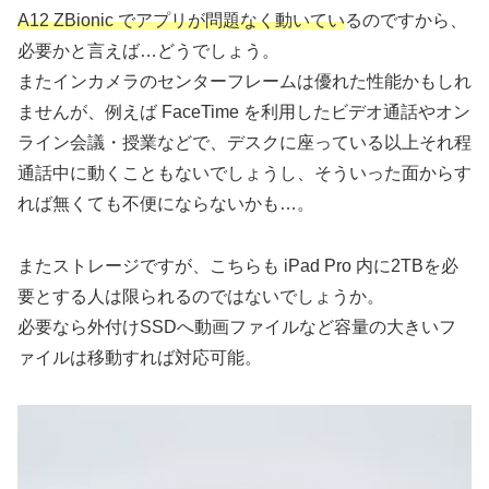
A12 ZBionic
でアプリが問題なく動いてい
るのですから、
必要かと言えば…どうでしょう。
またインカメラのセンターフレームは優れた性能かもしれ
ませんが、例えば FaceTime を利用したビデオ通話やオン
ライン会議・授業などで、デスクに座っている以上それ程
通話中に動くこともないでしょうし、そういった面からす
れば無くても不便にならないかも…。
またストレージですが、こちらも iPad Pro 内に2TBを必
要とする人は限られるのではないでしょうか。
必要なら外付けSSDへ動画ファイルなど容量の大きいフ
ァイルは移動すれば対応可能。