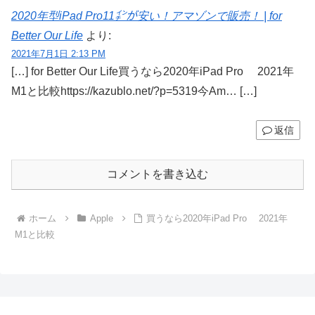
2020年型iPad Pro11㌅が安い！アマゾンで販売！ | for
Better Our Life
より:
2021年7月1日 2:13 PM
[…] for Better Our Life買うなら2020年iPad Pro 2021年
M1と比較https://kazublo.net/?p=5319今Am… […]
返信
コメントを書き込む
ホーム
Apple
買うなら2020年iPad Pro 2021年
M1と比較