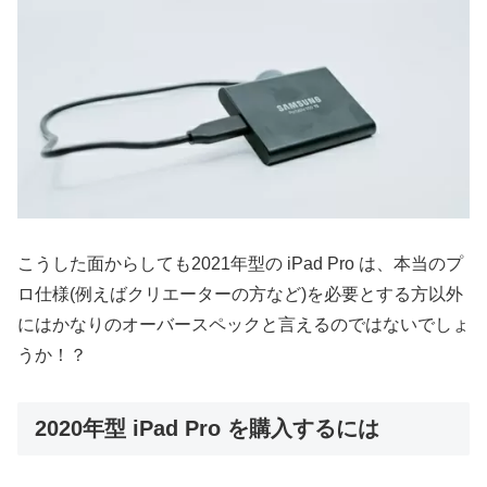
こうした面からしても2021年型の iPad Pro は、本当のプ
ロ仕様(例えばクリエーターの方など)を必要とする方以外
にはかなりのオーバースペックと言えるのではないでしょ
うか！？
2020年型 iPad Pro を購入するには