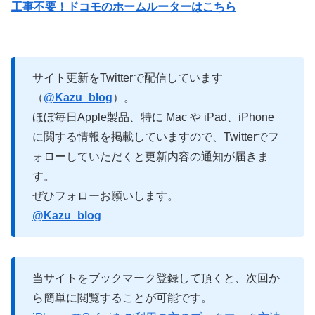
工事不要！ドコモのホームルーターはこちら
サイト更新をTwitterで配信しています
（
@Kazu_blog
）。
ほぼ毎日Apple製品、特に Mac や iPad、iPhone
に関する情報を掲載していますので、Twitterでフ
ォローしていただくと更新内容の通知が届きま
す。
ぜひフォローお願いします。
@Kazu_blog
当サイトをブックマーク登録して頂くと、次回か
ら簡単に閲覧することが可能です。