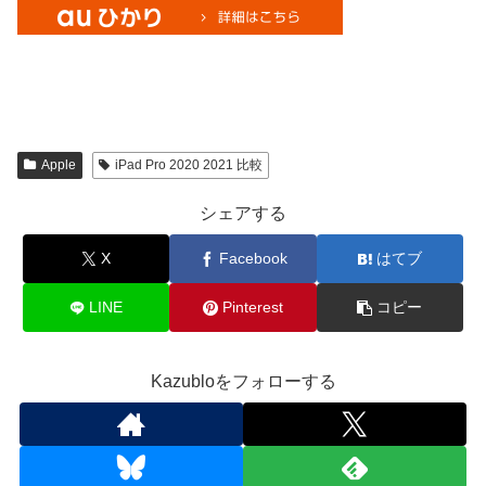
Apple
iPad Pro 2020 2021 比較
シェアする
X
Facebook
はてブ
LINE
Pinterest
コピー
Kazubloをフォローする