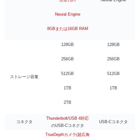
Neural Engine
8GBまたは16GB RAM
128GB
128GB
256GB
256GB
512GB
512GB
ストレージ容量
1TB
1TB
2TB
Thunderbolt/USB 4対応
コネクタ
USB-Cコネクタ
のUSB-Cコネクタ
TrueDepthカメラ(超広角