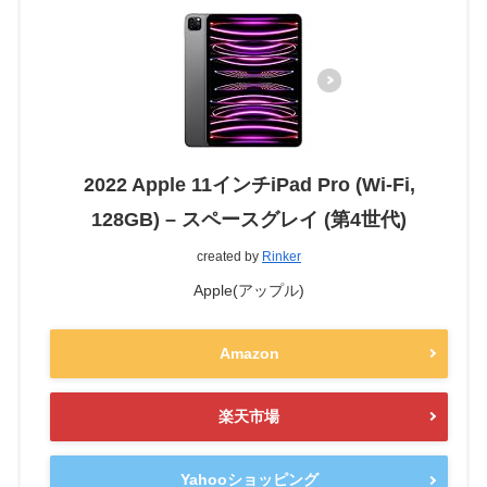
2022 Apple 11インチiPad Pro (Wi-Fi,
128GB) – スペースグレイ (第4世代)
created by
Rinker
Apple(アップル)
Amazon
楽天市場
Yahooショッピング