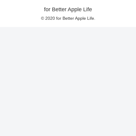
for Better Apple Life
© 2020 for Better Apple Life.