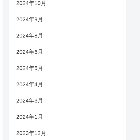
2024年10月
2024年9月
2024年8月
2024年6月
2024年5月
2024年4月
2024年3月
2024年1月
2023年12月