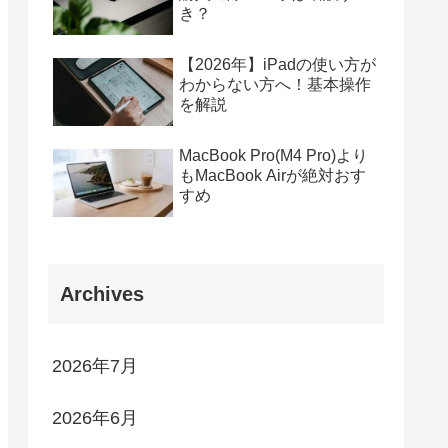
き？
【2026年】iPadの使い方が
わからない方へ！基本操作
を解説
MacBook Pro(M4 Pro)より
もMacBook Airが絶対おす
すめ
Archives
2026年7月
2026年6月