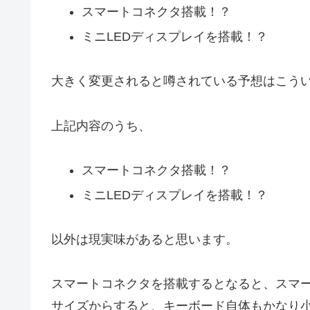
スマートコネクタ搭載！？
ミニLEDディスプレイを搭載！？
大きく変更されると噂されている予想はこう
上記内容のうち、
スマートコネクタ搭載！？
ミニLEDディスプレイを搭載！？
以外は現実味があると思います。
スマートコネクタを搭載するとなると、スマートキ
サイズからすると、キーボード自体もかなり