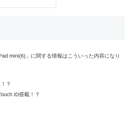
d mini(6)」に関する情報はこういった内容になり
更！？
ch ID搭載！？