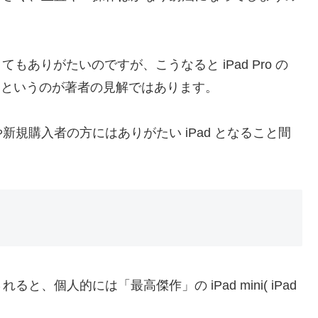
もありがたいのですが、こうなると iPad Pro の
ろうというのが著者の見解ではあります。
規購入者の方にはありがたい iPad となること間
個人的には「最高傑作」の iPad mini( iPad