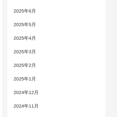
2025年6月
2025年5月
2025年4月
2025年3月
2025年2月
2025年1月
2024年12月
2024年11月