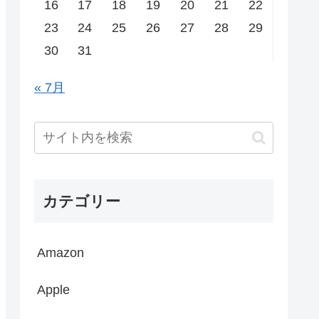
16
17
18
19
20
21
22
23
24
25
26
27
28
29
30
31
« 7月
カテゴリー
Amazon
Apple