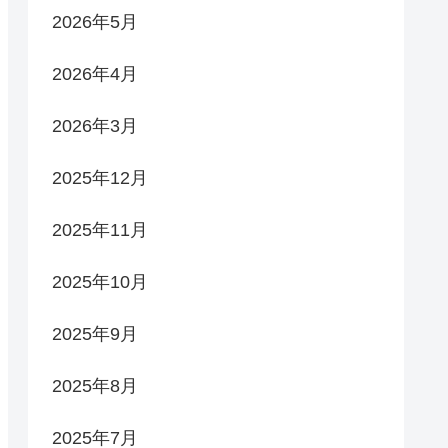
2026年5月
2026年4月
2026年3月
2025年12月
2025年11月
2025年10月
2025年9月
2025年8月
2025年7月