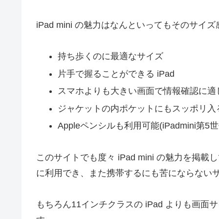
iPad mini の魅力はなんといってもそのサ
持ち歩くのに最適なサイズ
片手で握ることができる iPad
スマホよりも大きい画面で情報確認に適
ジャケットの内ポケットにもスッポリ入
Appleペンシルも利用可能(iPadmini第5
このサイトでも度々 iPad mini の魅力
に利用でき、また携帯するにも苦にならない
もちろん11インチクラスの iPad よりも