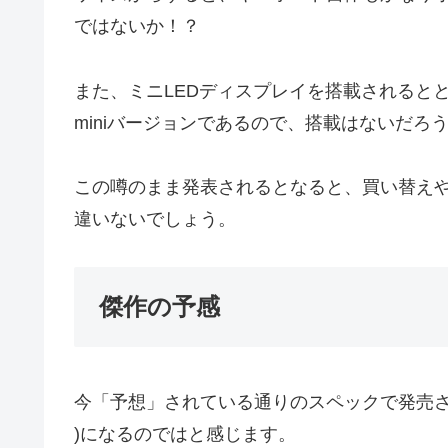
ではないか！？
また、ミニLEDディスプレイを搭載されるととて
miniバージョンであるので、搭載はないだ
この噂のまま発表されるとなると、買い替えや新
違いないでしょう。
傑作の予感
今「予想」されている通りのスペックで発売されると、
)になるのではと感じます。