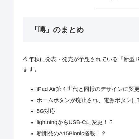
「噂」のまとめ
今年秋に発表・発売が予想されている「新型 iPa
ます。
iPad Air第４世代と同様のデザインに変
ホームボタンが廃止され、電源ボタンにTou
5G対応
lightningからUSB-Cに変更！？
新開発のA15Bionic搭載！？