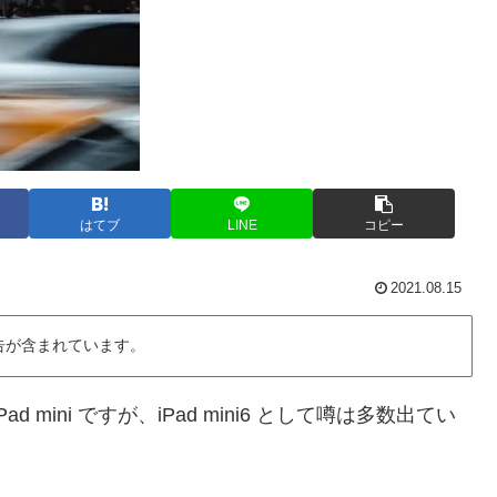
はてブ
LINE
コピー
2021.08.15
告が含まれています。
mini ですが、iPad mini6 として噂は多数出てい