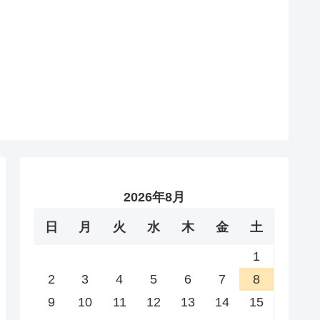
2026年8月
日
月
火
水
木
金
土
1
2
3
4
5
6
7
8
9
10
11
12
13
14
15