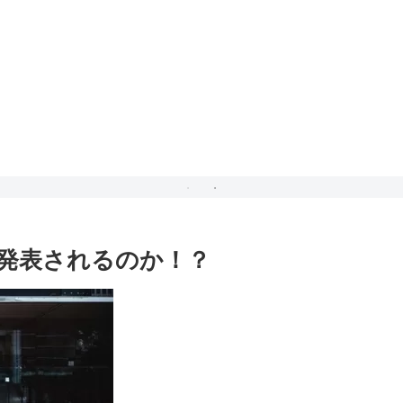
ントで発表されるのか！？