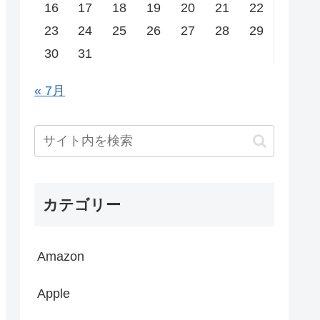
16
17
18
19
20
21
22
23
24
25
26
27
28
29
30
31
« 7月
カテゴリー
Amazon
Apple