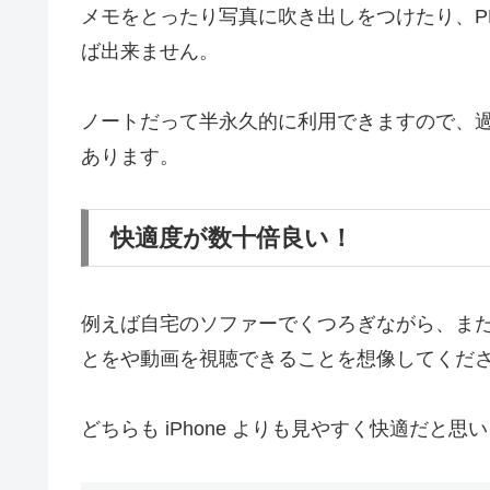
メモをとったり写真に吹き出しをつけたり、PD
ば出来ません。
ノートだって半永久的に利用できますので、
あります。
快適度が数十倍良い！
例えば自宅のソファーでくつろぎながら、ま
とをや動画を視聴できることを想像してくだ
どちらも iPhone よりも見やすく快適だと思