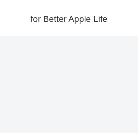
for Better Apple Life