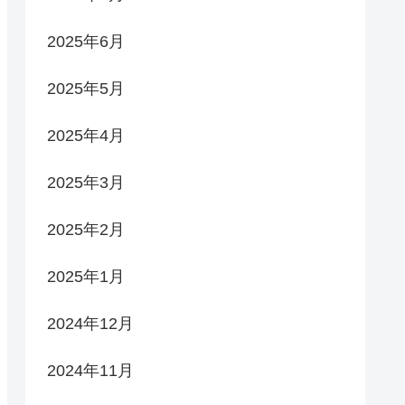
2025年6月
2025年5月
2025年4月
2025年3月
2025年2月
2025年1月
2024年12月
2024年11月