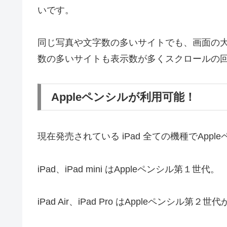
いです。
同じ写真や文字数の多いサイトでも、画面の大き
数の多いサイトも表示数が多くスクロールの
Appleペンシルが利用可能！
現在発売されている iPad 全ての機種でApp
iPad、iPad mini はAppleペンシル第１世代。
iPad Air、iPad Pro はAppleペンシル第