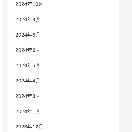
2024年10月
2024年9月
2024年8月
2024年6月
2024年5月
2024年4月
2024年3月
2024年1月
2023年12月