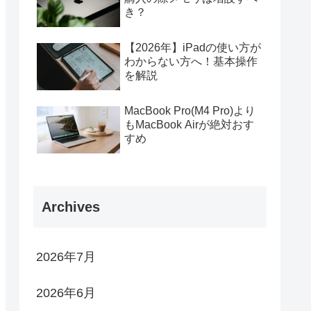
き？
【2026年】iPadの使い方が
わからない方へ！基本操作
を解説
MacBook Pro(M4 Pro)より
もMacBook Airが絶対おす
すめ
Archives
2026年7月
2026年6月