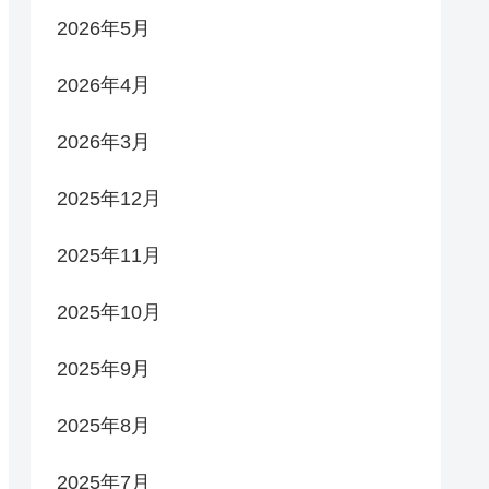
2026年5月
2026年4月
2026年3月
2025年12月
2025年11月
2025年10月
2025年9月
2025年8月
2025年7月