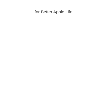
for Better Apple Life