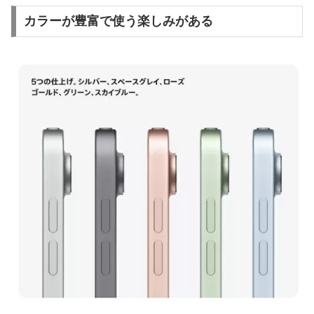
カラーが豊富で使う楽しみがある