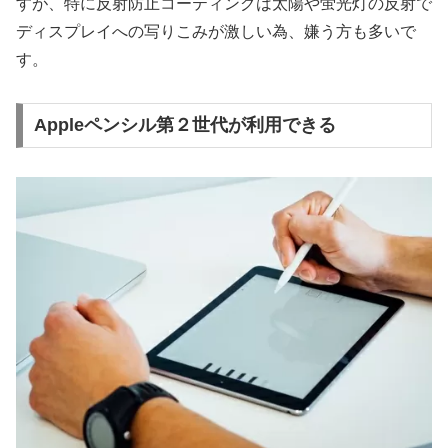
すが、特に反射防止コーティングは太陽や蛍光灯の反射で
ディスプレイへの写りこみが激しい為、嫌う方も多いで
す。
Appleペンシル第２世代が利用できる