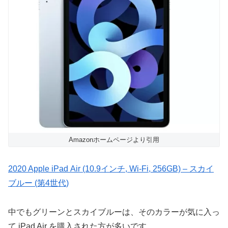
Amazonホームページより引用
2020 Apple iPad Air (10.9インチ, Wi-Fi, 256GB) – スカイ
ブルー (第4世代)
中でもグリーンとスカイブルーは、そのカラーが気に入っ
て iPad Air を購入された方が多いです。