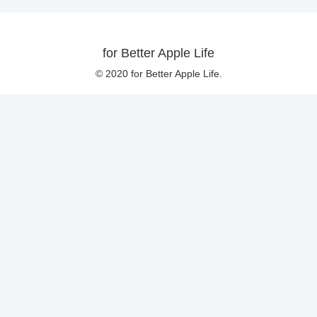
for Better Apple Life
© 2020 for Better Apple Life.