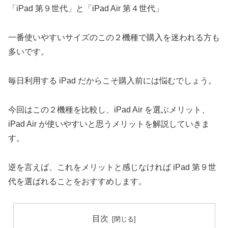
「iPad 第９世代」と「iPad Air 第４世代」
一番使いやすいサイズのこの２機種で購入を迷われる方も
多いです。
毎日利用する iPad だからこそ購入前には悩むでしょう。
今回はこの２機種を比較し、iPad Air を選ぶメリット、
iPad Air が使いやすいと思うメリットを解説していきま
す。
逆を言えば、これをメリットと感じなければ iPad 第９世
代を選ばれることをおすすめします。
目次