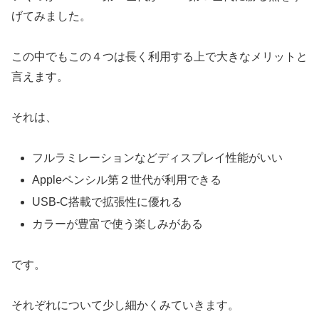
げてみました。
この中でもこの４つは長く利用する上で大きなメリットと
言えます。
それは、
フルラミレーションなどディスプレイ性能がいい
Appleペンシル第２世代が利用できる
USB-C搭載で拡張性に優れる
カラーが豊富で使う楽しみがある
です。
それぞれについて少し細かくみていきます。