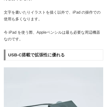
文字を書いたりイラストを描く以外で、iPad の操作での
使用も多くなります。
今 iPad を使う際、Appleペンシルは最も必要な周辺機器
なのです。
USB-C搭載で拡張性に優れる