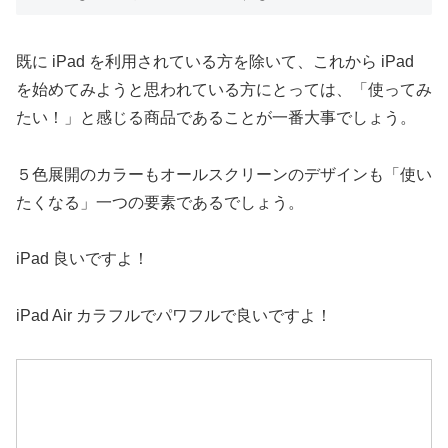
既に iPad を利用されている方を除いて、これから iPad
を始めてみようと思われている方にとっては、「使ってみ
たい！」と感じる商品であることが一番大事でしょう。
５色展開のカラーもオールスクリーンのデザインも「使い
たくなる」一つの要素であるでしょう。
iPad 良いですよ！
iPad Air カラフルでパワフルで良いですよ！