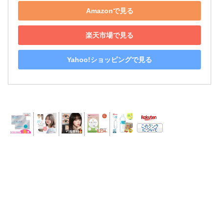
Amazonで見る
楽天市場で見る
Yahoo!ショッピングで見る