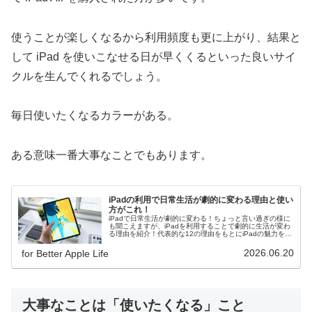
使うことが楽しくなるから利用頻度も更に上がり、結果と
して iPad を使いこなせる日が早くくるといった良いサイ
クルを生んでくれるでしょう。
毎日使いたくなるカラーがある。
ある意味一番大事なことでもあります。
iPadの利用で日常生活が劇的に変わる理由と使い
方がこれ！
iPadで日常生活が劇的に変わる！ちょっと言い過ぎの様に
も聞こえますが、iPadを利用することで劇的に生活が変わ
る理由を紹介！代表的な12の理由をもとにiPadの魅力をお
伝えします。
2026.06.20
for Better Apple Life
大事なことは「使いたくなる」こと