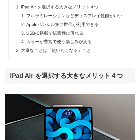
iPad Air を選択する大きなメリット４つ
フルラミレーションなどディスプレイ性能がいい
Appleペンシル第２世代が利用できる
USB-C搭載で拡張性に優れる
カラーが豊富で使う楽しみがある
大事なことは「使いたくなる」こと
iPad Air を選択する大きなメリット４つ