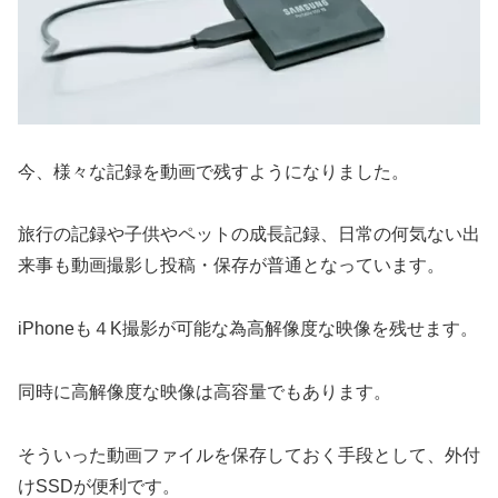
今、様々な記録を動画で残すようになりました。
旅行の記録や子供やペットの成長記録、日常の何気ない出
来事も動画撮影し投稿・保存が普通となっています。
iPhoneも４K撮影が可能な為高解像度な映像を残せます。
同時に高解像度な映像は高容量でもあります。
そういった動画ファイルを保存しておく手段として、外付
けSSDが便利です。