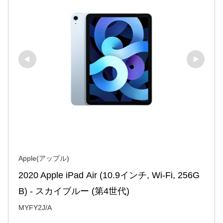
Apple(アップル)
2020 Apple iPad Air (10.9インチ, Wi-Fi, 256G
B) - スカイブルー (第4世代)
MYFY2J/A