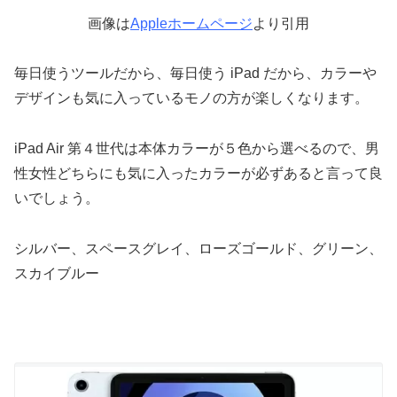
画像は
Appleホームページ
より引用
毎日使うツールだから、毎日使う iPad だから、カラーや
デザインも気に入っているモノの方が楽しくなります。
iPad Air 第４世代は本体カラーが５色から選べるので、男
性女性どちらにも気に入ったカラーが必ずあると言って良
いでしょう。
シルバー、スペースグレイ、ローズゴールド、グリーン、
スカイブルー