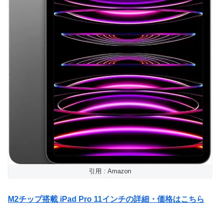
引用 : Amazon
M2チップ搭載 iPad Pro 11インチの詳細・価格はこちら