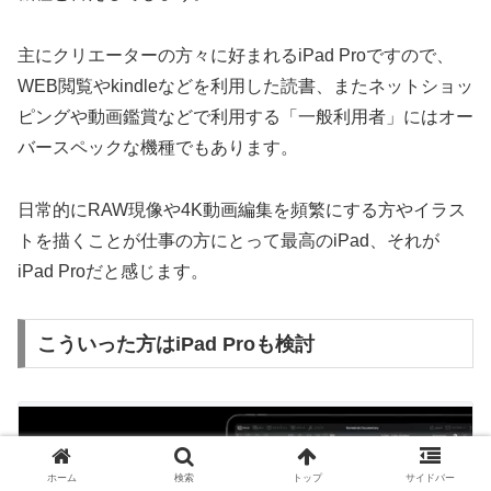
主にクリエーターの方々に好まれるiPad Proですので、
WEB閲覧やkindleなどを利用した読書、またネットショッ
ピングや動画鑑賞などで利用する「一般利用者」にはオー
バースペックな機種でもあります。
日常的にRAW現像や4K動画編集を頻繁にする方やイラス
トを描くことが仕事の方にとって最高のiPad、それが
iPad Proだと感じます。
こういった方はiPad Proも検討
ホーム
検索
トップ
サイドバー