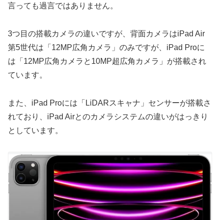
言っても過言ではありません。
3つ目の搭載カメラの違いですが、背面カメラはiPad Air
第5世代は「12MP広角カメラ」のみですが、iPad Proに
は「12MP広角カメラと10MP超広角カメラ」が搭載され
ています。
また、iPad Proには「LiDARスキャナ」センサーが搭載さ
れており、iPad Airとのカメラシステムの違いがはっきり
としています。