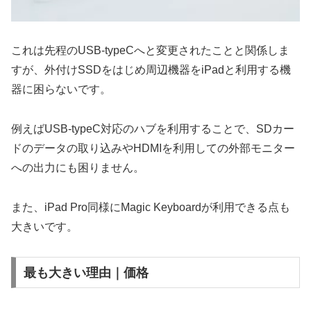
これは先程のUSB-typeCへと変更されたことと関係しま
すが、外付けSSDをはじめ周辺機器をiPadと利用する機
器に困らないです。
例えばUSB-typeC対応のハブを利用することで、SDカー
ドのデータの取り込みやHDMIを利用しての外部モニター
への出力にも困りません。
また、iPad Pro同様にMagic Keyboardが利用できる点も
大きいです。
最も大きい理由｜価格