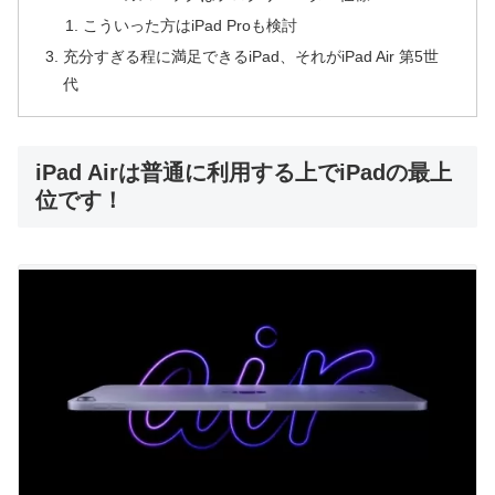
こういった方はiPad Proも検討
充分すぎる程に満足できるiPad、それがiPad Air 第5世
代
iPad Airは普通に利用する上でiPadの最上
位です！