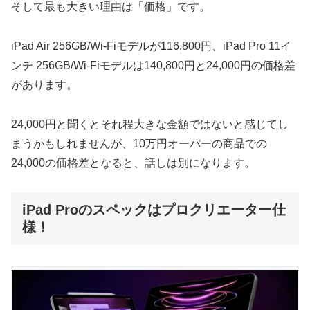
そして最も大きい理由は「価格」です。
iPad Air 256GB/Wi-Fiモデルが116,800円、iPad Pro 11イ
ンチ 256GB/Wi-Fiモデルは140,800円と24,000円の価格差
があります。
24,000円と聞くとそれ程大きな金額ではないと感じてし
まうかもしれませんが、10万円オーバーの商品での
24,000の価格差となると、話しは別になります。
iPad Proのスペックはプロクリエーター仕
様！