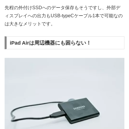
先程の外付けSSDへのデータ保存もそうですし、外部デ
ィスプレイへの出力もUSB-typeCケーブル1本で可能なの
は大きなメリットです。
iPad Airは周辺機器にも困らない！