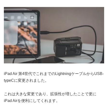
iPad Air 第4世代でこれまでのLightningケーブルからUSB-
typeCに変更されました。
これは大きな変更であり、拡張性が増したことで更に
iPad Airを便利にしてくれます。