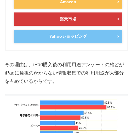
Amazon
楽天市場
Yahooショッピング
その理由は、iPad購入後の利用用途アンケートの殆どが
iPadに負担のかからない情報収集での利用用途が大部分
を占めているからです。