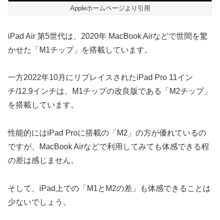
Appleホームページより引用
iPad Air 第5世代は、2020年 MacBook Airなどで世間を驚
かせた「M1チップ」を搭載しています。
一方2022年10月にリプレイスされたiPad Pro 11イン
チ/12.9インチは、M1チップの改良版である「M2チップ」
を搭載しています。
性能的にはiPad Proに搭載の「M2」の方が優れているの
ですが、MacBook Airなどで利用してみても体感できる程
の差は感じません。
そして、iPad上での「M1とM2の差」も体感できることは
少ないでしょう。