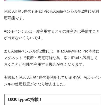
iPad Air 第5世代もiPad ProもAppleペンシル第2世代が利
用可能です。
Appleペンシルは一度利用するとその便利さは手放すこと
が出来ないくらいです。
またAppleペンシル第2世代は、iPad AirやiPad Pro本体に
マグネットで装着・充電可能な為、常にiPadへ装着して
おくことが可能で利用する機会が多くなります。
実際私もiPad Air 第4世代を利用していますが、Appleペン
シルの使用頻度がかなり増えました。
USB-typeC搭載！