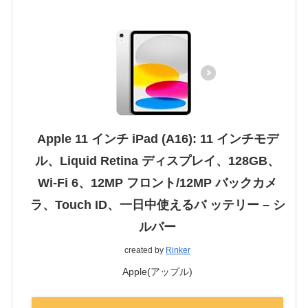
Apple 11 インチ iPad (A16): 11 インチモデ
ル、Liquid Retina ディスプレイ、128GB、
Wi-Fi 6、12MP フロント/12MP バックカメ
ラ、Touch ID、一日中使えるバ ッテリー – シ
ルバー
created by
Rinker
Apple(アップル)