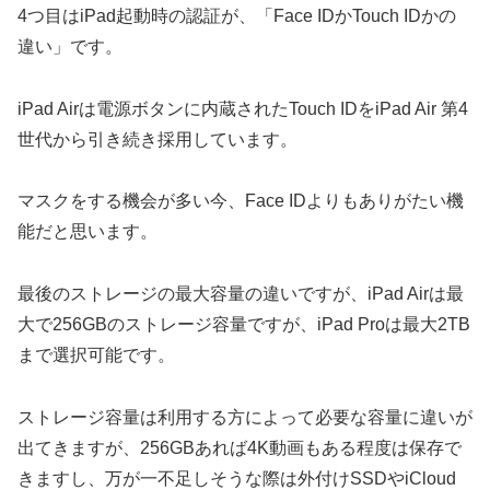
4つ目はiPad起動時の認証が、「Face IDかTouch IDかの
違い」です。
iPad Airは電源ボタンに内蔵されたTouch IDをiPad Air 第4
世代から引き続き採用しています。
マスクをする機会が多い今、Face IDよりもありがたい機
能だと思います。
最後のストレージの最大容量の違いですが、iPad Airは最
大で256GBのストレージ容量ですが、iPad Proは最大2TB
まで選択可能です。
ストレージ容量は利用する方によって必要な容量に違いが
出てきますが、256GBあれば4K動画もある程度は保存で
きますし、万が一不足しそうな際は外付けSSDやiCloud