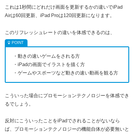
これは1秒間にどれだけ画面を更新するかの違いでiPad
Airは60回更新、iPad Proは120回更新になります。
このリフレッシュレートの違いを体感できるのは、
・動きの速いゲームをされる方
・iPadの画面でイラストを描く方
・ゲームやスポーツなど動きの速い動画を観る方
こういった場合にプロモーションテクノロジーを体感でき
るでしょう。
反対にこういったことをiPadでされることがないなら
ば、プロモーションテクノロジーの機能自体が必要無いと