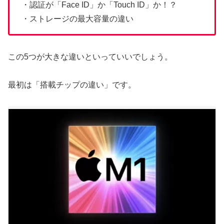
・認証が「Face ID」か「Touch ID」か！？
・ストレージの最大容量の違い
この5つが大きな違いといっていいでしょう。
最初は「搭載チップの違い」です。