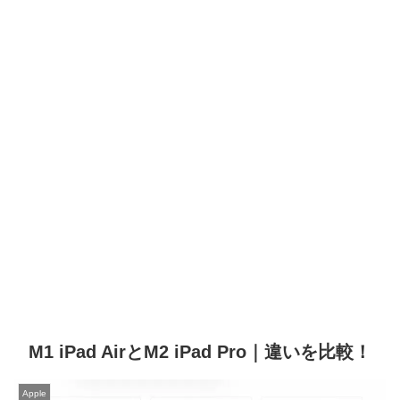
M1 iPad AirとM2 iPad Pro｜違いを比較！
Apple