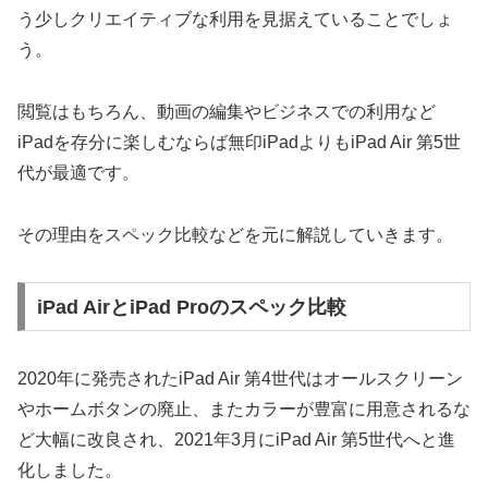
う少しクリエイティブな利用を見据えていることでしょ
う。
閲覧はもちろん、動画の編集やビジネスでの利用など
iPadを存分に楽しむならば無印iPadよりもiPad Air 第5世
代が最適です。
その理由をスペック比較などを元に解説していきます。
iPad AirとiPad Proのスペック比較
2020年に発売されたiPad Air 第4世代はオールスクリーン
やホームボタンの廃止、またカラーが豊富に用意されるな
ど大幅に改良され、2021年3月にiPad Air 第5世代へと進
化しました。