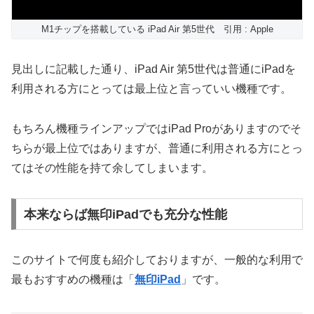
M1チップを搭載している iPad Air 第5世代 引用 : Apple
見出しに記載した通り、iPad Air 第5世代は普通にiPadを
利用される方にとっては最上位と言っていい機種です。
もちろん機種ラインアップではiPad Proがありますのでそ
ちらが最上位ではありますが、普通に利用される方にとっ
てはその性能を持て余してしまいます。
本来ならば無印iPadでも充分な性能
このサイトで何度も紹介しておりますが、一般的な利用で
最もおすすめの機種は「
無印iPad
」です。