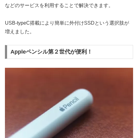
などのサービスを利用することで解決できます。
USB-typeC搭載により簡単に外付けSSDという選択肢が
増えました。
Appleペンシル第２世代が便利！