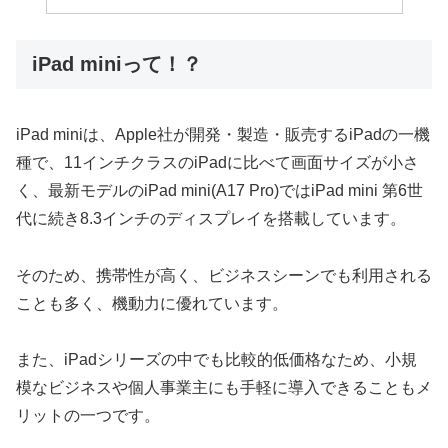
iPad miniって！？
iPad miniは、Apple社が開発・製造・販売するiPadの一機
種で、11インチクラスのiPadに比べて画面サイズが小さ
く、最新モデルのiPad mini(A17 Pro)ではiPad mini 第6世
代に続き8.3インチのディスプレイを搭載しています。
そのため、携帯性が高く、ビジネスシーンでも利用される
ことも多く、機動力に優れています。
また、iPadシリーズの中でも比較的低価格なため、小規
模なビジネスや個人事業主にも手軽に導入できることもメ
リットの一つです。