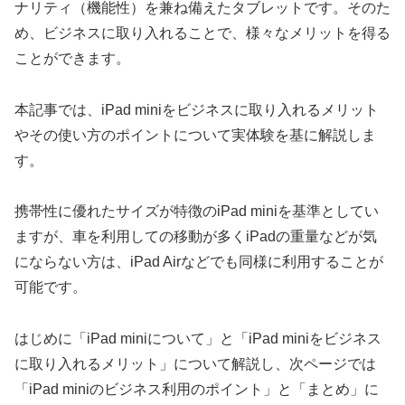
ナリティ（機能性）を兼ね備えたタブレットです。そのた
め、ビジネスに取り入れることで、様々なメリットを得る
ことができます。
本記事では、iPad miniをビジネスに取り入れるメリット
やその使い方のポイントについて実体験を基に解説しま
す。
携帯性に優れたサイズが特徴のiPad miniを基準としてい
ますが、車を利用しての移動が多くiPadの重量などが気
にならない方は、iPad Airなどでも同様に利用することが
可能です。
はじめに「iPad miniについて」と「iPad miniをビジネス
に取り入れるメリット」について解説し、次ページでは
「iPad miniのビジネス利用のポイント」と「まとめ」に