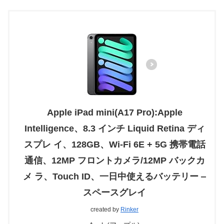
Apple iPad mini(A17 Pro):Apple
Intelligence、8.3 インチ Liquid Retina ディ
スプレ イ、128GB、Wi-Fi 6E + 5G 携帯電話
通信、12MP フロントカメラ/12MP バックカ
メ ラ、Touch ID、一日中使えるバッテリー ‒
スペースグレイ
created by
Rinker