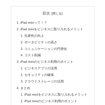
目次
iPad miniって！？
iPad miniをビジネスに取り入れるメリット
生産性の向上
ポータビリティの高さ
コミュニケーションの円滑化
コスト削減
iPad miniのビジネス利用のポイント
ビジネスアプリの活用
セキュリティの確保
クラウドストレージの活用
まとめ
iPad miniをビジネスに取り入れるメリット
iPad miniのビジネス利用のポイント