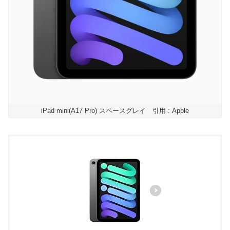
iPad mini(A17 Pro) スペースグレイ 引用 : Apple