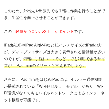
このため、外出先や出張先でも手軽に作業を行うことがで
き、生産性を向上させることができます。
この
「軽量かつコンパクト」がポイント
です。
iPad(A16)やiPad Air(M4)など11インチサイズのiPadの方
が、ディスプレイサイズは大きく表示される情報量が多い
のですが、
気軽に手軽にいつでもどこでも利用できるサイ
ズが、iPad miniのメリットと言えるでしょう。
さらに、iPad miniをはじめiPadには、セルラー通信機能
が搭載されている「Wi-Fi+セルラーモデル」があり、Wi-
Fi環境がなくてもモバイルネットワークによるインターネ
ット接続が可能です。