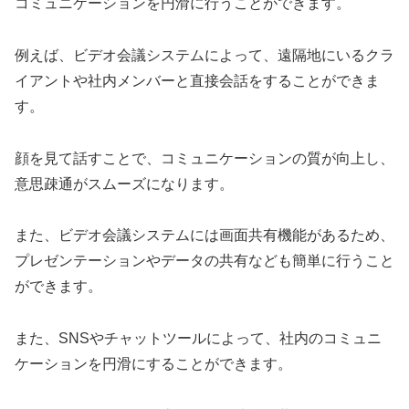
コミュニケーションを円滑に行うことができます。
例えば、ビデオ会議システムによって、遠隔地にいるクラ
イアントや社内メンバーと直接会話をすることができま
す。
顔を見て話すことで、コミュニケーションの質が向上し、
意思疎通がスムーズになります。
また、ビデオ会議システムには画面共有機能があるため、
プレゼンテーションやデータの共有なども簡単に行うこと
ができます。
また、SNSやチャットツールによって、社内のコミュニ
ケーションを円滑にすることができます。