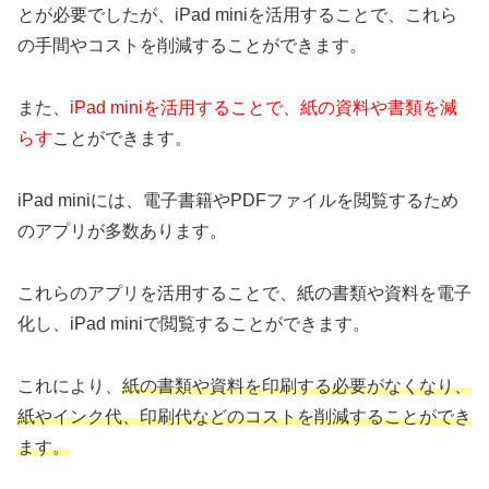
とが必要でしたが、iPad miniを活用することで、これら
の手間やコストを削減することができます。
また、
iPad miniを活用することで、紙の資料や書類を減
らす
ことができます。
iPad miniには、電子書籍やPDFファイルを閲覧するため
のアプリが多数あります。
これらのアプリを活用することで、紙の書類や資料を電子
化し、iPad miniで閲覧することができます。
これにより、
紙の書類や資料を印刷する必要がなくなり、
紙やインク代、印刷代などのコストを削減することができ
ます。