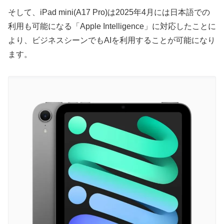
そして、iPad mini(A17 Pro)は2025年4月には日本語での
利用も可能になる「Apple Intelligence」に対応したことに
より、ビジネスシーンでもAIを利用することが可能になり
ます。