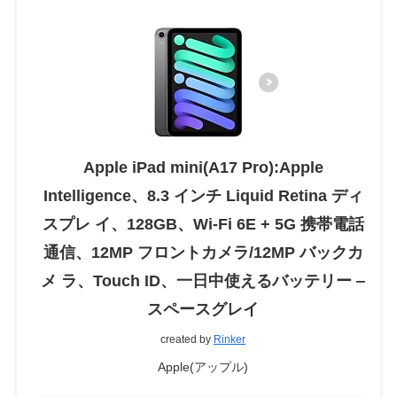
Apple iPad mini(A17 Pro):Apple
Intelligence、8.3 インチ Liquid Retina ディ
スプレ イ、128GB、Wi-Fi 6E + 5G 携帯電話
通信、12MP フロントカメラ/12MP バックカ
メ ラ、Touch ID、一日中使えるバッテリー ‒
スペースグレイ
created by
Rinker
Apple(アップル)