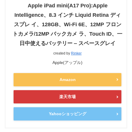
Apple iPad mini(A17 Pro):Apple
Intelligence、8.3 インチ Liquid Retina ディ
スプレ イ、128GB、Wi-Fi 6E、12MP フロン
トカメラ/12MP バックカメ ラ、Touch ID、一
日中使えるバッテリー ‒ スペースグレイ
created by
Rinker
Apple(アップル)
Amazon
楽天市場
Yahooショッピング