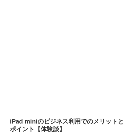
iPad miniのビジネス利用でのメリットと
ポイント【体験談】