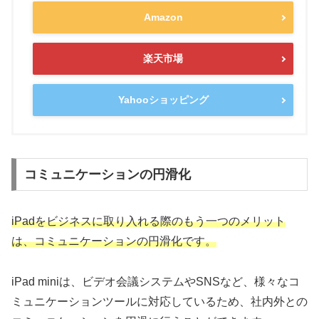
Amazon
楽天市場
Yahooショッピング
コミュニケーションの円滑化
iPadをビジネスに取り入れる際のもう一つのメリット
は、コミュニケーションの円滑化です。
iPad miniは、ビデオ会議システムやSNSなど、様々なコ
ミュニケーションツールに対応しているため、社内外との