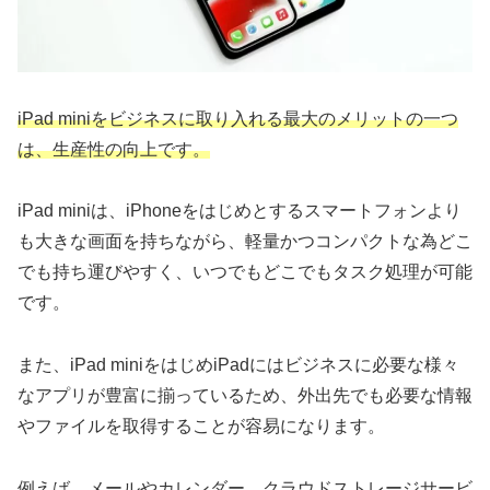
iPad miniをビジネスに取り入れる最大のメリットの一つ
は、生産性の向上です。
iPad miniは、iPhoneをはじめとするスマートフォンより
も大きな画面を持ちながら、軽量かつコンパクトな為どこ
でも持ち運びやすく、いつでもどこでもタスク処理が可能
です。
また、iPad miniをはじめiPadにはビジネスに必要な様々
なアプリが豊富に揃っているため、外出先でも必要な情報
やファイルを取得することが容易になります。
例えば、メールやカレンダー、クラウドストレージサービ