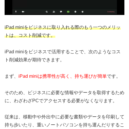
iPad miniをビジネスに取り入れる際のもう一つのメリッ
トは、コスト削減です。
iPad miniをビジネスで活用することで、次のようなコス
ト削減効果が期待できます。
まず、
iPad miniは携帯性が高く、持ち運びが簡単
です。
そのため、ビジネスに必要な情報やデータを取得するため
に、わざわざPCでアクセスする必要がなくなります。
従来は、移動中や外出中に必要な書類やデータを印刷して
持ち歩いたり、重いノートパソコンを持ち運んだりするこ