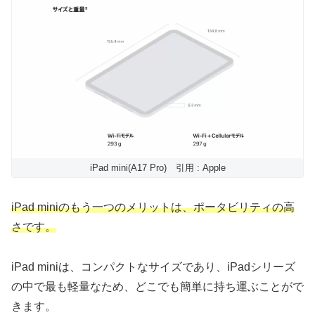
iPad mini(A17 Pro) 引用 : Apple
iPad miniのもう一つのメリットは、ポータビリティの高
さです。
iPad miniは、コンパクトなサイズであり、iPadシリーズ
の中で最も軽量なため、どこでも簡単に持ち運ぶことがで
きます。