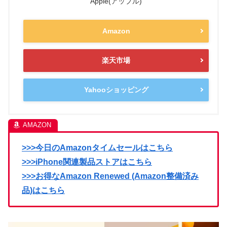
Apple(アップル)
Amazon
楽天市場
Yahooショッピング
>>>今日のAmazonタイムセールはこちら
>>>iPhone関連製品ストアはこちら
>>>お得なAmazon Renewed (Amazon整備済み
品)はこちら