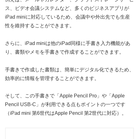
ス、ビデオ会議システムなど、多くのビジネスアプリが
iPad miniに対応しているため、会議中や外出先でも生産
性を維持することができます。
さらに、iPad miniは他のiPad同様に手書き入力機能があ
り、書類やメモを手書きで作成することができます。
手書きで作成した書類は、簡単にデジタル化できるため、
効率的に情報を管理することができます。
そして、この手書きで「Apple Pencil Pro」や「Apple
Pencil USB-C」が利用できる点もポイントの一つです
（iPad mini 第6世代はApple Pencil 第2世代に対応）。