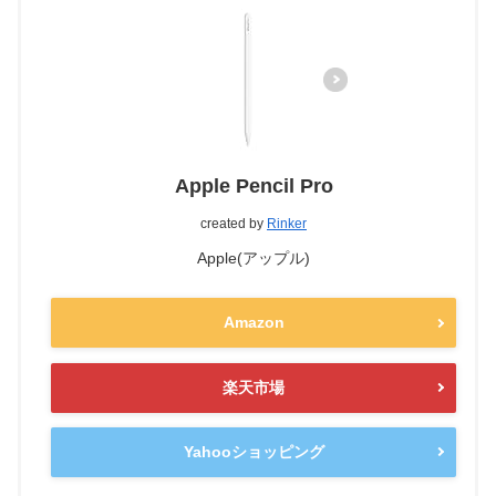
Apple Pencil Pro
created by
Rinker
Apple(アップル)
Amazon
楽天市場
Yahooショッピング