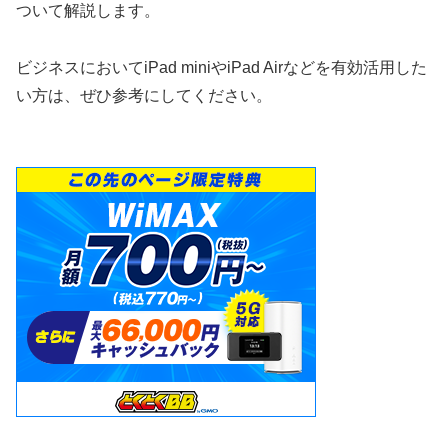
ついて解説します。
ビジネスにおいてiPad miniやiPad Airなどを有効活用した
い方は、ぜひ参考にしてください。