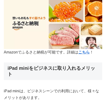
Amazonでふるさと納税が可能です。詳細は
こちら
！
iPad miniをビジネスに取り入れるメリッ
ト
iPad miniは、ビジネスシーンでの利用において、様々な
メリットがあります。