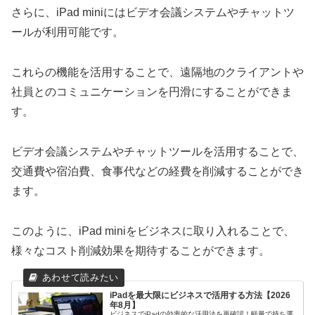
さらに、iPad miniにはビデオ会議システムやチャットツ
ールが利用可能です。
これらの機能を活用することで、遠隔地のクライアントや
社員とのコミュニケーションを円滑にすることができま
す。
ビデオ会議システムやチャットツールを活用することで、
交通費や宿泊費、食事代などの経費を削減することができ
ます。
このように、iPad miniをビジネスに取り入れることで、
様々なコスト削減効果を期待することができます。
iPadを最大限にビジネスで活用する方法【2026
年8月】
ビジネスでiPadの効率的な活用法を再確認！軽量で持ち運