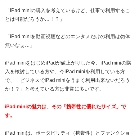
「iPad miniの購入を考えているけど、仕事で利用するこ
とは可能だろうか…！？」
「iPad miniを動画視聴などのエンタメだけの利用は勿体
無いなぁ…」
iPad miniをはじめiPadが値上がりした今、iPad miniの購
入を検討している方や、今iPad miniを利用している方
で、「ビジネスでiPad miniをうまく利用出来ないだろう
か！？」と考えている方は非常に多いです。
iPad miniの魅力は、その「携帯性に優れたサイズ」で
す。
iPad miniは、ポータビリティ（携帯性）とファンクショ