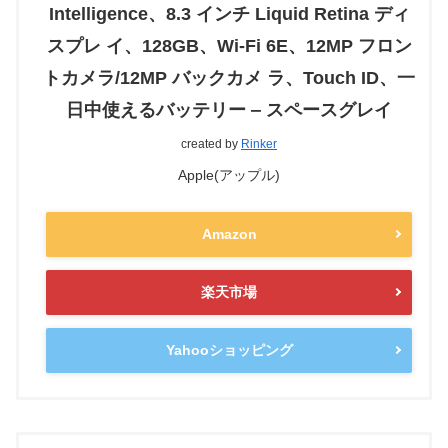
Intelligence、8.3 インチ Liquid Retina ディ
スプレ イ、128GB、Wi-Fi 6E、12MP フロン
トカメラ/12MP バックカメ ラ、Touch ID、一
日中使えるバッテリー ‒ スペースグレイ
created by
Rinker
Apple(アップル)
Amazon
楽天市場
Yahooショッピング