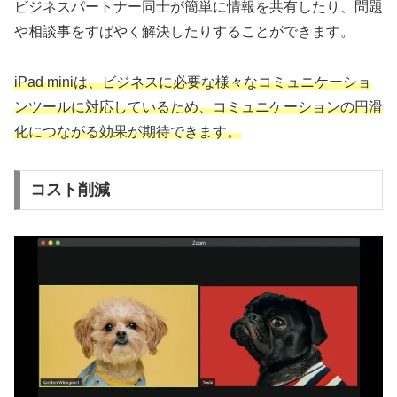
ビジネスパートナー同士が簡単に情報を共有したり、問題
や相談事をすばやく解決したりすることができます。
iPad miniは、ビジネスに必要な様々なコミュニケーショ
ンツールに対応しているため、コミュニケーションの円滑
化につながる効果が期待できます。
コスト削減