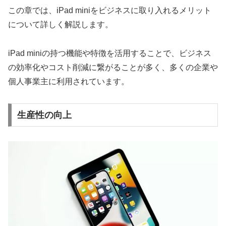
この章では、iPad miniをビジネスに取り入れるメリット
について詳しく解説します。
iPad miniの持つ機能や特徴を活用することで、ビジネス
の効率化やコスト削減に繋がることが多く、多くの企業や
個人事業主に利用されています。
生産性の向上