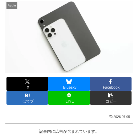
Apple
X
Bluesky
Facebook
はてブ
LINE
コピー
2026.07.05
記事内に広告が含まれています。