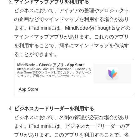
マインドマップアプリを利用する
ビジネスにおいて、アイデアの整理やプロジェクト
の企画などでマインドマップを利用する場合があり
ます。iPad miniには、MindNodeやiThoughtsなどの
マインドマップアプリがあります。これらのアプリ
を利用することで、簡単にマインドマップを作成す
ることができます。
MindNode – Classicアプリ - App Store
IdeasOnCanvas GmbHの「MindNode – Classic」を
App Storeでダウンロードしてください。スクリーン
ショット、評価とレビュー、ユーザのヒント、
「MindNode – Classic」に似たゲームを見ること...
App Store
ビジネスカードリーダーを利用する
ビジネスにおいて、名刺の管理が必要な場合があり
ます。iPad miniには、ビジネスカードリーダーのア
プリがあります。このアプリを利用することで、名