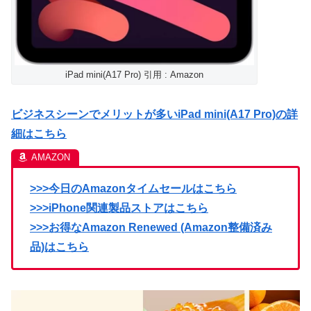
iPad mini(A17 Pro) 引用 : Amazon
ビジネスシーンでメリットが多いiPad mini(A17 Pro)の詳
細はこちら
>>>今日のAmazonタイムセールはこちら
>>>iPhone関連製品ストアはこちら
>>>お得なAmazon Renewed (Amazon整備済み
品)はこちら