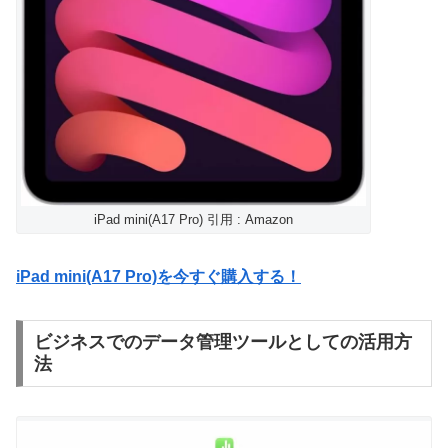
iPad mini(A17 Pro) 引用 : Amazon
iPad mini(A17 Pro)を今すぐ購入する！
ビジネスでのデータ管理ツールとしての活用方
法