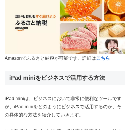
Amazonでふるさと納税が可能です。詳細は
こちら
iPad miniをビジネスで活用する方法
iPad miniは、ビジネスにおいて非常に便利なツールです
が、iPad miniをどのようにビジネスで活用するのか、そ
の具体的な方法を紹介していきます。