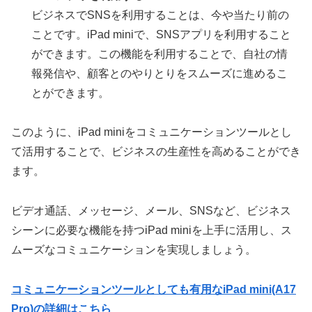
ビジネスでSNSを利用することは、今や当たり前の
ことです。iPad miniで、SNSアプリを利用すること
ができます。この機能を利用することで、自社の情
報発信や、顧客とのやりとりをスムーズに進めるこ
とができます。
このように、iPad miniをコミュニケーションツールとし
て活用することで、ビジネスの生産性を高めることができ
ます。
ビデオ通話、メッセージ、メール、SNSなど、ビジネス
シーンに必要な機能を持つiPad miniを上手に活用し、ス
ムーズなコミュニケーションを実現しましょう。
コミュニケーションツールとしても有用なiPad mini(A17
Pro)の詳細はこちら