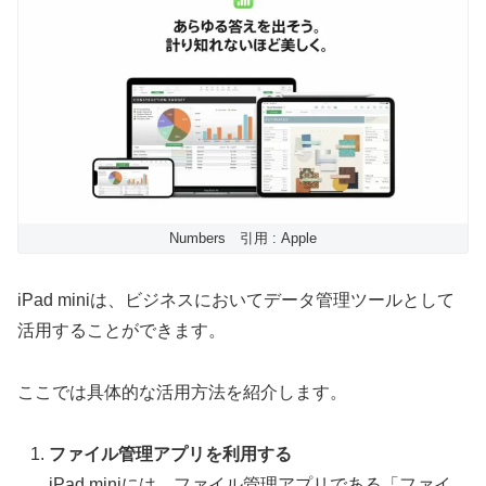
Numbers 引用 : Apple
iPad miniは、ビジネスにおいてデータ管理ツールとして
活用することができます。
ここでは具体的な活用方法を紹介します。
ファイル管理アプリを利用する
iPad miniには、ファイル管理アプリである「ファイ