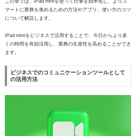
この章では、iPad miniを使って仕事を効率化し、よりス
マートに業務を進めるための方法やアプリ、使い方のコツ
について解説します。
iPad miniをビジネスで活用することで、今日からより多
くの時間を有効活用し、業務の生産性を高めることができ
ます。
ビジネスでのコミュニケーションツールとして
の活用方法