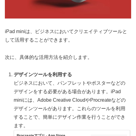
iPad miniは、ビジネスにおいてクリエイティブツールと
して活用することができます。
次に、具体的な活用方法を紹介します。
デザインツールを利用する
ビジネスにおいて、パンフレットやポスターなどの
デザインをする必要がある場合があります。iPad
miniには、Adobe Creative CloudやProcreateなどの
デザインツールがあります。これらのツールを利用
することで、簡単にデザイン作業を行うことができ
ます。
Procreateアプリ - App Store