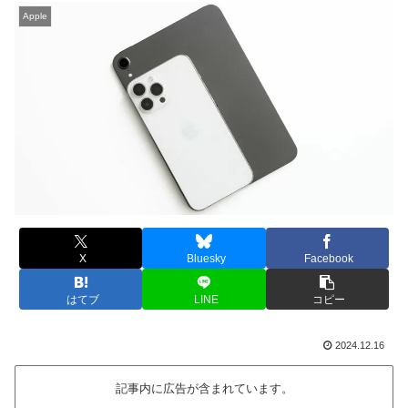
Apple
X
Bluesky
Facebook
はてブ
LINE
コピー
2024.12.16
記事内に広告が含まれています。