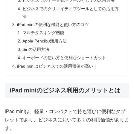
ビジネスでのデータ管理ツールとしての活用方法
ビジネスでのクリエイティブツールとしての活用方
法
iPad miniの便利な機能と使い方のコツ
マルチタスキング機能
Apple Pencilの活用方法
Siriの活用方法
キーボードの使い方と便利なショートカット
iPad miniはビジネスでの活用価値が高い！
iPad miniのビジネス利用のメリットとは
iPad miniは、軽量・コンパクトで持ち運びに便利なタブ
レットであり、ビジネスにおいて多くの利用価値がありま
す。