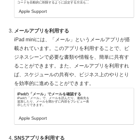
コードを自動的に削除するように設定する方法もご
案内します。
Apple Support
メールアプリを利用する
iPad miniには、「メール」というメールアプリが搭
載されています。このアプリを利用することで、ビ
ジネスシーンで必要な書類や情報を、簡単に共有す
ることができます。また、メールアプリを利用すれ
ば、スケジュールの共有や、ビジネス上のやりとり
を効率的に進めることができます。
iPadの「メール」でメールを確認する
iPadの「メール」で、メールを読んだり、連絡先を
追加したり、メールを開かずに内容をプレビュー表
示したりできます。
Apple Support
SNSアプリを利用する