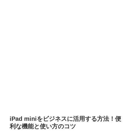
iPad miniをビジネスに活用する方法！便
利な機能と使い方のコツ