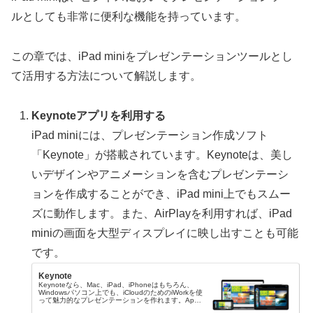
ルとしても非常に便利な機能を持っています。
この章では、iPad miniをプレゼンテーションツールとし
て活用する方法について解説します。
Keynoteアプリを利用する
iPad miniには、プレゼンテーション作成ソフト
「Keynote」が搭載されています。Keynoteは、美し
いデザインやアニメーションを含むプレゼンテーシ
ョンを作成することができ、iPad mini上でもスムー
ズに動作します。また、AirPlayを利用すれば、iPad
miniの画面を大型ディスプレイに映し出すことも可能
です。
Keynote
Keynoteなら、Mac、iPad、iPhoneはもちろん、
Windowsパソコン上でも、iCloudのためのiWorkを使
って魅力的なプレゼンテーションを作れます。Apple
Pencilにも対応しています。