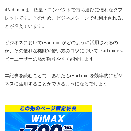
iPad miniは、軽量・コンパクトで持ち運びに便利なタブ
レットです。そのため、ビジネスシーンでも利用されるこ
とが増えています。
ビジネスにおいてiPad miniがどのように活用されるの
か、その便利な機能や使い方のコツについてiPad miniヘ
ビーユーザーの私が解りやすく紹介します。
本記事を読むことで、あなたもiPad miniを効率的にビジ
ネスに活用することができるようになるでしょう。