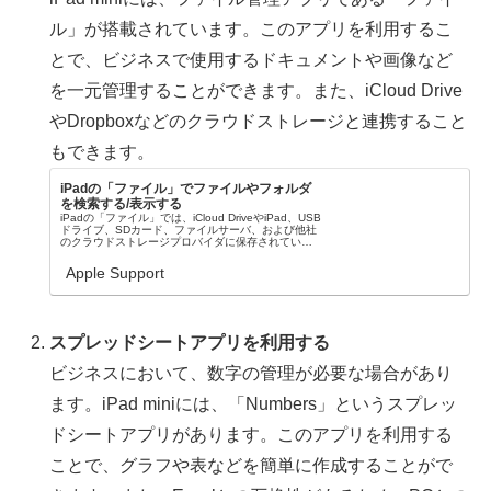
ル」が搭載されています。このアプリを利用するこ
とで、ビジネスで使用するドキュメントや画像など
を一元管理することができます。また、iCloud Drive
やDropboxなどのクラウドストレージと連携すること
もできます。
iPadの「ファイル」でファイルやフォルダ
を検索する/表示する
iPadの「ファイル」では、iCloud DriveやiPad、USB
ドライブ、SDカード、ファイルサーバ、および他社
のクラウドストレージプロバイダに保存されている
ファイルを表示できます。
Apple Support
スプレッドシートアプリを利用する
ビジネスにおいて、数字の管理が必要な場合があり
ます。iPad miniには、「Numbers」というスプレッ
ドシートアプリがあります。このアプリを利用する
ことで、グラフや表などを簡単に作成することがで