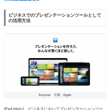
ビジネスでのプレゼンテーションツールとして
の活用方法
Keynote 引用 : Apple
iPad miniは、ビジネスにおいてプレゼンテーションツー