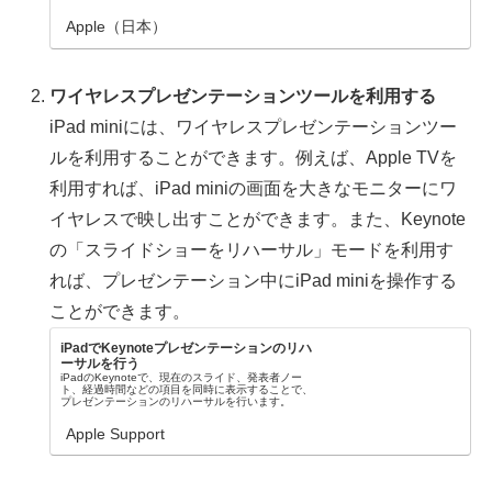
Apple（日本）
ワイヤレスプレゼンテーションツールを利用する
iPad miniには、ワイヤレスプレゼンテーションツー
ルを利用することができます。例えば、Apple TVを
利用すれば、iPad miniの画面を大きなモニターにワ
イヤレスで映し出すことができます。また、Keynote
の「スライドショーをリハーサル」モードを利用す
れば、プレゼンテーション中にiPad miniを操作する
ことができます。
iPadでKeynoteプレゼンテーションのリハ
ーサルを行う
iPadのKeynoteで、現在のスライド、発表者ノー
ト、経過時間などの項目を同時に表示することで、
プレゼンテーションのリハーサルを行います。
Apple Support