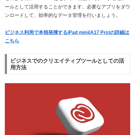
ールとして活用することができます。必要なアプリをダウ
ンロードして、効率的なデータ管理を行いましょう。
ビジネス利用で本領発揮するiPad mini(A17 Pro)の詳細は
こちら
ビジネスでのクリエイティブツールとしての活
用方法