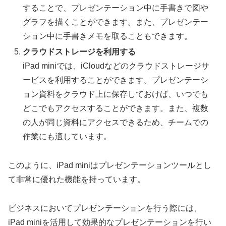
することで、プレゼンテーション中に手書きで図や
グラフを描くことができます。また、プレゼンテー
ション中に手書きメモを取ることもできます。
クラウドストレージを利用する
iPad miniでは、iCloudなどのクラウドストレージサ
ービスを利用することができます。プレゼンテーシ
ョン資料をクラウド上に保存しておけば、いつでも
どこでもアクセスすることができます。また、複数
の人が同じ資料にアクセスできるため、チームでの
作業にも適しています。
このように、iPad miniはプレゼンテーションツールとし
て非常に優れた機能を持っています。
ビジネスにおいてプレゼンテーションを行う際には、
iPad miniを活用して効果的なプレゼンテーションを行い