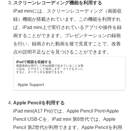
スクリーンレコーディング機能を利用する
iPad miniには、スクリーンレコーディング（画面収
録）機能が搭載されています。この機能を利用すれ
ば、iPad mini上で実行されているアプリや操作を録
画することができます。プレゼンテーションの録画
を行い、録画された動画を後で見直すことで、改善
点や説明不足などを見つけることができます。
iPadで画面を収録する
画面収録を実行してiPad画面で起きていることを取
り込み、ビデオとして保存します。マイクをオンに
すると、オーディオを追加できます。
Apple Support
Apple Pencilを利用する
iPad mini(A17 Pro)では、Apple Pencil ProやApple
Pencil USB-Cを、iPad mini 第6世代では、Apple
Pencil 第2世代が利用できます。Apple Pencilを利用