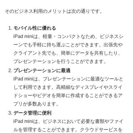
そのビジネス利用のメリットは次の通りです。
モバイル性に優れる
iPad miniは、軽量・コンパクトなため、ビジネスシ
ーンでも手軽に持ち運ぶことができます。出張先や
クライアント先でも、簡単にデータを共有したり、
プレゼンテーションを行うことができます。
プレゼンテーションに最適
iPad miniは、プレゼンテーションに最適なツールと
して利用できます。高精細なディスプレイやスライ
ドショーやビデオを簡単に作成することができるア
プリが多数あります。
データ管理に便利
iPad miniは、ビジネスにおいて必要な書類やファイ
ルを管理することができます。クラウドサービスを