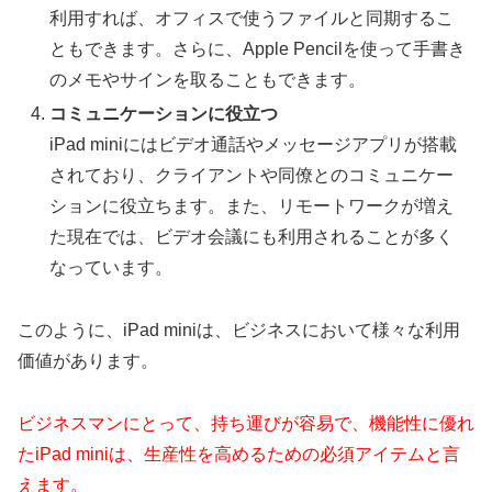
利用すれば、オフィスで使うファイルと同期するこ
ともできます。さらに、Apple Pencilを使って手書き
のメモやサインを取ることもできます。
コミュニケーションに役立つ
iPad miniにはビデオ通話やメッセージアプリが搭載
されており、クライアントや同僚とのコミュニケー
ションに役立ちます。また、リモートワークが増え
た現在では、ビデオ会議にも利用されることが多く
なっています。
このように、iPad miniは、ビジネスにおいて様々な利用
価値があります。
ビジネスマンにとって、持ち運びが容易で、機能性に優れ
たiPad miniは、生産性を高めるための必須アイテムと言
えます。