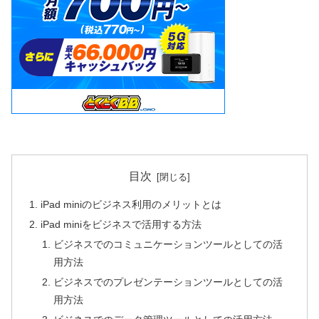
目次
iPad miniのビジネス利用のメリットとは
iPad miniをビジネスで活用する方法
ビジネスでのコミュニケーションツールとしての活
用方法
ビジネスでのプレゼンテーションツールとしての活
用方法