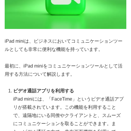
iPad miniは、ビジネスにおいてコミュニケーションツー
ルとしても非常に便利な機能を持っています。
最初に、iPad miniをコミュニケーションツールとして活
用する方法について解説します。
ビデオ通話アプリを利用する
iPad miniには、「FaceTime」というビデオ通話アプ
リが搭載されています。この機能を利用すること
で、遠隔地にいる同僚やクライアントと、スムーズ
にコミュニケーションを取ることができます。ま