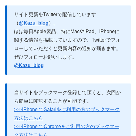
サイト更新をTwitterで配信しています
（
@Kazu_blog
）。
ほぼ毎日Apple製品、特にMacやiPad、iPhoneに
関する情報を掲載していますので、Twitterでフォ
ローしていただくと更新内容の通知が届きます。
ぜひフォローお願いします。
@Kazu_blog
当サイトをブックマーク登録して頂くと、次回か
ら簡単に閲覧することが可能です。
>>>iPhone でSafariをご利用の方のブックマーク
方法はこちら
>>>iPhone でChromeをご利用の方のブックマー
ク方法はこちら