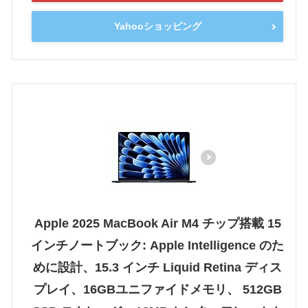
Yahooショッピング
Apple 2025 MacBook Air M4 チップ搭載 15
インチノートブック: Apple Intelligence のた
めに設計、15.3 インチ Liquid Retina ディス
プレイ、16GBユニファイドメモリ、 512GB