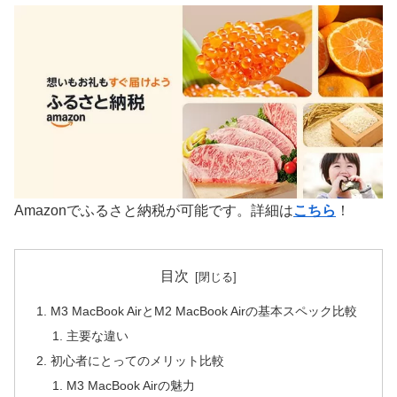
Amazonでふるさと納税が可能です。詳細は
こちら
！
目次
M3 MacBook AirとM2 MacBook Airの基本スペック比較
主要な違い
初心者にとってのメリット比較
M3 MacBook Airの魅力