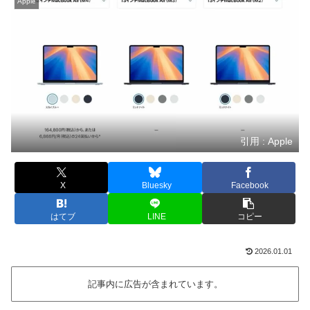
Apple
引用 : Apple
X
Bluesky
Facebook
はてブ
LINE
コピー
2026.01.01
記事内に広告が含まれています。