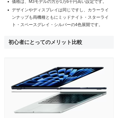
価格は、M3モデルの方が1万6千円高い設定です。
デザインやディスプレイは同じですし、カラーライ
ンナップも両機種ともにミッドナイト・スターライ
ト・スペースグレイ・シルバーの4色展開です。
初心者にとってのメリット比較