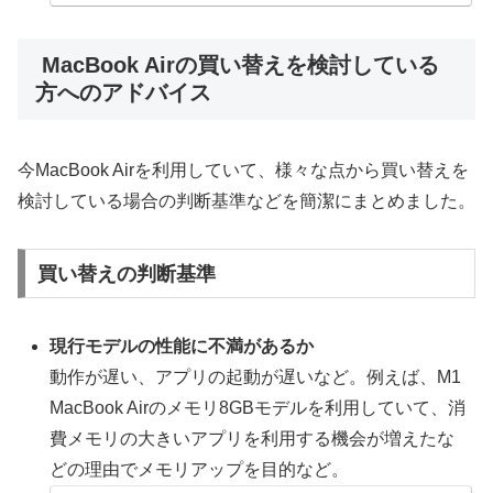
MacBook Airの買い替えを検討している
方へのアドバイス
今MacBook Airを利用していて、様々な点から買い替えを
検討している場合の判断基準などを簡潔にまとめました。
買い替えの判断基準
現行モデルの性能に不満があるか
動作が遅い、アプリの起動が遅いなど。例えば、M1
MacBook Airのメモリ8GBモデルを利用していて、消
費メモリの大きいアプリを利用する機会が増えたな
どの理由でメモリアップを目的など。