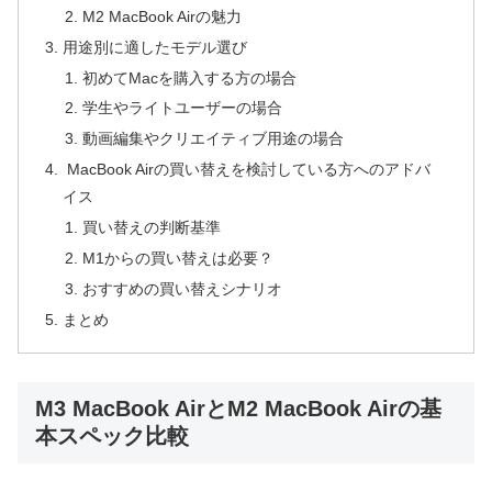
M2 MacBook Airの魅力
用途別に適したモデル選び
初めてMacを購入する方の場合
学生やライトユーザーの場合
動画編集やクリエイティブ用途の場合
MacBook Airの買い替えを検討している方へのアドバ
イス
買い替えの判断基準
M1からの買い替えは必要？
おすすめの買い替えシナリオ
まとめ
M3 MacBook AirとM2 MacBook Airの基
本スペック比較