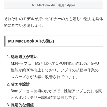
M3 MacBook Air 引用 : Apple
それぞれのモデルが持つビギナーの方も嬉しい魅力を具体
的に見ていきましょう。
M3 MacBook Airの魅力
処理速度が速い
M3チップは、M2と比べてCPU性能が約15%、GPU
性能が約30%向上しており、アプリの起動や作業の
スムーズさが大幅に改善されています。
省エネ設計
3nmプロセス技術のおかげで、性能アップしたにも関
わらずバッテリー駆動時間は同じです。
長期的な価値