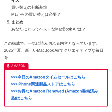
イス
買い替えの判断基準
M1からの買い替えは必要？
まとめ
あなたにとってベストなMacBook Airは？
この構成で、一気に読み切れる内容となっています。
2025年夏、新しいMacBook Airでクリエイティブな毎日
を！
>>>今日のAmazonタイムセールはこちら
>>>iPhone関連製品ストアはこちら
>>>お得なAmazon Renewed (Amazon整備済み
品)はこちら