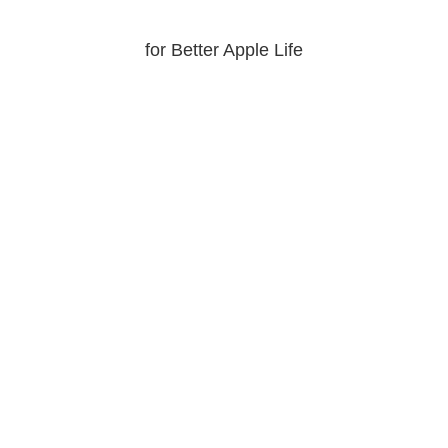
for Better Apple Life