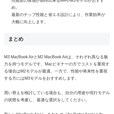
性能差の体感が期待出来るM4やM3モデルがおすす
め。
最新のチップ性能と省エネ設計により、作業効率が
大幅に向上します。
まとめ
M3 MacBook AirとM2 MacBook Airは、それぞれ異なる魅
力を持つモデルです。Macビギナーの方でコストを重視す
る場合はM2モデルが最適。一方で、性能や将来性を重視
する方にはM3モデルをおすすめします。
買い替えを検討している場合も、自分の用途や現行モデル
の状態を考慮し、最適な選択をしてください。