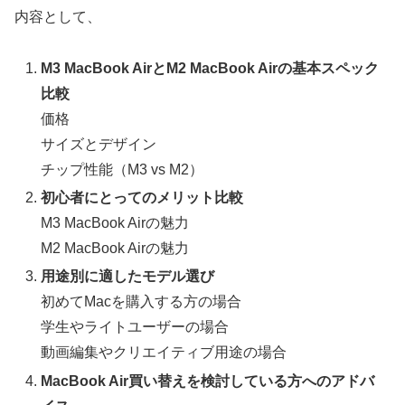
内容として、
M3 MacBook AirとM2 MacBook Airの基本スペック
比較
価格
サイズとデザイン
チップ性能（M3 vs M2）
初心者にとってのメリット比較
M3 MacBook Airの魅力
M2 MacBook Airの魅力
用途別に適したモデル選び
初めてMacを購入する方の場合
学生やライトユーザーの場合
動画編集やクリエイティブ用途の場合
MacBook Air買い替えを検討している方へのアドバ