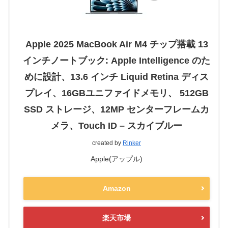
Apple 2025 MacBook Air M4 チップ搭載 13
インチノートブック: Apple Intelligence のた
めに設計、13.6 インチ Liquid Retina ディス
プレイ、16GBユニファイドメモリ、 512GB
SSD ストレージ、12MP センターフレームカ
メラ、Touch ID – スカイブルー
created by
Rinker
Apple(アップル)
Amazon
楽天市場