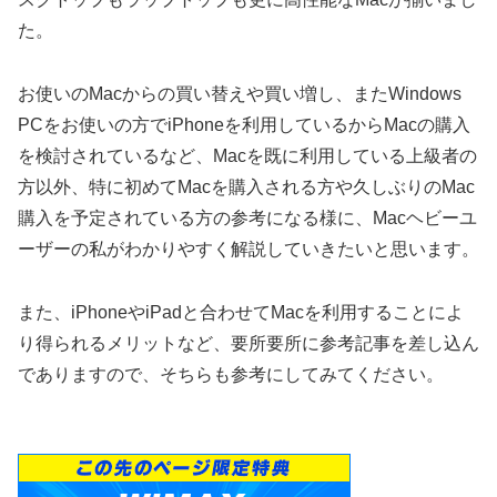
た。
お使いのMacからの買い替えや買い増し、またWindows
PCをお使いの方でiPhoneを利用しているからMacの購入
を検討されているなど、Macを既に利用している上級者の
方以外、特に初めてMacを購入される方や久しぶりのMac
購入を予定されている方の参考になる様に、Macヘビーユ
ーザーの私がわかりやすく解説していきたいと思います。
また、iPhoneやiPadと合わせてMacを利用することによ
り得られるメリットなど、要所要所に参考記事を差し込ん
でありますので、そちらも参考にしてみてください。