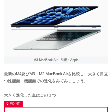
M3 MacBook Air 引用 : Apple
最新のM4及びM3・M2 MacBook Airを比較し、大きく目立
つ性能面・機能面での進化をみてみましょう。
大きく進化した点はこの３つ