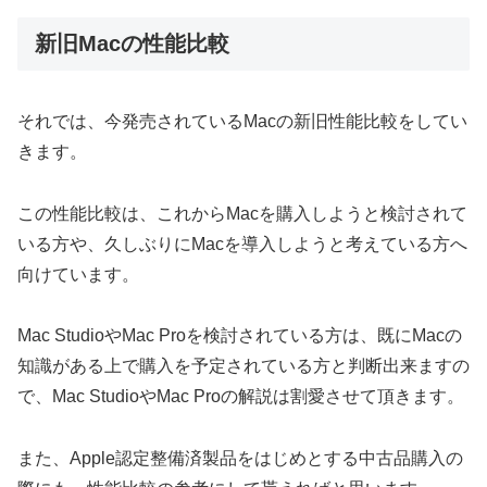
新旧Macの性能比較
それでは、今発売されているMacの新旧性能比較をしてい
きます。
この性能比較は、これからMacを購入しようと検討されて
いる方や、久しぶりにMacを導入しようと考えている方へ
向けています。
Mac StudioやMac Proを検討されている方は、既にMacの
知識がある上で購入を予定されている方と判断出来ますの
で、Mac StudioやMac Proの解説は割愛させて頂きます。
また、Apple認定整備済製品をはじめとする中古品購入の