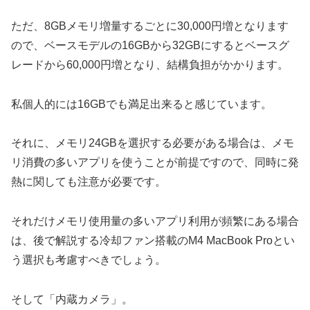
ただ、8GBメモリ増量するごとに30,000円増となります
ので、ベースモデルの16GBから32GBにするとベースグ
レードから60,000円増となり、結構負担がかかります。
私個人的には16GBでも満足出来ると感じています。
それに、メモリ24GBを選択する必要がある場合は、メモ
リ消費の多いアプリを使うことが前提ですので、同時に発
熱に関しても注意が必要です。
それだけメモリ使用量の多いアプリ利用が頻繁にある場合
は、後で解説する冷却ファン搭載のM4 MacBook Proとい
う選択も考慮すべきでしょう。
そして「内蔵カメラ」。