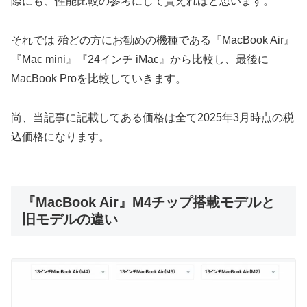
際にも、性能比較の参考にして貰えればと思います。
それでは 殆どの方にお勧めの機種である『MacBook Air』
『Mac mini』『24インチ iMac』から比較し、最後に
MacBook Proを比較していきます。
尚、当記事に記載してある価格は全て2025年3月時点の税
込価格になります。
『MacBook Air』M4チップ搭載モデルと
旧モデルの違い