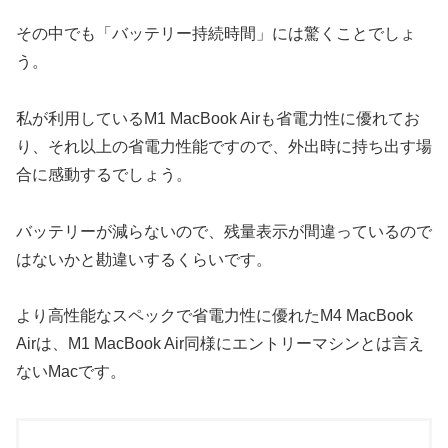
その中でも「バッテリー持続時間」には驚くことでしょ
う。
私が利用しているM1 MacBook Airも省電力性に優れてお
り、それ以上の省電力性能ですので、外出時に持ち出す場
合に感動するでしょう。
バッテリーが減らないので、残量表示が間違っているので
はないかと勘違いするくらいです。
より高性能なスペックで省電力性に優れたM4 MacBook
Airは、M1 MacBook Air同様にエントリーマシンとは言え
ないMacです。