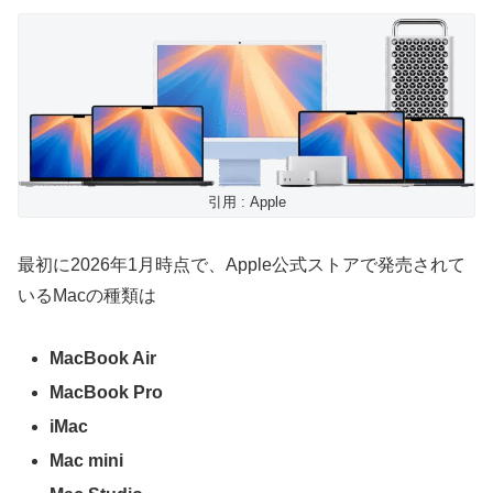
引用 : Apple
最初に2026年1月時点で、Apple公式ストアで発売されて
いるMacの種類は
MacBook Air
MacBook Pro
iMac
Mac mini