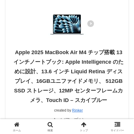
Apple 2025 MacBook Air M4 チップ搭載 13
インチノートブック: Apple Intelligence のた
めに設計、13.6 インチ Liquid Retina ディス
プレイ、16GBユニファイドメモリ、 512GB
SSD ストレージ、12MP センターフレームカ
メラ、Touch ID – スカイブルー
created by
Rinker
Apple(アップル)
ホーム
検索
トップ
サイドバー