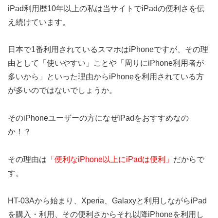
iPad利用歴10年以上の私は当サイトでiPadの便利さを伝
え続けています。
日本で1番利用されているスマホはiPhoneですが、その理
由として「使いやすい」ことや「周りにiPhone利用者が
多いから」といった理由からiPhoneを利用されている方
が多いのではないでしょうか。
そのiPhoneユーザーの方になぜiPadをおすすめなの
か！？
その理由は
「便利なiPhone以上にiPadは便利」
だからで
す。
HT-03Aから始まり、Xperia、Galaxyと利用しながらiPad
を購入・利用、その便利さからそれ以降iPhoneを利用し