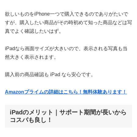
欲しいものをiPhone一つで購入できるのでありがたいで
すが、購入したい商品がその時初めて知った商品などは写
真でよく確認したいはず。
iPadなら画面サイズが大きいので、表示される写真も当
然大きく表示されます。
購入前の商品確認も iPad なら安心です。
Amazon
プライムの詳細はこちら！無料体験あります！
iPadのメリット｜サポート期間が長いから
コスパも良し！