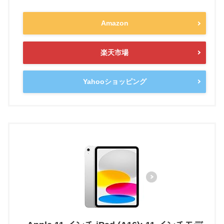
Amazon
楽天市場
Yahooショッピング