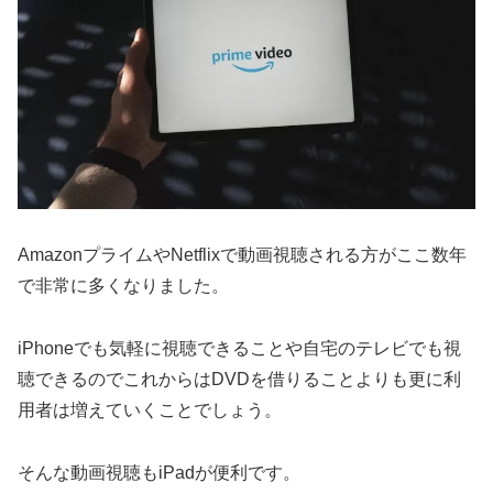
AmazonプライムやNetflixで動画視聴される方がここ数年
で非常に多くなりました。
iPhoneでも気軽に視聴できることや自宅のテレビでも視
聴できるのでこれからはDVDを借りることよりも更に利
用者は増えていくことでしょう。
そんな動画視聴もiPadが便利です。