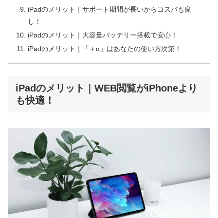
iPadのメリット｜サポート期間が長いからコスパも良
し！
iPadのメリット｜大容量バッテリー搭載で安心！
iPadのメリット｜「＋α」はあなたの使い方次第！
iPadのメリット｜WEB閲覧がiPhoneより
も快適！