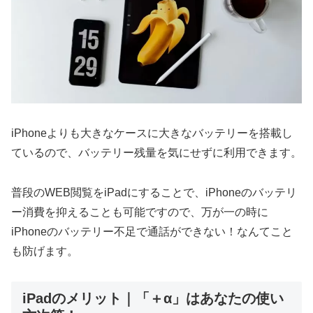
iPhoneよりも大きなケースに大きなバッテリーを搭載し
ているので、バッテリー残量を気にせずに利用できます。
普段のWEB閲覧をiPadにすることで、iPhoneのバッテリ
ー消費を抑えることも可能ですので、万が一の時に
iPhoneのバッテリー不足で通話ができない！なんてこと
も防げます。
iPadのメリット｜「＋α」はあなたの使い