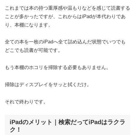
これまでは本の持つ重厚感や温もりなどを感じて読書する
ことが多かったですが、これからはiPadが本代わりであ
り、本棚になります。
全ての本を一枚のiPadへ全て詰め込んだ状態でいつでも
どこでも読書が可能です。
もう本棚のホコリを掃除する必要もありません。
掃除はディスプレイをサッと拭くだけ。
それで終わりです。
iPadのメリット｜検索だってiPadはラクラ
ク！