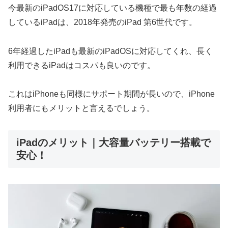
今最新のiPadOS17に対応している機種で最も年数の経過
しているiPadは、2018年発売のiPad 第6世代です。
6年経過したiPadも最新のiPadOSに対応してくれ、長く
利用できるiPadはコスパも良いのです。
これはiPhoneも同様にサポート期間が長いので、iPhone
利用者にもメリットと言えるでしょう。
iPadのメリット｜大容量バッテリー搭載で
安心！