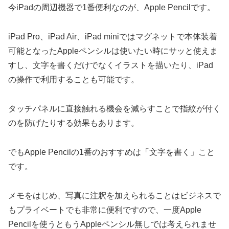
今iPadの周辺機器で1番便利なのが、Apple Pencilです。
iPad Pro、iPad Air、iPad miniではマグネットで本体装着
可能となったAppleペンシルは使いたい時にサッと使えま
すし、文字を書くだけでなくイラストを描いたり、iPad
の操作で利用することも可能です。
タッチパネルに直接触れる機会を減らすことで指紋が付く
のを防げたりする効果もあります。
でもApple Pencilの1番のおすすめは「文字を書く」こと
です。
メモをはじめ、写真に注釈を加えられることはビジネスで
もプライベートでも非常に便利ですので、一度Apple
Pencilを使うともうAppleペンシル無しでは考えられませ