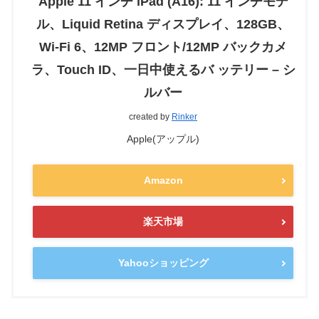
Apple 11 インチ iPad (A16): 11 インチモデ
ル、Liquid Retina ディスプレイ、128GB、
Wi-Fi 6、12MP フロント/12MP バックカメ
ラ、Touch ID、一日中使えるバ ッテリー – シ
ルバー
created by
Rinker
Apple(アップル)
Amazon
楽天市場
Yahooショッピング