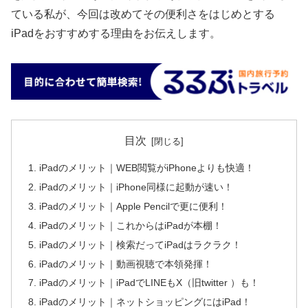
ている私が、今回は改めてその便利さをはじめとする
iPadをおすすめする理由をお伝えします。
目次
iPadのメリット｜WEB閲覧がiPhoneよりも快適！
iPadのメリット｜iPhone同様に起動が速い！
iPadのメリット｜Apple Pencilで更に便利！
iPadのメリット｜これからはiPadが本棚！
iPadのメリット｜検索だってiPadはラクラク！
iPadのメリット｜動画視聴で本領発揮！
iPadのメリット｜iPadでLINEもX（旧twitter ）も！
iPadのメリット｜ネットショッピングにはiPad！