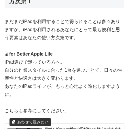
方次第！
まだまだiPadを利用することで得られることは多々あり
ますが、iPadを利用されるあなたにとって最も便利と思
う要素はあなたの使い方次第です。
🍎
for Better Apple Life
iPad選びで迷っている方へ。
自分の作業スタイルに合った1台を選ぶことで、日々の生
産性と快適さは大きく変わります。
あなたのiPadライフが、もっと心地よく進化しますよう
に。
こちらも参考にしてください。