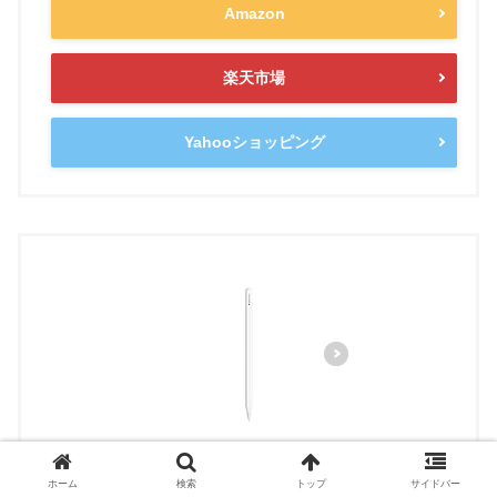
Amazon
楽天市場
Yahooショッピング
Apple Pencil Pro
ホーム
検索
トップ
サイドバー