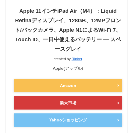
Apple 11インチiPad Air（M4）：Liquid
Retinaディスプレイ、128GB、12MPフロン
ト/バックカメラ、Apple N1によるWi-Fi 7、
Touch ID、一日中使えるバッテリー — スペ
ースグレイ
created by
Rinker
Apple(アップル)
Amazon
楽天市場
Yahooショッピング