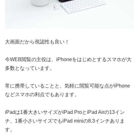
大画面だから視認性も良い！
今WEB閲覧の主役は、iPhoneをはじめとするスマホが大
多数となっています。
常に携帯していることと、気軽に閲覧可能な点がiPhone
などスマホの利点でもあります。
iPadは1番大きいサイズがiPad ProとiPad Airの13イン
チ、1番小さいサイズでもiPad miniの8.3インチありま
す。