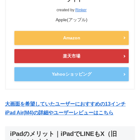
created by
Rinker
Apple(アップル)
Amazon
楽天市場
Yahooショッピング
大画面を希望していたユーザーにおすすめの13インチ
iPad Air(M4)の詳細やユーザーレビューはこちら
iPadのメリット｜iPadでLINEもX（旧