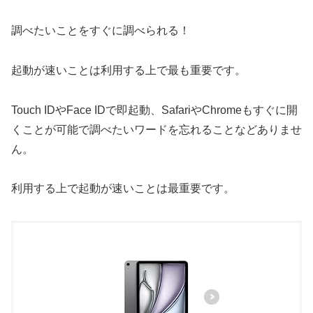
調べたいことをすぐに調べられる！
起動が速いことは利用する上で最も重要です。
Touch IDやFace IDで即起動、SafariやChromeもすぐに開
くことが可能で調べたいワードを忘れることなどありませ
ん。
利用する上で起動が速いことは最重要です。