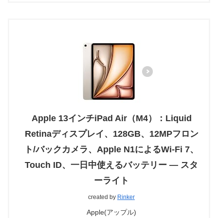
Apple 13インチiPad Air（M4）：Liquid
Retinaディスプレイ、128GB、12MPフロン
ト/バックカメラ、Apple N1によるWi-Fi 7、
Touch ID、一日中使えるバッテリー — スタ
ーライト
created by
Rinker
Apple(アップル)