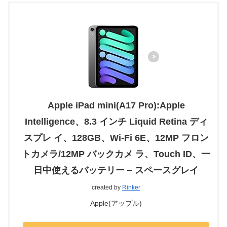
Apple iPad mini(A17 Pro):Apple
Intelligence、8.3 インチ Liquid Retina ディ
スプレ イ、128GB、Wi-Fi 6E、12MP フロン
トカメラ/12MP バックカメ ラ、Touch ID、一
日中使えるバッテリー ‒ スペースグレイ
created by
Rinker
Apple(アップル)