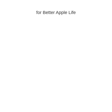
for Better Apple Life