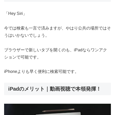
「Hey Siri」
今では検索も一言で済みますが、やはり公共の場所ではそ
うはいかないでしょう。
ブラウザーで新しいタブを開くのも、iPadならワンアク
ションで可能です。
iPhoneよりも早く便利に検索可能です。
iPadのメリット｜動画視聴で本領発揮！