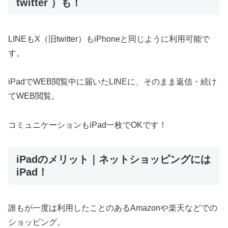
twitter ）も！
LINEもX（旧twitter）もiPhoneと同じように利用可能で
す。
iPadでWEB閲覧中に届いたLINEに、そのまま返信・続け
てWEB閲覧。
コミュニケーションもiPad一枚でOKです！
iPadのメリット｜ネットショッピングには
iPad！
誰もが一度は利用したことのあるAmazonや楽天などでの
ショッピング。