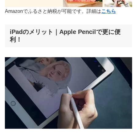
Amazonでふるさと納税が可能です。詳細は
こちら
iPadのメリット｜Apple Pencilで更に便
利！