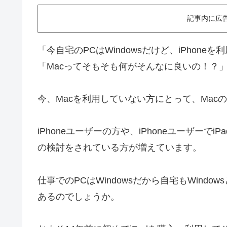
記事内に広
「今自宅のPCはWindowsだけど、iPhon
「Macってそもそも何がそんなに良いの！？
今、Macを利用していない方にとって、Mac
iPhoneユーザーの方や、iPhoneユーザーで
の検討をされている方が増えています。
仕事でのPCはWindowsだから自宅もWind
あるのでしょうか。