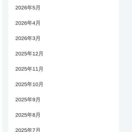
2026年5月
2026年4月
2026年3月
2025年12月
2025年11月
2025年10月
2025年9月
2025年8月
2025年7月