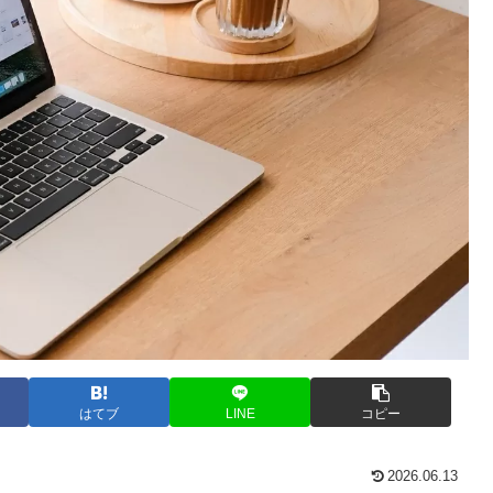
はてブ
LINE
コピー
2026.06.13