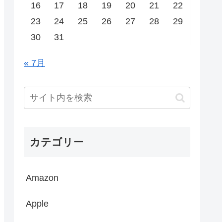
16
17
18
19
20
21
22
23
24
25
26
27
28
29
30
31
« 7月
カテゴリー
Amazon
Apple