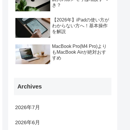
き？
【2026年】iPadの使い方が
わからない方へ！基本操作
を解説
MacBook Pro(M4 Pro)より
もMacBook Airが絶対おす
すめ
Archives
2026年7月
2026年6月