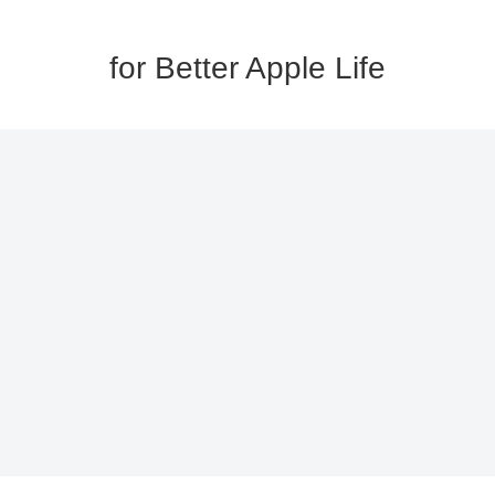
for Better Apple Life