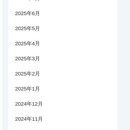
2025年6月
2025年5月
2025年4月
2025年3月
2025年2月
2025年1月
2024年12月
2024年11月