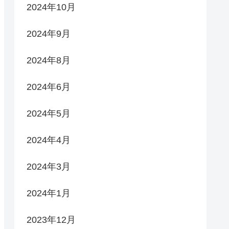
2024年10月
2024年9月
2024年8月
2024年6月
2024年5月
2024年4月
2024年3月
2024年1月
2023年12月