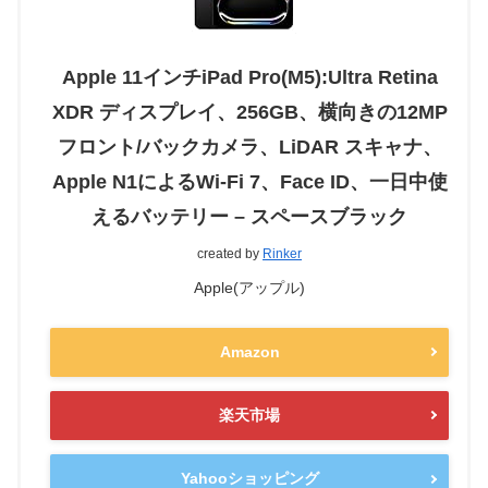
Apple 11インチiPad Pro(M5):Ultra Retina
XDR ディスプレイ、256GB、横向きの12MP
フロント/バックカメラ、LiDAR スキャナ、
Apple N1によるWi-Fi 7、Face ID、一日中使
えるバッテリー – スペースブラック
created by
Rinker
Apple(アップル)
Amazon
楽天市場
Yahooショッピング