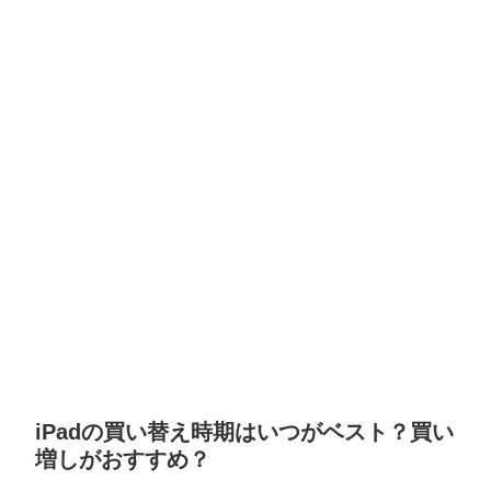
iPadの買い替え時期はいつがベスト？買い
増しがおすすめ？