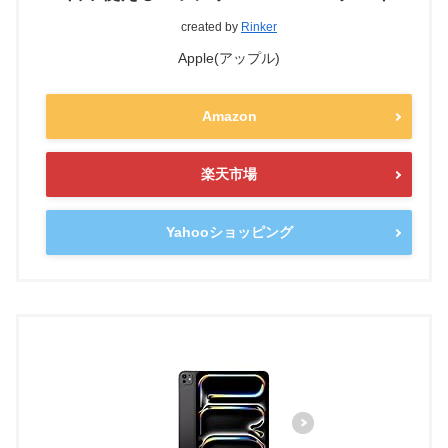
created by
Rinker
Apple(アップル)
Amazon
楽天市場
Yahooショッピング