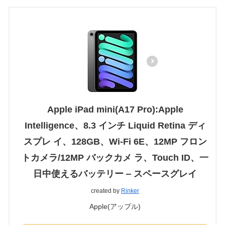
Apple iPad mini(A17 Pro):Apple
Intelligence、8.3 インチ Liquid Retina ディ
スプレ イ、128GB、Wi-Fi 6E、12MP フロン
トカメラ/12MP バックカメ ラ、Touch ID、一
日中使えるバッテリー ‒ スペースグレイ
created by
Rinker
Apple(アップル)