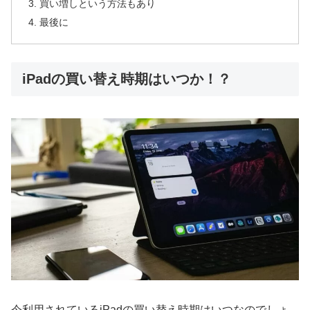
買い増しという方法もあり
最後に
iPadの買い替え時期はいつか！？
今利用されているiPadの買い替え時期はいつなのでしょ