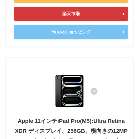
楽天市場
Yahooショッピング
Apple 11インチiPad Pro(M5):Ultra Retina
XDR ディスプレイ、256GB、横向きの12MP