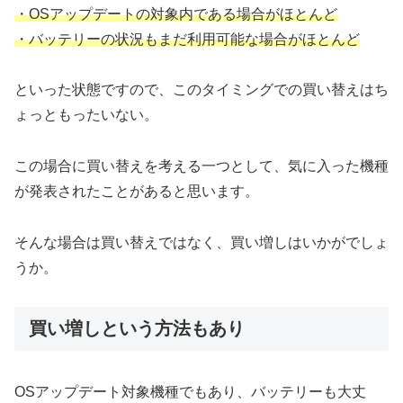
・OSアップデートの対象内である場合がほとんど
・バッテリーの状況もまだ利用可能な場合がほとんど
といった状態ですので、このタイミングでの買い替えはち
ょっともったいない。
この場合に買い替えを考える一つとして、気に入った機種
が発表されたことがあると思います。
そんな場合は買い替えではなく、買い増しはいかがでしょ
うか。
買い増しという方法もあり
OSアップデート対象機種でもあり、バッテリーも大丈