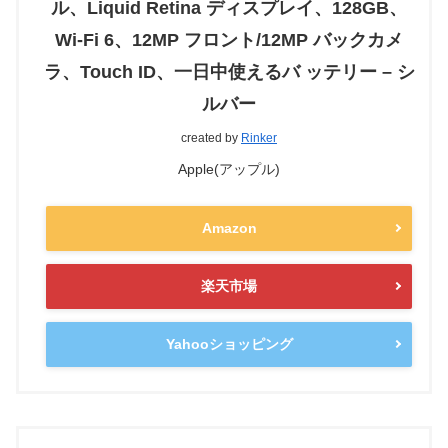
ル、Liquid Retina ディスプレイ、128GB、
Wi-Fi 6、12MP フロント/12MP バックカメ
ラ、Touch ID、一日中使えるバ ッテリー – シ
ルバー
created by
Rinker
Apple(アップル)
Amazon
楽天市場
Yahooショッピング