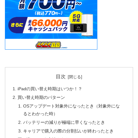
目次
iPadの買い替え時期はいつか！？
買い替え時期のパターン
OSアップデート対象外になったとき（対象外にな
るとわかった時）
バッテリーの減りが極端に早くなったとき
キャリアで購入の際の分割払いが終わったとき