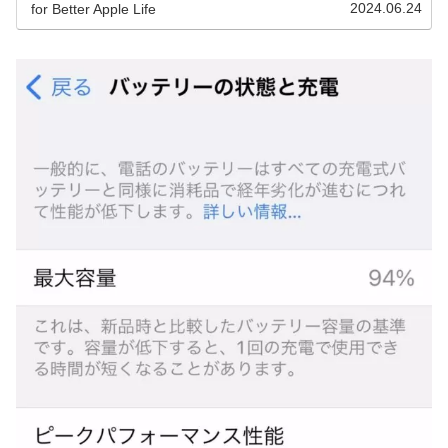
2024.06.24
for Better Apple Life