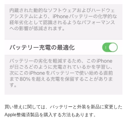
買い替えに関しては、バッテリーと外装を新品に変更した
Apple整備済製品を購入する方法もあります。