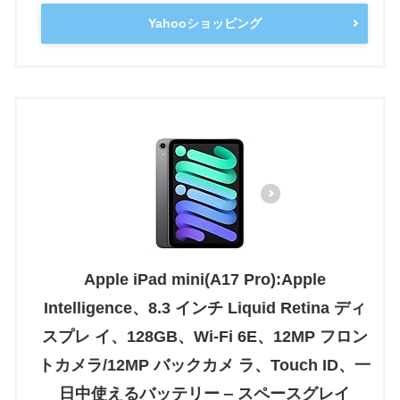
Yahooショッピング
Apple iPad mini(A17 Pro):Apple
Intelligence、8.3 インチ Liquid Retina ディ
スプレ イ、128GB、Wi-Fi 6E、12MP フロン
トカメラ/12MP バックカメ ラ、Touch ID、一
日中使えるバッテリー ‒ スペースグレイ