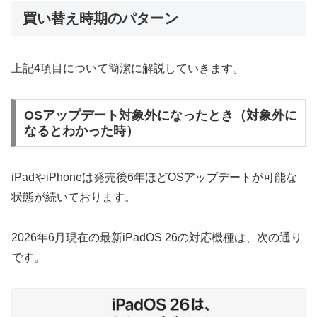
買い替え時期のパターン
上記4項目について簡潔に解説していきます。
OSアップデート対象外になったとき（対象外に
なるとわかった時）
iPadやiPhoneは発売後6年ほどOSアップデートが可能な
状態が続いております。
2026年6月現在の最新iPadOS 26の対応機種は、次の通り
です。