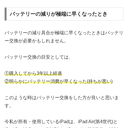
バッテリーの減りが極端に早くなったとき
バッテリーの減り具合が極端に早くなったときはバッテリ
ー交換が必要かもしれません。
バッテリー交換の目安としては、
①購入してから3年以上経過
②明らかにバッテリー消費が早くなった(持ちが悪い)
このような時はバッテリー交換をした方が良いと思いま
す。
今私が所有・使用しているiPadは、iPad Air(第4世代)と