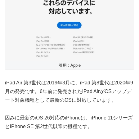
引用 : Apple
iPad Air 第3世代は2019年3月に、iPad 第8世代は2020年9
月の発売です。6年前に発売されたiPad AirがOSアップデ
ート対象機種として最新のOSに対応しています。
因みに最新のiOS 26対応のiPhoneは、iPhone 11シリーズ
とiPhone SE 第2世代以降の機種です。