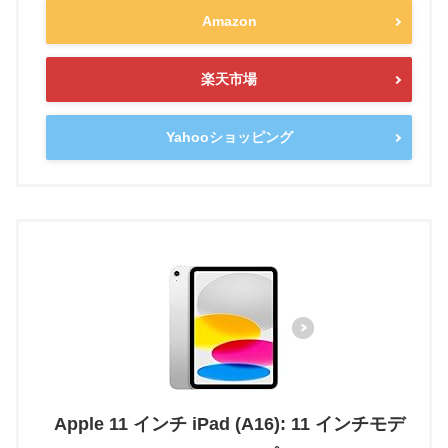
Amazon
楽天市場
Yahooショッピング
Apple 11 インチ iPad (A16): 11 インチモデ