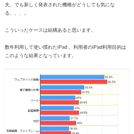
夫。でも新しく発表された機種がどうしても気にな
る、、、。
こういったケースは結構あると思います。
数年利用して使い慣れたiPad 。利用者のiPad利用目的は
このような結果となっています。