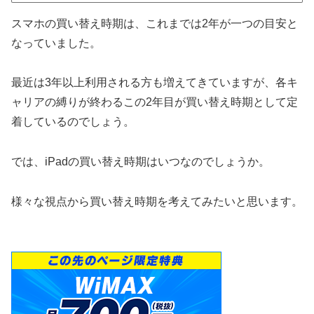
スマホの買い替え時期は、これまでは2年が一つの目安と
なっていました。
最近は3年以上利用される方も増えてきていますが、各キ
ャリアの縛りが終わるこの2年目が買い替え時期として定
着しているのでしょう。
では、iPadの買い替え時期はいつなのでしょうか。
様々な視点から買い替え時期を考えてみたいと思います。