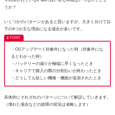
うか？
いくつかのパターンがあると思いますが、大きく分けて以
下の4つが主な理由になる場合が多いです。
・OSアップデート対象外になった時（対象外にな
るとわかった時）
・バッテリーの減りが極端に早くなったとき
・キャリアで購入の際の分割払いが終わったとき
・どうしても欲しい機種・機能が追加されたとき
具体的にそれぞれのパターンについて解説していきます。
（壊れた場合などの故障の状況は省略します）