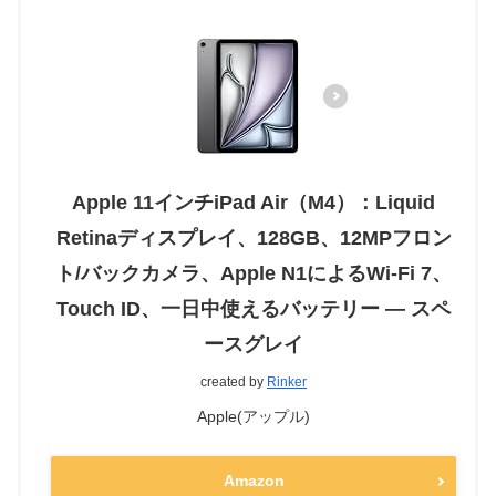
Apple 11インチiPad Air（M4）：Liquid
Retinaディスプレイ、128GB、12MPフロン
ト/バックカメラ、Apple N1によるWi-Fi 7、
Touch ID、一日中使えるバッテリー — スペ
ースグレイ
created by
Rinker
Apple(アップル)
Amazon