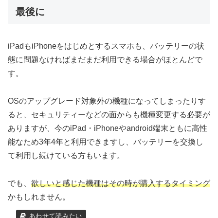
最後に
iPadもiPhoneをはじめとするスマホも、バッテリーの状
態に問題なければまだまだ利用できる場合がほとんどで
す。
OSのアップグレード対象外の機種になってしまったりす
ると、セキュリティーなどの面からも機種変更する必要が
ありますが、今のiPad・iPhoneやandroid端末ともに高性
能なため3年4年と利用できますし、バッテリーを交換し
て利用し続けている方もいます。
でも、
欲しいと感じた機種はその時が購入するタイミング
かもしれません。