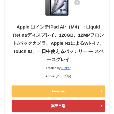
Apple 11インチiPad Air（M4）：Liquid
Retinaディスプレイ、128GB、12MPフロン
ト/バックカメラ、Apple N1によるWi-Fi 7、
Touch ID、一日中使えるバッテリー — スペ
ースグレイ
created by
Rinker
Apple(アップル)
Amazon
楽天市場