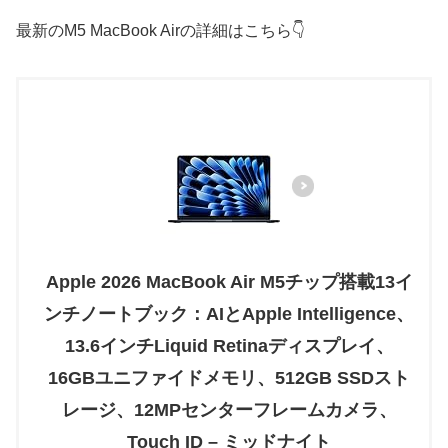
最新のM5 MacBook Airの詳細はこちら👇
Apple 2026 MacBook Air M5チップ搭載13イ
ンチノートブック：AIとApple Intelligence、
13.6インチLiquid Retinaディスプレイ、
16GBユニファイドメモリ、512GB SSDスト
レージ、12MPセンターフレームカメラ、
Touch ID – ミッドナイト