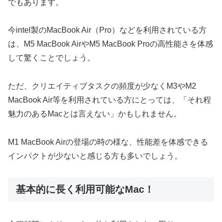
でもあります。
今intel製のMacBook Air（Pro）などを利用されている方
は、M5 MacBook AirやM5 MacBook Proの高性能さを体感
して驚くことでしょう。
ただ、クリエイティブタスクの頻度が少なくM3やM2
MacBook Air等を利用されている方にとっては、「それ程
魅力のあるMacとは言えない」かもしれません。
M1 MacBook Airの登場の時の様な、性能差を体感できる
インパクトが少ないと感じる方も多いでしょう。
基本的に長く利用可能なMac！