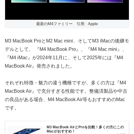
最新のM4ファミリー 引用 : Apple
M3 MacBook ProとM2 Mac mini、そしてM3 iMacの後継モ
デルとして、 『M4 MacBook Pro』、『M4 Mac mini』、
『M4 iMac』が2024年11月に、そして2025年には『M4
MacBook Air』発売されました。
それぞれ特徴・魅力の違う機種ですが、多くの方は『M4
MacBook Air』で充分すぎる性能です。整備済製品や中古
の良品がある場合、M4 MacBook Air等もおすすめのMac
です。
M3 MacBook AirとProを比較！多くの方にこの
Macがおすすめ！