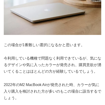
この場合が1番難しい選択になるかと思います。
今利用している機種で問題なく利用できているが、気にな
るデザインや気に入ったカラーが発売され、購買意欲が湧
いてくることはほとんどの方が経験しているでしょう。
2022年のM2 MacBook Airが発売された時、カラーが気に
入り購入を検討された方が多いのもこの場合に該当するで
しょう。