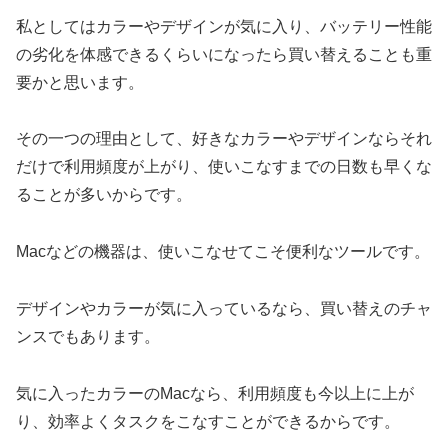
私としてはカラーやデザインが気に入り、バッテリー性能
の劣化を体感できるくらいになったら買い替えることも重
要かと思います。
その一つの理由として、好きなカラーやデザインならそれ
だけで利用頻度が上がり、使いこなすまでの日数も早くな
ることが多いからです。
Macなどの機器は、使いこなせてこそ便利なツールです。
デザインやカラーが気に入っているなら、買い替えのチャ
ンスでもあります。
気に入ったカラーのMacなら、利用頻度も今以上に上が
り、効率よくタスクをこなすことができるからです。