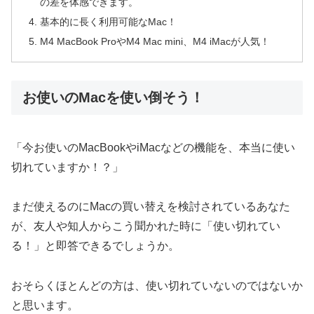
の差を体感できます。
基本的に長く利用可能なMac！
M4 MacBook ProやM4 Mac mini、M4 iMacが人気！
お使いのMacを使い倒そう！
「今お使いのMacBookやiMacなどの機能を、本当に使い
切れていますか！？」
まだ使えるのにMacの買い替えを検討されているあなた
が、友人や知人からこう聞かれた時に「使い切れてい
る！」と即答できるでしょうか。
おそらくほとんどの方は、使い切れていないのではないか
と思います。