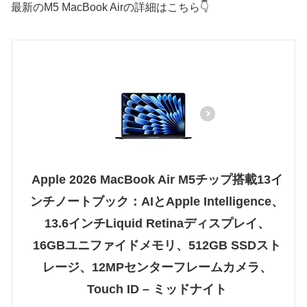
最新のM5 MacBook Airの詳細はこちら👇
Apple 2026 MacBook Air M5チップ搭載13イ
ンチノートブック：AIとApple Intelligence、
13.6インチLiquid Retinaディスプレイ、
16GBユニファイドメモリ、512GB SSDスト
レージ、12MPセンターフレームカメラ、
Touch ID – ミッドナイト