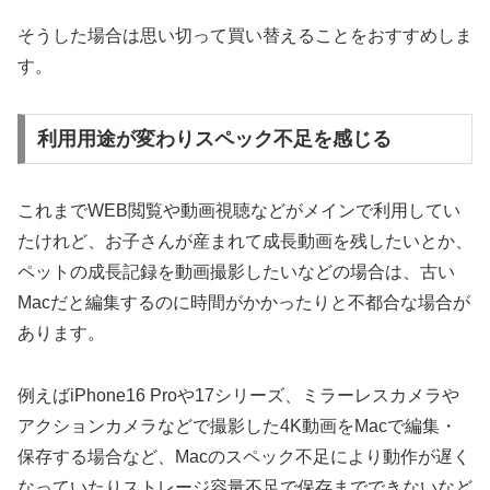
そうした場合は思い切って買い替えることをおすすめしま
す。
利用用途が変わりスペック不足を感じる
これまでWEB閲覧や動画視聴などがメインで利用してい
たけれど、お子さんが産まれて成長動画を残したいとか、
ペットの成長記録を動画撮影したいなどの場合は、古い
Macだと編集するのに時間がかかったりと不都合な場合が
あります。
例えばiPhone16 Proや17シリーズ、ミラーレスカメラや
アクションカメラなどで撮影した4K動画をMacで編集・
保存する場合など、Macのスペック不足により動作が遅く
なっていたりストレージ容量不足で保存までできないなど