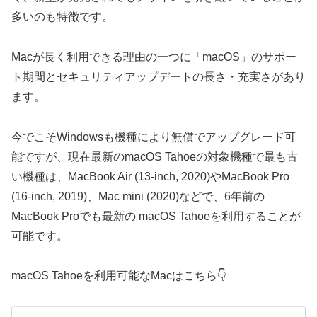
多いのも特徴です。
Macが長く利用できる理由の一つに「macOS」のサポー
ト期間とセキュリティアップデートの長さ・充実さがあり
ます。
今でこそWindowsも機種により無償でアップグレード可
能ですが、現在最新のmacOS Tahoeの対象機種で最も古
い機種は、MacBook Air (13-inch, 2020)やMacBook Pro
(16-inch, 2019)、Mac mini (2020)などで、6年前の
MacBook Proでも最新の macOS Tahoeを利用することが
可能です。
macOS Tahoeを利用可能なMacはこちら👇