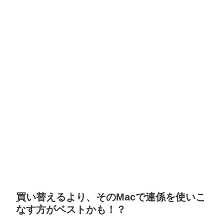
買い替えるより、そのMacで連係を使いこ
なす方がベストかも！？