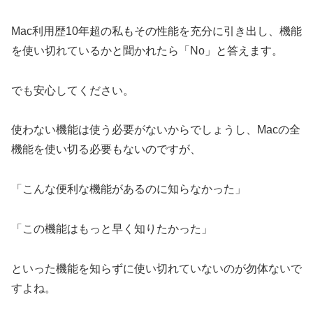
Mac利用歴10年超の私もその性能を充分に引き出し、機能
を使い切れているかと聞かれたら「No」と答えます。
でも安心してください。
使わない機能は使う必要がないからでしょうし、Macの全
機能を使い切る必要もないのですが、
「こんな便利な機能があるのに知らなかった」
「この機能はもっと早く知りたかった」
といった機能を知らずに使い切れていないのが勿体ないで
すよね。