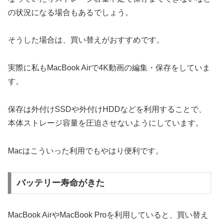
の状況になる場合もあるでしょう。
そうした場合は、買い替えがおすすめです。
実際に私もMacBook Airで4K動画の編集・保存をしていま
す。
保存は外付けSSDや外付けHDDなどを利用することで、
本体ストレージ容量を圧迫させないようにしています。
Macはこういった利用でもやはり便利です。
バッテリー寿命がきた
MacBook AirやMacBook Proを利用していると、買い替え