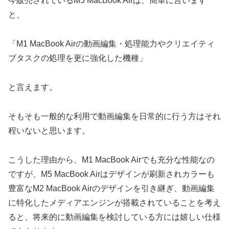
今販売されているM5 MacBook Airは、簡単に言います
と、
「M1 MacBook Airの動画編集・処理能力やクリエイティ
ブタスクの処理を更に強化した機種」
と言えます。
そもそも一般的な利用で動画編集を日常的に行う方はそれ
程いないと思います。
こうした理由から、M1 MacBook Airでも充分な性能なの
ですが、M5 MacBook Airはデザインが刷新されカラーも
豊富なM2 MacBook Airのデザインを引き継ぎ、動画編集
に特化したメディアエンジンが搭載されていることを考え
ると、将来的に動画編集を検討している方には嬉しい仕様