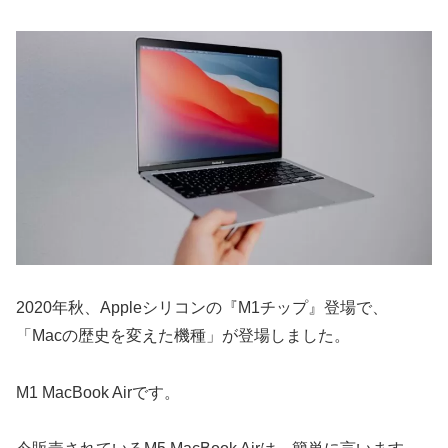
2020年秋、Appleシリコンの『M1チップ』登場で、
「Macの歴史を変えた機種」が登場しました。
M1 MacBook Airです。