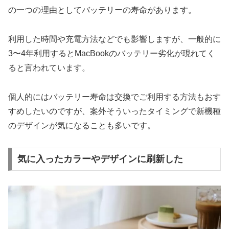
の一つの理由としてバッテリーの寿命があります。
利用した時間や充電方法などでも影響しますが、一般的に
3〜4年利用するとMacBookのバッテリー劣化が現れてく
ると言われています。
個人的にはバッテリー寿命は交換でご利用する方法もおす
すめしたいのですが、案外そういったタイミングで新機種
のデザインが気になることも多いです。
気に入ったカラーやデザインに刷新した