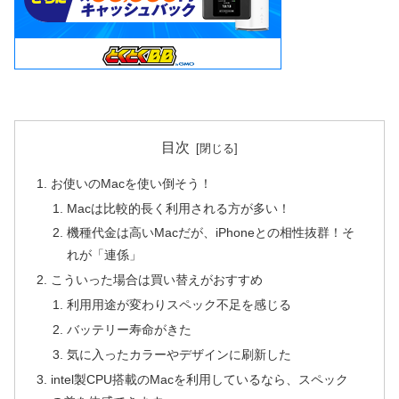
目次
お使いのMacを使い倒そう！
Macは比較的長く利用される方が多い！
機種代金は高いMacだが、iPhoneとの相性抜群！そ
れが「連係」
こういった場合は買い替えがおすすめ
利用用途が変わりスペック不足を感じる
バッテリー寿命がきた
気に入ったカラーやデザインに刷新した
intel製CPU搭載のMacを利用しているなら、スペック