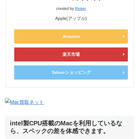
created by
Rinker
Apple(アップル)
Amazon
楽天市場
Yahooショッピング
intel製CPU搭載のMacを利用しているな
ら、スペックの差を体感できます。