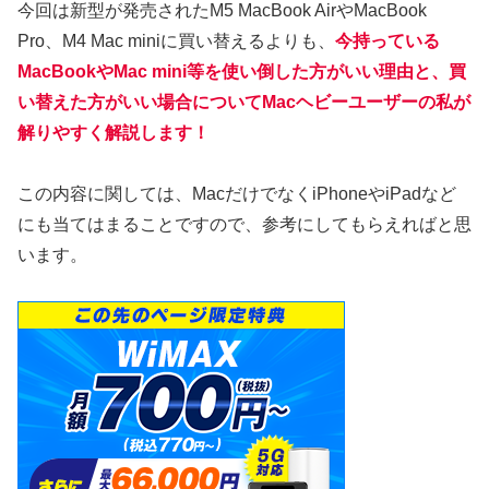
今回は新型が発売されたM5 MacBook AirやMacBook
Pro、M4 Mac miniに買い替えるよりも、
今持っている
MacBookやMac mini等を使い倒した方がいい理由と、買
い替えた方がいい場合についてMacヘビーユーザーの私が
解りやすく解説します！
この内容に関しては、MacだけでなくiPhoneやiPadなど
にも当てはまることですので、参考にしてもらえればと思
います。