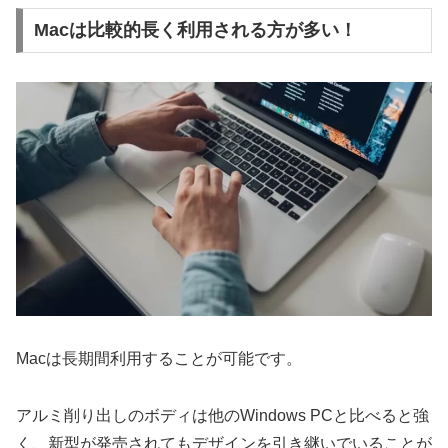
Macは比較的長く利用される方が多い！
Macは長期間利用することが可能です。
アルミ削り出しのボディは他のWindows PCと比べると強
く、新型が発売されてもデザインを引き継いでいることが