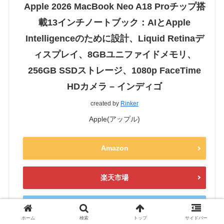
Apple 2026 MacBook Neo A18 Proチップ搭
載13インチノートブック：AIとApple
Intelligenceのために設計、Liquid Retinaデ
ィスプレイ、8GBユニファイドメモリ、
256GB SSDストレージ、1080p FaceTime
HDカメラ – インディゴ
created by
Rinker
Apple(アップル)
Amazon
楽天市場
Yahooショッピング
ホーム
検索
トップ
サイドバー