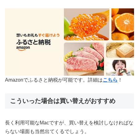
Amazonでふるさと納税が可能です。詳細は
こちら
！
こういった場合は買い替えがおすすめ
長く利用可能なMacですが、買い替えを検討しなければな
らない場面も当然出てくるでしょう。