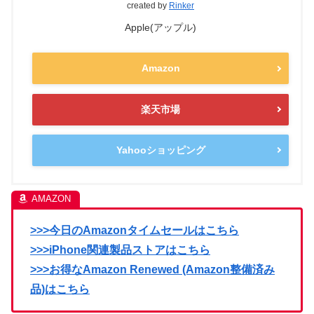
created by
Rinker
Apple(アップル)
Amazon
楽天市場
Yahooショッピング
>>>今日のAmazonタイムセールはこちら
>>>iPhone関連製品ストアはこちら
>>>お得なAmazon Renewed (Amazon整備済み
品)はこちら