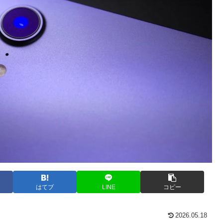
はてブ
LINE
コピー
2026.05.18