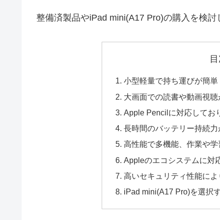
整備済製品やiPad mini(A17 Pro)の購入
目
小型軽量で持ち運びが簡単
大画面での読書や動画視聴
Apple Pencilに対
長時間のバッテリー持続力
高性能で多機能、作業や学
Appleのエコシステムに
高いセキュリティ性能によ
iPad mini(A17 Pro)