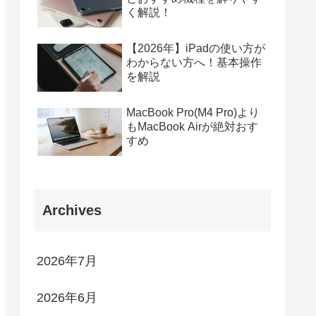
く解説！
【2026年】iPadの使い方が
わからない方へ！基本操作
を解説
MacBook Pro(M4 Pro)より
もMacBook Airが絶対おす
すめ
Archives
2026年7月
2026年6月