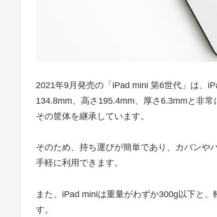
2021年9月発売の「iPad mini 第6世代
134.8mm、高さ195.4mm、厚さ6.3mmと非常
その筐体を継承しています。
そのため、持ち運びが簡単であり、カバンや
手軽に利用できます。
また、iPad miniは重量がわずか300g
す。