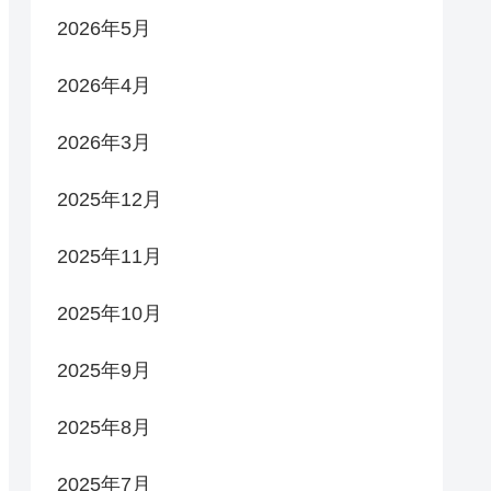
2026年5月
2026年4月
2026年3月
2025年12月
2025年11月
2025年10月
2025年9月
2025年8月
2025年7月