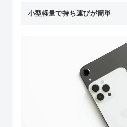
小型軽量で持ち運びが簡単