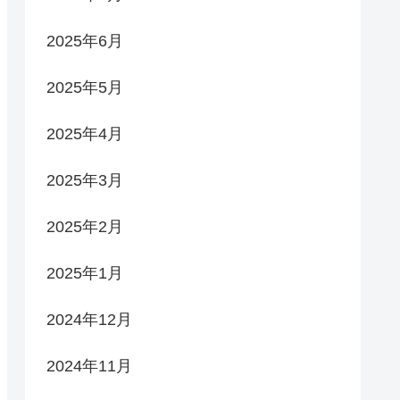
2025年6月
2025年5月
2025年4月
2025年3月
2025年2月
2025年1月
2024年12月
2024年11月