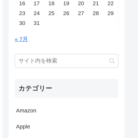
16
17
18
19
20
21
22
23
24
25
26
27
28
29
30
31
« 7月
カテゴリー
Amazon
Apple