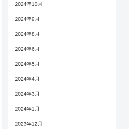
2024年10月
2024年9月
2024年8月
2024年6月
2024年5月
2024年4月
2024年3月
2024年1月
2023年12月