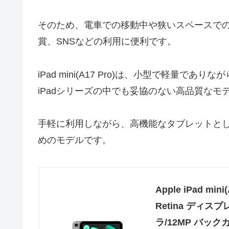
そのため、電車での移動中や狭いスペースで
賞、SNSなどの利用に便利です。
iPad mini(A17 Pro)は、小型で軽量で
iPadシリーズの中でも妥協のない高品質なモ
手軽に利用しながら、高機能なタブレットと
めのモデルです。
Apple iPad mini
Retina ディスプ
ラ/12MP バック