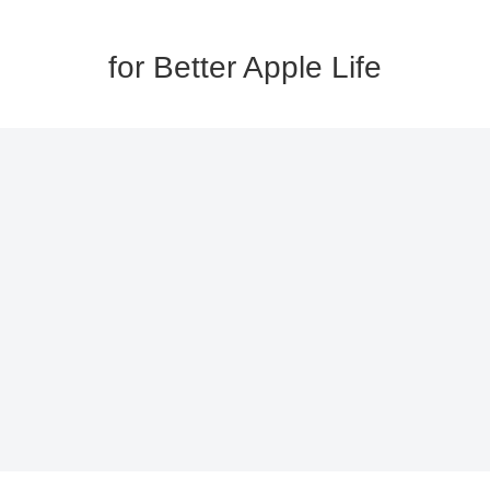
for Better Apple Life