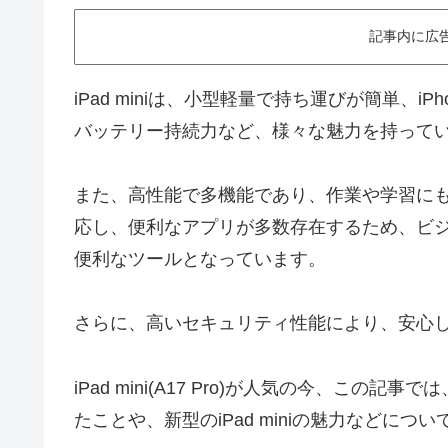
記事内に広
iPad miniは、小型軽量で持ち運びが簡単、
バッテリー持続力など、様々な魅力を持って
また、高性能で多機能であり、作業や学習にも
応し、便利なアプリが多数存在するため、ビ
便利なツールとなっています。
さらに、高いセキュリティ性能により、安心
iPad mini(A17 Pro)が人気の今、この記
たことや、新型のiPad miniの魅力などに