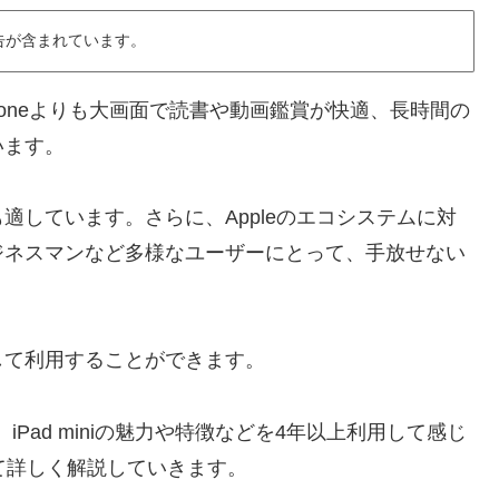
告が含まれています。
iPhoneよりも大画面で読書や動画鑑賞が快適、長時間の
います。
適しています。さらに、Appleのエコシステムに対
ジネスマンなど多様なユーザーにとって、手放せない
して利用することができます。
事では、iPad miniの魅力や特徴などを4年以上利用して感じ
ついて詳しく解説していきます。