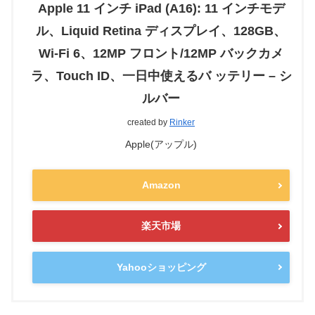
Apple 11 インチ iPad (A16): 11 インチモデ
ル、Liquid Retina ディスプレイ、128GB、
Wi-Fi 6、12MP フロント/12MP バックカメ
ラ、Touch ID、一日中使えるバ ッテリー – シ
ルバー
created by
Rinker
Apple(アップル)
Amazon
楽天市場
Yahooショッピング