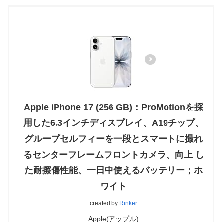
Apple iPhone 17 (256 GB)：ProMotionを採
用した6.3インチディスプレイ、A19チップ、
グループセルフィーを一段とスマートに撮れ
るセンターフレームフロントカメラ、向上 し
た耐擦傷性能、一日中使えるバッテリー；ホ
ワイト
created by
Rinker
Apple(アップル)