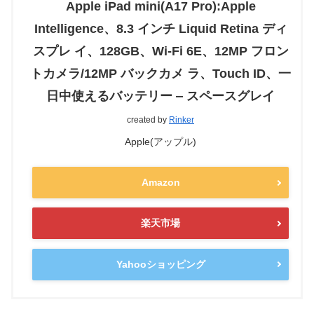
Apple iPad mini(A17 Pro):Apple
Intelligence、8.3 インチ Liquid Retina ディ
スプレ イ、128GB、Wi-Fi 6E、12MP フロン
トカメラ/12MP バックカメ ラ、Touch ID、一
日中使えるバッテリー ‒ スペースグレイ
created by
Rinker
Apple(アップル)
Amazon
楽天市場
Yahooショッピング