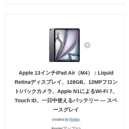
Apple 13インチiPad Air（M4）：Liquid
Retinaディスプレイ、128GB、12MPフロン
ト/バックカメラ、Apple N1によるWi-Fi 7、
Touch ID、一日中使えるバッテリー — スペ
ースグレイ
created by
Rinker
Apple(アップル)