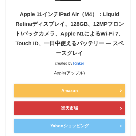
Apple 11インチiPad Air（M4）：Liquid
Retinaディスプレイ、128GB、12MPフロン
ト/バックカメラ、Apple N1によるWi-Fi 7、
Touch ID、一日中使えるバッテリー — スペ
ースグレイ
created by
Rinker
Apple(アップル)
Amazon
楽天市場
Yahooショッピング