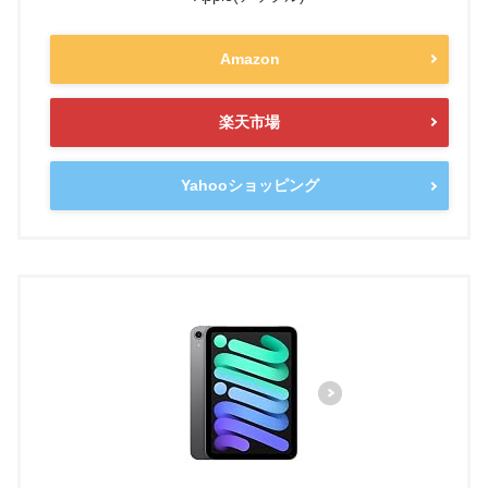
Amazon
楽天市場
Yahooショッピング