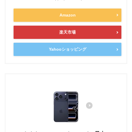
Amazon
楽天市場
Yahooショッピング