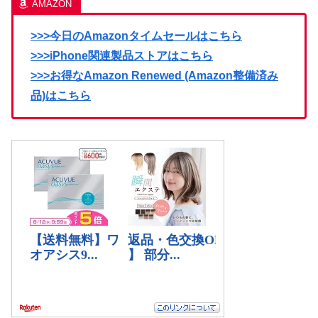
>>>今日のAmazonタイムセールはこちら
>>>iPhone関連製品ストアはこちら
>>>お得なAmazon Renewed (Amazon整備済み
品)はこちら