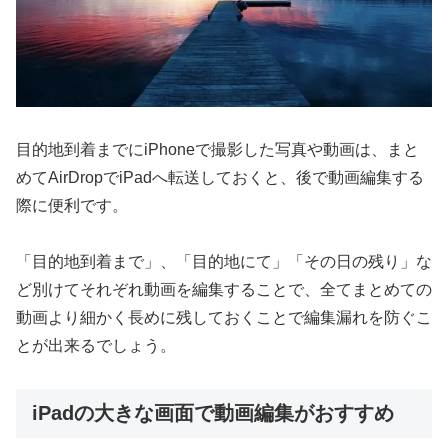
目的地到着までにiPhoneで撮影した写真や動画は、まと
めてAirDropでiPadへ転送しておくと、後で動画編集する
際に便利です。
「目的地到着まで」、「目的地にて」「その日の残り」な
ど別けてそれぞれ動画を編集することで、全てまとめての
動画より細かく長めに残しておくことで編集漏れを防ぐこ
とが出来るでしょう。
iPadの大きな画面で動画編集がおすすめ