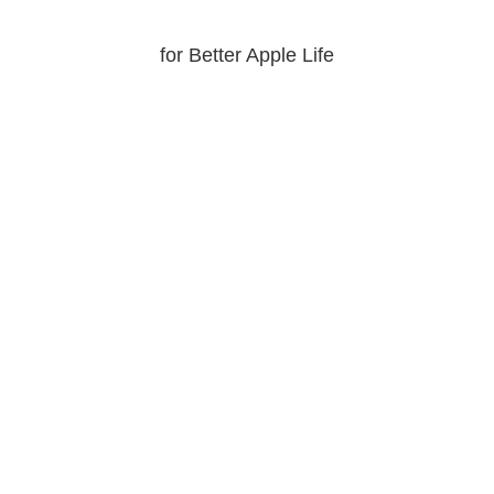
for Better Apple Life