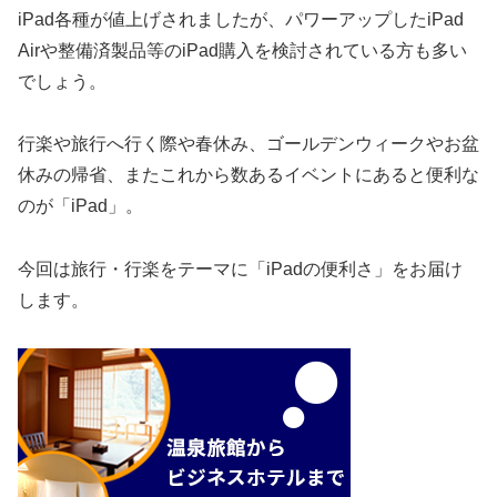
iPad各種が値上げされましたが、パワーアップしたiPad
Airや整備済製品等のiPad購入を検討されている方も多い
でしょう。
行楽や旅行へ行く際や春休み、ゴールデンウィークやお盆
休みの帰省、またこれから数あるイベントにあると便利な
のが「iPad」。
今回は旅行・行楽をテーマに「iPadの便利さ」をお届け
します。