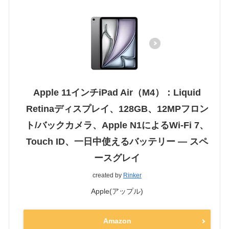
Apple 11インチiPad Air（M4）：Liquid
Retinaディスプレイ、128GB、12MPフロン
ト/バックカメラ、Apple N1によるWi-Fi 7、
Touch ID、一日中使えるバッテリー — スペ
ースグレイ
created by
Rinker
Apple(アップル)
Amazon