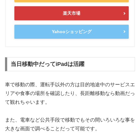
楽天市場
Yahooショッピング
当日移動中だってiPadは活躍
車で移動の際、運転手以外の方は目的地途中のサービスエ
リアや食事の場所を確認したり、長距離移動なら動画だっ
て観れちゃいます。
また、電車など公共手段で移動でもその間いろいろな事を
大きな画面で調べることだって可能です。