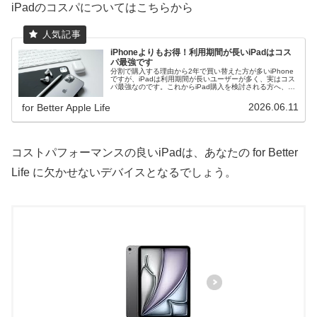
iPadのコスパについてはこちらから
iPhoneよりもお得！利用期間が長いiPadはコス
パ最強です
分割で購入する理由から2年で買い替えた方が多いiPhone
ですが、iPadは利用期間が長いユーザーが多く、実はコス
パ最強なのです。これからiPad購入を検討される方へ、
iPadがコスパ最強な理由を簡潔に解説します。
2026.06.11
for Better Apple Life
コストパフォーマンスの良いiPadは、あなたの for Better
Life に欠かせないデバイスとなるでしょう。