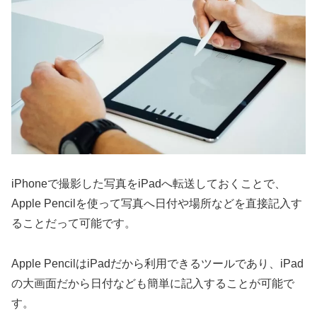
iPhoneで撮影した写真をiPadへ転送しておくことで、
Apple Pencilを使って写真へ日付や場所などを直接記入す
ることだって可能です。
Apple PencilはiPadだから利用できるツールであり、iPad
の大画面だから日付なども簡単に記入することが可能で
す。