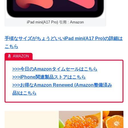
iPad mini(A17 Pro) 引用 : Amazon
手頃なサイズがちょうどいいiPad mini(A17 Pro)の詳細は
こちら
>>>今日のAmazonタイムセールはこちら
>>>iPhone関連製品ストアはこちら
>>>お得なAmazon Renewed (Amazon整備済み
品)はこちら