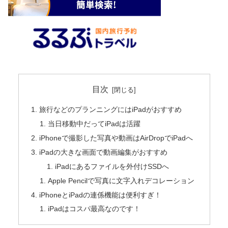
目次
旅行などのプランニングにはiPadがおすすめ
当日移動中だってiPadは活躍
iPhoneで撮影した写真や動画はAirDropでiPadへ
iPadの大きな画面で動画編集がおすすめ
iPadにあるファイルを外付けSSDへ
Apple Pencilで写真に文字入れデコレーション
iPhoneとiPadの連係機能は便利すぎ！
iPadはコスパ最高なのです！