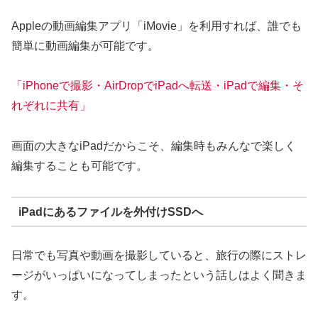
Appleの動画編集アプリ「iMovie」を利用すれば、誰でも
簡単に動画編集が可能です。
「iPhoneで撮影・AirDropでiPadへ転送・iPadで編集・そ
れぞれに共有」
画面の大きなiPadだからこそ、編集時もみんなで楽しく
編集することも可能です。
iPadにあるファイルを外付けSSDへ
日常でも写真や動画を撮影していると、旅行の際にストレ
ージがいっぱいになってしまったという話しはよく聞きま
す。