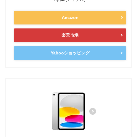
Amazon
楽天市場
Yahooショッピング