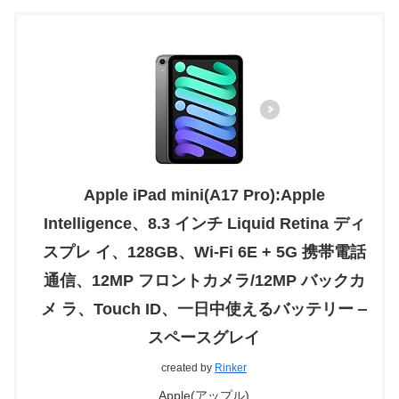
Apple iPad mini(A17 Pro):Apple
Intelligence、8.3 インチ Liquid Retina ディ
スプレ イ、128GB、Wi-Fi 6E + 5G 携帯電話
通信、12MP フロントカメラ/12MP バックカ
メ ラ、Touch ID、一日中使えるバッテリー ‒
スペースグレイ
created by
Rinker
Apple(アップル)