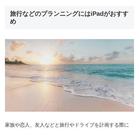
旅行などのプランニングにはiPadがおすす
め
家族や恋人、友人などと旅行やドライブを計画する際に