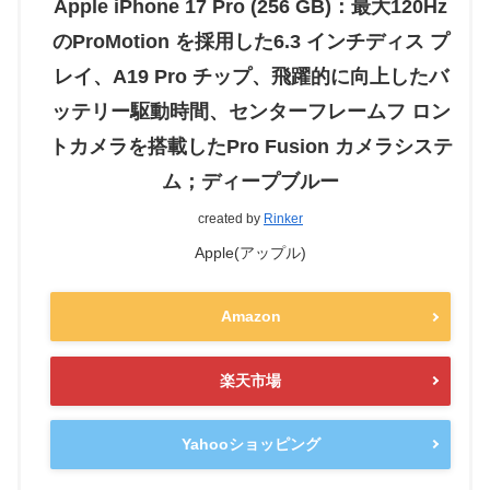
Apple iPhone 17 Pro (256 GB)：最大120Hz
のProMotion を採用した6.3 インチディス プ
レイ、A19 Pro チップ、飛躍的に向上したバ
ッテリー駆動時間、センターフレームフ ロン
トカメラを搭載したPro Fusion カメラシステ
ム；ディープブルー
created by
Rinker
Apple(アップル)
Amazon
楽天市場
Yahooショッピング